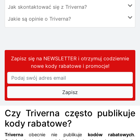
Jak skontaktować się z Triverna?
Jakie są opinie o Triverna?
Zapisz się na NEWSLETTER i otrzymuj codziennie
nowe kody rabatowe
i promocje
!
Czy Triverna często publikuje
kody rabatowe?
Triverna
obecnie nie publikuje
kodów rabatowych
.