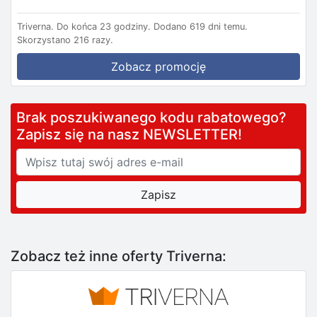
Triverna.
Do końca 23 godziny.
Dodano 619 dni temu.
Skorzystano 216 razy.
Zobacz promocję
Brak poszukiwanego kodu rabatowego?
Zapisz się na nasz NEWSLETTER!
Zobacz też inne oferty Triverna: