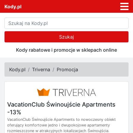
Kody.pl
Szukaj
Kody rabatowe i promocje w sklepach online
Kody.pl
Triverna
Promocja
VacationClub Świnoujście Apartments
-13%
VacationClub Świnoujście Apartments to nowoczesny obiekt
oferujący komfortowe jedno i dwupokojowe apartamenty
rozmieszczone w atrakcyjnych lokalizacjach Świnoujścia.