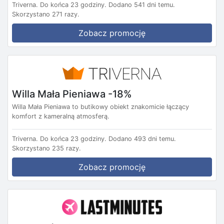
Triverna.
Do końca 23 godziny.
Dodano 541 dni temu.
Skorzystano 271 razy.
Zobacz promocję
Willa Mała Pieniawa -18%
Willa Mała Pieniawa to butikowy obiekt znakomicie łączący
komfort z kameralną atmosferą.
Triverna.
Do końca 23 godziny.
Dodano 493 dni temu.
Skorzystano 235 razy.
Zobacz promocję