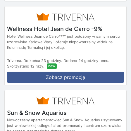
Wellness Hotel Jean de Carro -9%
Hotel Wellness Jean de Carro**** jest położony w samym sercu
uzdrowiska Karlowe Wary i oferuje niepowtarzalny widok na
Kolumnadę Termalną i jej okolicę.
Triverna.
Do końca 23 godziny.
Dodano 24 godziny temu.
new
Skorzystano 12 razy.
Zobacz promocję
Sun & Snow Aquarius
Nowoczesny apartamentowiec Sun & Snow Aquarius usytuowany
jest w niewielkiej odległości od promenady i centrum uzdrowiska