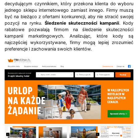
decydującym czynnikiem, który przekona klienta do wyboru
jednego sklepu internetowego zamiast innego. Firmy muszą
być na bieżąco z ofertami konkurencji, aby nie stracić swojej
pozycji na rynku.
Śledzenie skuteczności kampanii
. Kody
rabatowe pozwalają firmom na śledzenie skuteczności
kampanii marketingowych. Analizując, które kody są
najczęściej wykorzystywane, firmy mogą lepiej zrozumieć
preferencje i zachowania swoich klientów.