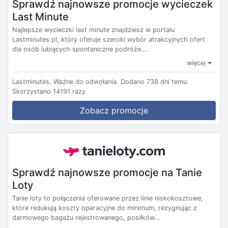
Sprawdź najnowsze promocje wycieczek
Last Minute
Najlepsze wycieczki last minute znajdziesz w portalu
Lastminutes.pl, który oferuje szeroki wybór atrakcyjnych ofert
dla osób lubiących spontaniczne podróże....
więcej
Lastminutes.
Ważne do odwołania.
Dodano 738 dni temu.
Skorzystano 14191 razy.
Zobacz promocje
Sprawdź najnowsze promocje na Tanie
Loty
Tanie loty to połączenia oferowane przez linie niskokosztowe,
które redukują koszty operacyjne do minimum, rezygnując z
darmowego bagażu rejestrowanego, posiłków...