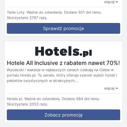
więcej
Tanie Loty.
Ważne do odwołania.
Dodano 651 dni temu.
Skorzystano 2797 razy.
Sprawdź promocje
Hotele All Inclusive z rabatem nawet 70%!
Wycieczki i wakacje w najlepszych cenach czekają na Ciebie w
portalu Hotels.pl. To serwis, który oferuje szeroki wybór hoteli i
pakietów turystycznych w atrakcyjnych...
więcej
Hotels.pl.
Ważne do odwołania.
Dodano 684 dni temu.
Skorzystano 2053 razy.
Zobacz promocję