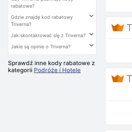
rabatowe?
Gdzie znajdę kod rabatowy
Triverna?
Jak skontaktować się z Triverna?
Jakie są opinie o Triverna?
Sprawdź inne kody rabatowe z
kategorii
Podróże i Hotele