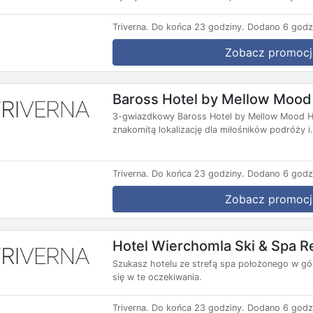
Triverna.
Do końca 23 godziny.
Dodano 6 godz
Zobacz promocj
Baross Hotel by Mellow Mood
3-gwiazdkowy Baross Hotel by Mellow Mood Hot
znakomitą lokalizację dla miłośników podróży i.
Triverna.
Do końca 23 godziny.
Dodano 6 godz
Zobacz promocj
Hotel Wierchomla Ski & Spa R
Szukasz hotelu ze strefą spa położonego w gó
się w te oczekiwania.
Triverna.
Do końca 23 godziny.
Dodano 6 godz