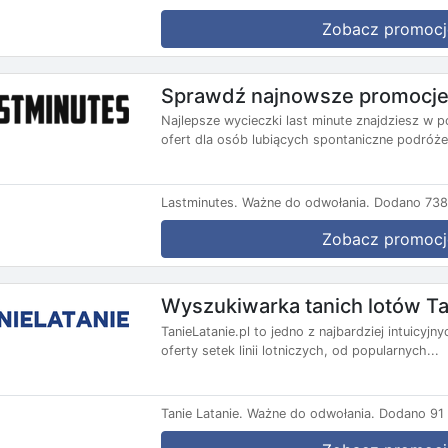
Zobacz promocj
Sprawdź najnowsze promocje 
Najlepsze wycieczki last minute znajdziesz w p
ofert dla osób lubiących spontaniczne podróże.
Lastminutes.
Ważne do odwołania.
Dodano 738 
Zobacz promocj
Wyszukiwarka tanich lotów Ta
TanieLatanie.pl to jedno z najbardziej intuicyj
oferty setek linii lotniczych, od popularnych...
Tanie Latanie.
Ważne do odwołania.
Dodano 91 