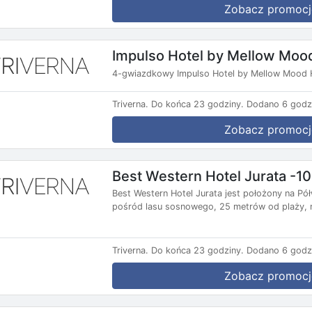
Zobacz promocj
Impulso Hotel by Mellow Moo
4-gwiazdkowy Impulso Hotel by Mellow Mood H
Triverna.
Do końca 23 godziny.
Dodano 6 godz
Zobacz promocj
Best Western Hotel Jurata -1
Best Western Hotel Jurata jest położony na P
pośród lasu sosnowego, 25 metrów od plaży, n
Triverna.
Do końca 23 godziny.
Dodano 6 godz
Zobacz promocj