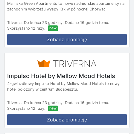
Malinska Green Apartments to nowe nadmorskie apartamenty na
zachodnim wybrzeżu wyspy Krk w północnej Chorwacji.
Triverna.
Do końca 23 godziny.
Dodano 16 godzin temu.
new
Skorzystano 12 razy.
Zobacz promocję
Impulso Hotel by Mellow Mood Hotels
4-gwiazdkowy Impulso Hotel by Mellow Mood Hotels to nowy
hotel położony w centrum Budapesztu.
Triverna.
Do końca 23 godziny.
Dodano 16 godzin temu.
new
Skorzystano 12 razy.
Zobacz promocję