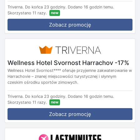
Triverna.
Do końca 23 godziny.
Dodano 16 godzin temu.
new
Skorzystano 11 razy.
Zobacz promocję
Wellness Hotel Svornost Harrachov -17%
Wellness Hotel Svornost**** oferuje przyjemne zakwaterowanie w
Harrachovie – znanej miejscowości turystycznej i słynnym
czeskim ośrodku sportów zimowych.
Triverna.
Do końca 23 godziny.
Dodano 16 godzin temu.
new
Skorzystano 11 razy.
Zobacz promocję