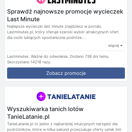
Sprawdź najnowsze promocje wycieczek
Last Minute
Najlepsze wycieczki last minute znajdziesz w portalu
Lastminutes.pl, który oferuje szeroki wybór atrakcyjnych ofert
dla osób lubiących spontaniczne podróże....
więcej
Lastminutes.
Ważne do odwołania.
Dodano 738 dni temu.
Skorzystano 14218 razy.
Zobacz promocje
Wyszukiwarka tanich lotów
TanieLatanie.pl
TanieLatanie.pl to jedno z najbardziej intuicyjnych narzędzi dla
podróżników, które w kilka sekund przeszukuje oferty setek linii