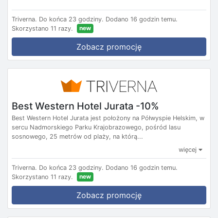
Triverna.
Do końca 23 godziny.
Dodano 16 godzin temu.
new
Skorzystano 11 razy.
Zobacz promocję
Best Western Hotel Jurata -10%
Best Western Hotel Jurata jest położony na Półwyspie Helskim, w
sercu Nadmorskiego Parku Krajobrazowego, pośród lasu
sosnowego, 25 metrów od plaży, na którą...
więcej
Triverna.
Do końca 23 godziny.
Dodano 16 godzin temu.
new
Skorzystano 11 razy.
Zobacz promocję