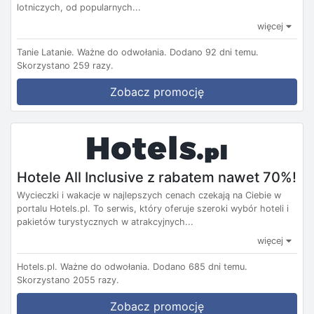
lotniczych, od popularnych...
więcej
Tanie Latanie.
Ważne do odwołania.
Dodano 92 dni temu.
Skorzystano 259 razy.
Zobacz promocję
Hotele All Inclusive z rabatem nawet 70%!
Wycieczki i wakacje w najlepszych cenach czekają na Ciebie w
portalu Hotels.pl. To serwis, który oferuje szeroki wybór hoteli i
pakietów turystycznych w atrakcyjnych...
więcej
Hotels.pl.
Ważne do odwołania.
Dodano 685 dni temu.
Skorzystano 2055 razy.
Zobacz promocję