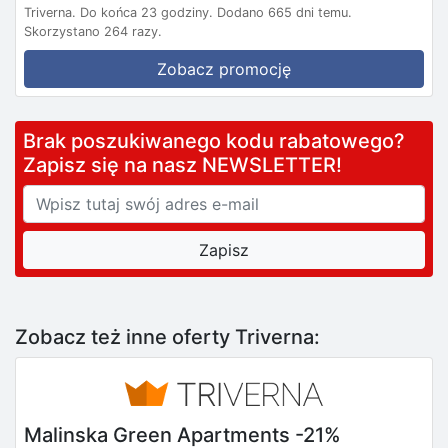
Triverna.
Do końca 23 godziny.
Dodano 665 dni temu.
Skorzystano 264 razy.
Zobacz promocję
Brak poszukiwanego kodu rabatowego?
Zapisz się na nasz NEWSLETTER!
Zobacz też inne oferty Triverna:
Malinska Green Apartments -21%