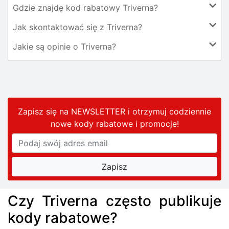
Gdzie znajdę kod rabatowy Triverna?
Jak skontaktować się z Triverna?
Jakie są opinie o Triverna?
Zapisz się na NEWSLETTER i otrzymuj codziennie
nowe kody rabatowe
i promocje
!
Czy Triverna często publikuje
kody rabatowe?