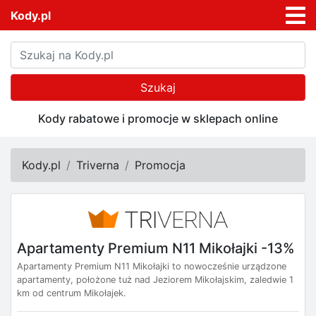
Kody.pl
Szukaj
Kody rabatowe i promocje w sklepach online
Kody.pl
Triverna
Promocja
Apartamenty Premium N11 Mikołajki -13%
Apartamenty Premium N11 Mikołajki to nowocześnie urządzone
apartamenty, położone tuż nad Jeziorem Mikołajskim, zaledwie 1
km od centrum Mikołajek.