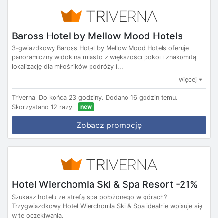
Baross Hotel by Mellow Mood Hotels
3-gwiazdkowy Baross Hotel by Mellow Mood Hotels oferuje
panoramiczny widok na miasto z większości pokoi i znakomitą
lokalizację dla miłośników podróży i...
więcej
Triverna.
Do końca 23 godziny.
Dodano 16 godzin temu.
new
Skorzystano 12 razy.
Zobacz promocję
Hotel Wierchomla Ski & Spa Resort -21%
Szukasz hotelu ze strefą spa położonego w górach?
Trzygwiazdkowy Hotel Wierchomla Ski & Spa idealnie wpisuje się
w te oczekiwania.