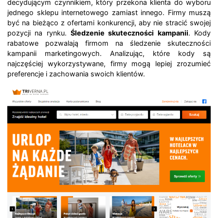
decydującym czynnikiem, który przekona klienta do wyboru
jednego sklepu internetowego zamiast innego. Firmy muszą
być na bieżąco z ofertami konkurencji, aby nie stracić swojej
pozycji na rynku.
Śledzenie skuteczności kampanii
. Kody
rabatowe pozwalają firmom na śledzenie skuteczności
kampanii marketingowych. Analizując, które kody są
najczęściej wykorzystywane, firmy mogą lepiej zrozumieć
preferencje i zachowania swoich klientów.