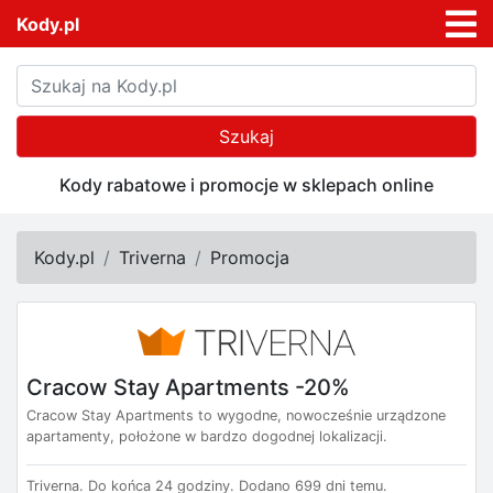
Kody.pl
Szukaj
Kody rabatowe i promocje w sklepach online
Kody.pl
Triverna
Promocja
Cracow Stay Apartments -20%
Cracow Stay Apartments to wygodne, nowocześnie urządzone
apartamenty, położone w bardzo dogodnej lokalizacji.
Triverna.
Do końca 24 godziny.
Dodano 699 dni temu.