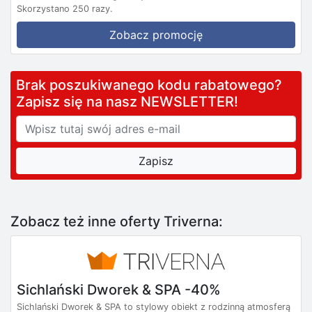
Skorzystano 250 razy.
Zobacz promocję
Brak poszukiwanego kodu rabatowego?
Zapisz się na nasz NEWSLETTER!
Zobacz też inne oferty Triverna:
Sichlański Dworek & SPA -40%
Sichlański Dworek & SPA to stylowy obiekt z rodzinną atmosferą