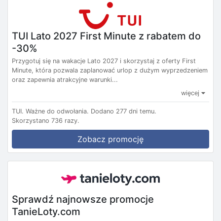
TUI Lato 2027 First Minute z rabatem do
-30%
Przygotuj się na wakacje Lato 2027 i skorzystaj z oferty First
Minute, która pozwala zaplanować urlop z dużym wyprzedzeniem
oraz zapewnia atrakcyjne warunki...
więcej
TUI.
Ważne do odwołania.
Dodano 277 dni temu.
Skorzystano 736 razy.
Zobacz promocję
Sprawdź najnowsze promocje
TanieLoty.com