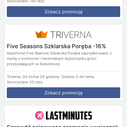
Skorzystano 199 razy.
Zobacz promocję
Five Seasons Szklarska Poręba -16%
Aparthotel Five Seasons Szklarska Poręba zaprojektowano z
myślą o komforcie i harmonijnym wypoczynku gości
przybywających w Karkonosze.
Triverna.
Do końca 24 godziny.
Dodano 2 dni temu.
Skorzystano 25 razy.
Zobacz promocję