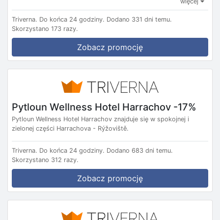
więcej
Triverna.
Do końca 24 godziny.
Dodano 331 dni temu.
Skorzystano 173 razy.
Zobacz promocję
Pytloun Wellness Hotel Harrachov -17%
Pytloun Wellness Hotel Harrachov znajduje się w spokojnej i
zielonej części Harrachova - Rýžoviště.
Triverna.
Do końca 24 godziny.
Dodano 683 dni temu.
Skorzystano 312 razy.
Zobacz promocję