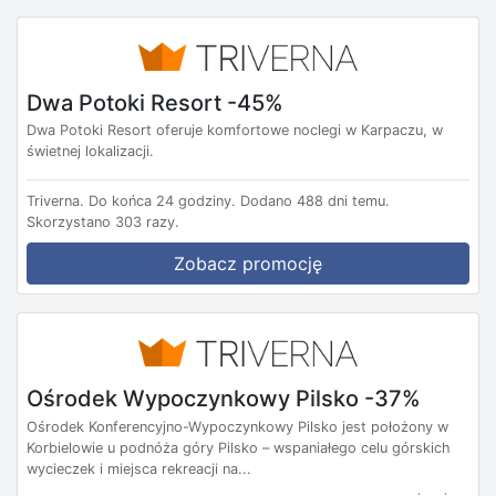
Dwa Potoki Resort -45%
Dwa Potoki Resort oferuje komfortowe noclegi w Karpaczu, w
świetnej lokalizacji.
Triverna.
Do końca 24 godziny.
Dodano 488 dni temu.
Skorzystano 303 razy.
Zobacz promocję
Ośrodek Wypoczynkowy Pilsko -37%
Ośrodek Konferencyjno-Wypoczynkowy Pilsko jest położony w
Korbielowie u podnóża góry Pilsko – wspaniałego celu górskich
wycieczek i miejsca rekreacji na...