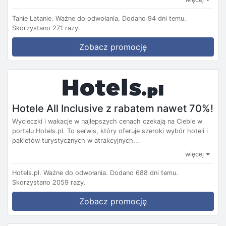
Tanie Latanie.
Ważne do odwołania.
Dodano 94 dni temu.
Skorzystano 271 razy.
Zobacz promocję
Hotele All Inclusive z rabatem nawet 70%!
Wycieczki i wakacje w najlepszych cenach czekają na Ciebie w
portalu Hotels.pl. To serwis, który oferuje szeroki wybór hoteli i
pakietów turystycznych w atrakcyjnych...
więcej
Hotels.pl.
Ważne do odwołania.
Dodano 688 dni temu.
Skorzystano 2059 razy.
Zobacz promocję