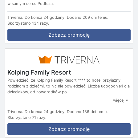
w samym sercu Podhala.
Triverna.
Do końca 24 godziny.
Dodano 209 dni temu.
Skorzystano 134 razy.
Zobacz promocję
Kolping Family Resort
Powiedzieć, że Kolping Family Resort **** to hotel przyjazny
rodzinom z dziećmi, to nic nie powiedzieć! Liczba udogodnień dla
dzieciaków, od noworodków po...
więcej
Triverna.
Do końca 24 godziny.
Dodano 186 dni temu.
Skorzystano 71 razy.
Zobacz promocję