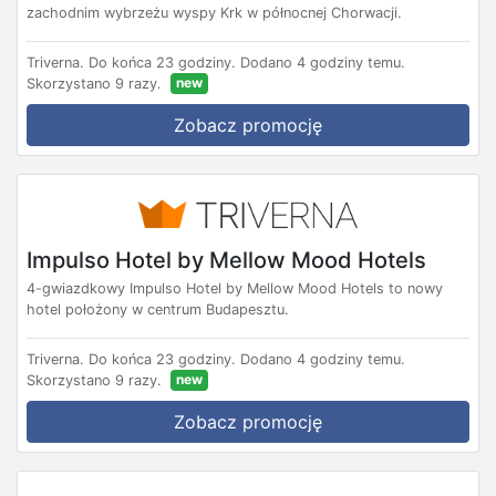
zachodnim wybrzeżu wyspy Krk w północnej Chorwacji.
Triverna.
Do końca 23 godziny.
Dodano 4 godziny temu.
new
Skorzystano 9 razy.
Zobacz promocję
Impulso Hotel by Mellow Mood Hotels
4-gwiazdkowy Impulso Hotel by Mellow Mood Hotels to nowy
hotel położony w centrum Budapesztu.
Triverna.
Do końca 23 godziny.
Dodano 4 godziny temu.
new
Skorzystano 9 razy.
Zobacz promocję