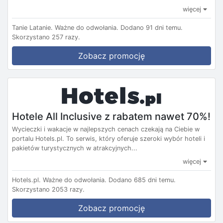
więcej
Tanie Latanie.
Ważne do odwołania.
Dodano 91 dni temu.
Skorzystano 257 razy.
Zobacz promocję
Hotele All Inclusive z rabatem nawet 70%!
Wycieczki i wakacje w najlepszych cenach czekają na Ciebie w
portalu Hotels.pl. To serwis, który oferuje szeroki wybór hoteli i
pakietów turystycznych w atrakcyjnych...
więcej
Hotels.pl.
Ważne do odwołania.
Dodano 685 dni temu.
Skorzystano 2053 razy.
Zobacz promocję