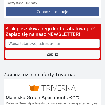
Skorzystano 303 razy.
Zobacz promocję
Brak poszukiwanego kodu rabatowego?
Zapisz się na nasz NEWSLETTER!
Zobacz też inne oferty Triverna:
Malinska Green Apartments -21%
Malinska Green Apartments to nowe nadmorskie apartamenty na