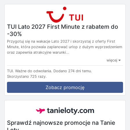
TUI Lato 2027 First Minute z rabatem do
-30%
Przygotuj się na wakacje Lato 2027 i skorzystaj z oferty First
Minute, która pozwala zaplanować urlop z dużym wyprzedzeniem
oraz zapewnia atrakcyjne warunki...
więcej
TUI.
Ważne do odwołania.
Dodano 274 dni temu.
Skorzystano 725 razy.
Zobacz promocję
Sprawdź najnowsze promocje na Tanie