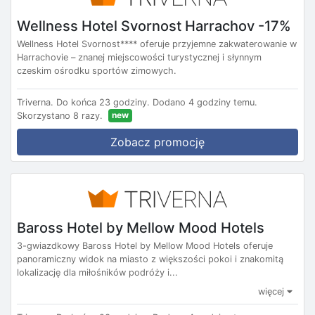
Wellness Hotel Svornost Harrachov -17%
Wellness Hotel Svornost**** oferuje przyjemne zakwaterowanie w
Harrachovie – znanej miejscowości turystycznej i słynnym
czeskim ośrodku sportów zimowych.
Triverna.
Do końca 23 godziny.
Dodano 4 godziny temu.
new
Skorzystano 8 razy.
Zobacz promocję
Baross Hotel by Mellow Mood Hotels
3-gwiazdkowy Baross Hotel by Mellow Mood Hotels oferuje
panoramiczny widok na miasto z większości pokoi i znakomitą
lokalizację dla miłośników podróży i...
więcej