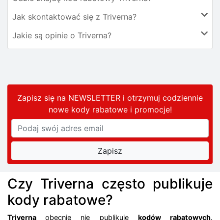
Jak skontaktować się z Triverna?
Jakie są opinie o Triverna?
Zapisz się na NEWSLETTER i otrzymuj codziennie
nowe kody rabatowe
i promocje
!
Czy Triverna często publikuje
kody rabatowe?
Triverna
obecnie nie publikuje
kodów rabatowych
.