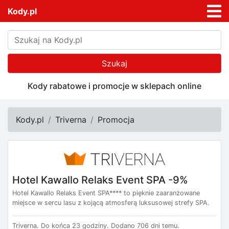
Kody.pl
Szukaj
Kody rabatowe i promocje w sklepach online
Kody.pl
Triverna
Promocja
Hotel Kawallo Relaks Event SPA -9%
Hotel Kawallo Relaks Event SPA**** to pięknie zaaranżowane
miejsce w sercu lasu z kojącą atmosferą luksusowej strefy SPA.
Triverna.
Do końca 23 godziny.
Dodano 706 dni temu.