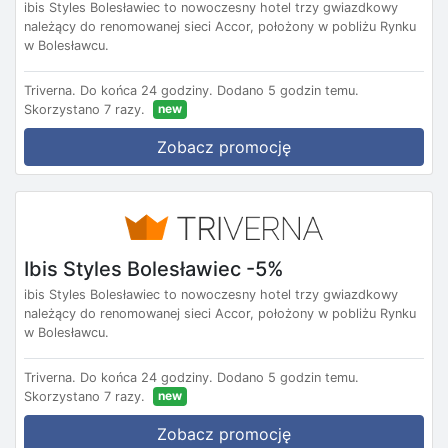
ibis Styles Bolesławiec to nowoczesny hotel trzy gwiazdkowy
należący do renomowanej sieci Accor, położony w pobliżu Rynku
w Bolesławcu.
Triverna.
Do końca 24 godziny.
Dodano 5 godzin temu.
new
Skorzystano 7 razy.
Zobacz promocję
Ibis Styles Bolesławiec -5%
ibis Styles Bolesławiec to nowoczesny hotel trzy gwiazdkowy
należący do renomowanej sieci Accor, położony w pobliżu Rynku
w Bolesławcu.
Triverna.
Do końca 24 godziny.
Dodano 5 godzin temu.
new
Skorzystano 7 razy.
Zobacz promocję