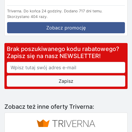
Triverna.
Do końca 24 godziny.
Dodano 717 dni temu.
Skorzystano 404 razy.
Zobacz promocję
Brak poszukiwanego kodu rabatowego?
Zapisz się na nasz NEWSLETTER!
Zobacz też inne oferty Triverna: