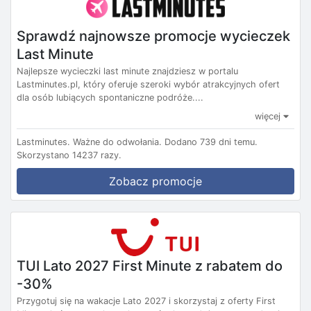
Sprawdź najnowsze promocje wycieczek
Last Minute
Najlepsze wycieczki last minute znajdziesz w portalu
Lastminutes.pl, który oferuje szeroki wybór atrakcyjnych ofert
dla osób lubiących spontaniczne podróże....
więcej
Lastminutes.
Ważne do odwołania.
Dodano 739 dni temu.
Skorzystano 14237 razy.
Zobacz promocje
TUI Lato 2027 First Minute z rabatem do
-30%
Przygotuj się na wakacje Lato 2027 i skorzystaj z oferty First