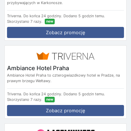
przybywających w Karkonosze.
Triverna.
Do końca 24 godziny.
Dodano 5 godzin temu.
new
Skorzystano 7 razy.
Zobacz promocję
Ambiance Hotel Praha
Ambiance Hotel Praha to czterogwiazdkowy hotel w Pradze, na
prawym brzegu Wełtawy.
Triverna.
Do końca 24 godziny.
Dodano 5 godzin temu.
new
Skorzystano 7 razy.
Zobacz promocję