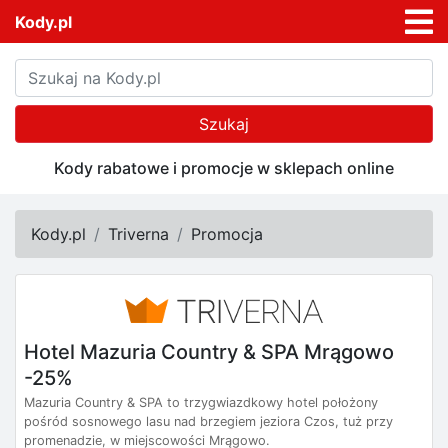
Kody.pl
Szukaj
Kody rabatowe i promocje w sklepach online
Kody.pl
Triverna
Promocja
Hotel Mazuria Country & SPA Mrągowo
-25%
Mazuria Country & SPA to trzygwiazdkowy hotel położony
pośród sosnowego lasu nad brzegiem jeziora Czos, tuż przy
promenadzie, w miejscowości Mrągowo.