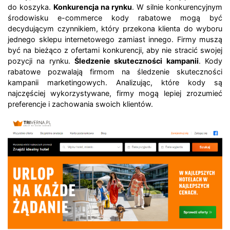
do koszyka.
Konkurencja na rynku
. W silnie konkurencyjnym
środowisku e-commerce kody rabatowe mogą być
decydującym czynnikiem, który przekona klienta do wyboru
jednego sklepu internetowego zamiast innego. Firmy muszą
być na bieżąco z ofertami konkurencji, aby nie stracić swojej
pozycji na rynku.
Śledzenie skuteczności kampanii
. Kody
rabatowe pozwalają firmom na śledzenie skuteczności
kampanii marketingowych. Analizując, które kody są
najczęściej wykorzystywane, firmy mogą lepiej zrozumieć
preferencje i zachowania swoich klientów.