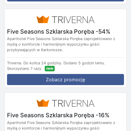
Five Seasons Szklarska Poręba -54%
Aparthotel Five Seasons Szklarska Poręba zaprojektowano z
myślą o komforcie i harmonijnym wypoczynku gości
przybywających w Karkonosze.
Triverna.
Do końca 24 godziny.
Dodano 5 godzin temu.
new
Skorzystano 7 razy.
Zobacz promocję
Five Seasons Szklarska Poręba -16%
Aparthotel Five Seasons Szklarska Poręba zaprojektowano z
myślą o komforcie i harmonijnym wypoczynku gości