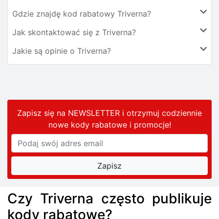
Gdzie znajdę kod rabatowy Triverna?
Jak skontaktować się z Triverna?
Jakie są opinie o Triverna?
Zapisz się na NEWSLETTER i otrzymuj codziennie
nowe kody rabatowe
i promocje
!
Czy Triverna często publikuje
kody rabatowe?