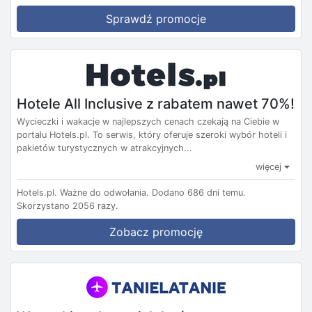
Sprawdź promocje
Hotele All Inclusive z rabatem nawet 70%!
Wycieczki i wakacje w najlepszych cenach czekają na Ciebie w
portalu Hotels.pl. To serwis, który oferuje szeroki wybór hoteli i
pakietów turystycznych w atrakcyjnych...
więcej
Hotels.pl.
Ważne do odwołania.
Dodano 686 dni temu.
Skorzystano 2056 razy.
Zobacz promocję