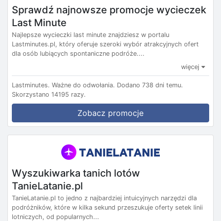
Sprawdź najnowsze promocje wycieczek
Last Minute
Najlepsze wycieczki last minute znajdziesz w portalu
Lastminutes.pl, który oferuje szeroki wybór atrakcyjnych ofert
dla osób lubiących spontaniczne podróże....
więcej
Lastminutes.
Ważne do odwołania.
Dodano 738 dni temu.
Skorzystano 14195 razy.
Zobacz promocje
Wyszukiwarka tanich lotów
TanieLatanie.pl
TanieLatanie.pl to jedno z najbardziej intuicyjnych narzędzi dla
podróżników, które w kilka sekund przeszukuje oferty setek linii
lotniczych, od popularnych...