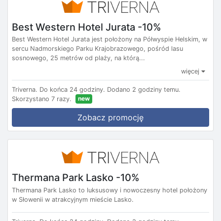
Best Western Hotel Jurata -10%
Best Western Hotel Jurata jest położony na Półwyspie Helskim, w
sercu Nadmorskiego Parku Krajobrazowego, pośród lasu
sosnowego, 25 metrów od plaży, na którą...
więcej
Triverna.
Do końca 24 godziny.
Dodano 2 godziny temu.
new
Skorzystano 7 razy.
Zobacz promocję
Thermana Park Lasko -10%
Thermana Park Lasko to luksusowy i nowoczesny hotel położony
w Słowenii w atrakcyjnym mieście Lasko.