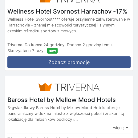
Wellness Hotel Svornost Harrachov -17%
Wellness Hotel Svornost**** oferuje przyjemne zakwaterowanie w
Harrachovie – znanej miejscowości turystycznej i słynnym
czeskim ośrodku sportów zimowych.
Triverna.
Do końca 24 godziny.
Dodano 2 godziny temu.
new
Skorzystano 7 razy.
Zobacz promocję
Baross Hotel by Mellow Mood Hotels
3-gwiazdkowy Baross Hotel by Mellow Mood Hotels oferuje
panoramiczny widok na miasto z większości pokoi i znakomitą
lokalizację dla miłośników podróży i...
więcej