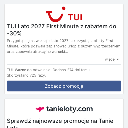
TUI Lato 2027 First Minute z rabatem do
-30%
Przygotuj się na wakacje Lato 2027 i skorzystaj z oferty First
Minute, która pozwala zaplanować urlop z dużym wyprzedzeniem
oraz zapewnia atrakcyjne warunki...
więcej
TUI.
Ważne do odwołania.
Dodano 274 dni temu.
Skorzystano 725 razy.
Zobacz promocję
Sprawdź najnowsze promocje na Tanie