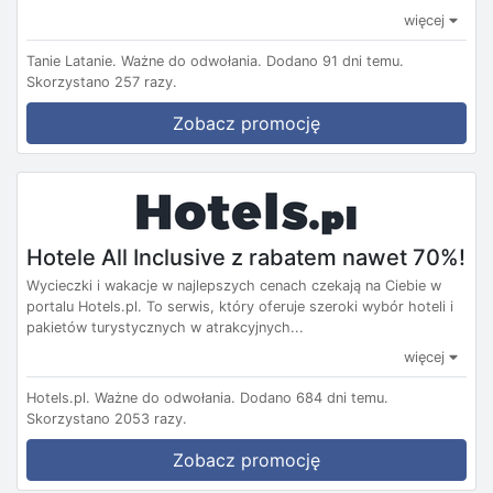
więcej
Tanie Latanie.
Ważne do odwołania.
Dodano 91 dni temu.
Skorzystano 257 razy.
Zobacz promocję
Hotele All Inclusive z rabatem nawet 70%!
Wycieczki i wakacje w najlepszych cenach czekają na Ciebie w
portalu Hotels.pl. To serwis, który oferuje szeroki wybór hoteli i
pakietów turystycznych w atrakcyjnych...
więcej
Hotels.pl.
Ważne do odwołania.
Dodano 684 dni temu.
Skorzystano 2053 razy.
Zobacz promocję