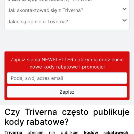
Jak skontaktować się z Triverna?
Jakie są opinie o Triverna?
Zapisz się na NEWSLETTER i otrzymuj codziennie
nowe kody rabatowe
i promocje
!
Czy Triverna często publikuje
kody rabatowe?
Triverna
obecnie nie publikuje
kodów rabatowych
.