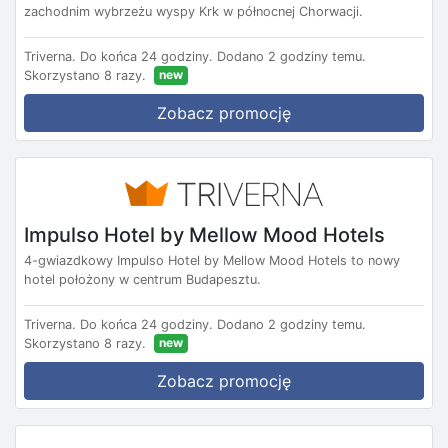
zachodnim wybrzeżu wyspy Krk w północnej Chorwacji.
Triverna.
Do końca 24 godziny.
Dodano 2 godziny temu.
new
Skorzystano 8 razy.
Zobacz promocję
Impulso Hotel by Mellow Mood Hotels
4-gwiazdkowy Impulso Hotel by Mellow Mood Hotels to nowy
hotel położony w centrum Budapesztu.
Triverna.
Do końca 24 godziny.
Dodano 2 godziny temu.
new
Skorzystano 8 razy.
Zobacz promocję