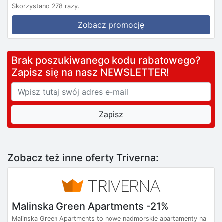
Skorzystano 278 razy.
Zobacz promocję
Brak poszukiwanego kodu rabatowego?
Zapisz się na nasz NEWSLETTER!
Zobacz też inne oferty Triverna:
Malinska Green Apartments -21%
Malinska Green Apartments to nowe nadmorskie apartamenty na