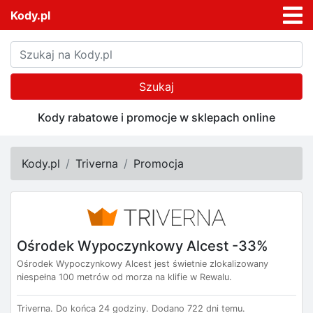
Kody.pl
Szukaj
Kody rabatowe i promocje w sklepach online
Kody.pl
Triverna
Promocja
Ośrodek Wypoczynkowy Alcest -33%
Ośrodek Wypoczynkowy Alcest jest świetnie zlokalizowany
niespełna 100 metrów od morza na klifie w Rewalu.
Triverna.
Do końca 24 godziny.
Dodano 722 dni temu.