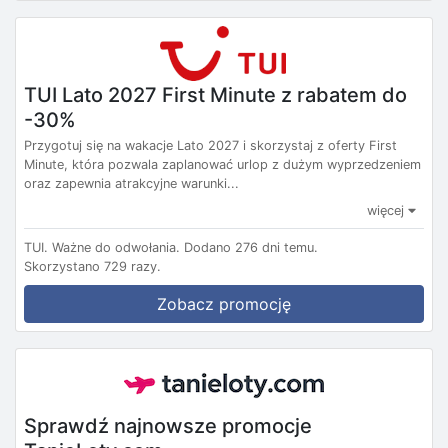
TUI Lato 2027 First Minute z rabatem do
-30%
Przygotuj się na wakacje Lato 2027 i skorzystaj z oferty First
Minute, która pozwala zaplanować urlop z dużym wyprzedzeniem
oraz zapewnia atrakcyjne warunki...
więcej
TUI.
Ważne do odwołania.
Dodano 276 dni temu.
Skorzystano 729 razy.
Zobacz promocję
Sprawdź najnowsze promocje