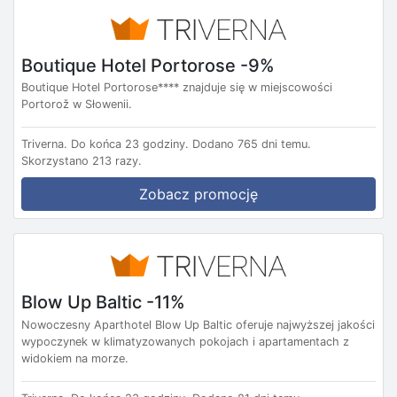
Boutique Hotel Portorose -9%
Boutique Hotel Portorose**** znajduje się w miejscowości
Portorož w Słowenii.
Triverna.
Do końca 23 godziny.
Dodano 765 dni temu.
Skorzystano 213 razy.
Zobacz promocję
Blow Up Baltic -11%
Nowoczesny Aparthotel Blow Up Baltic oferuje najwyższej jakości
wypoczynek w klimatyzowanych pokojach i apartamentach z
widokiem na morze.