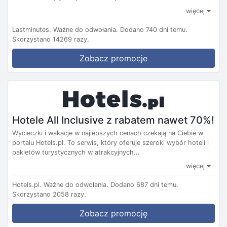
więcej
Lastminutes.
Ważne do odwołania.
Dodano 740 dni temu.
Skorzystano 14269 razy.
Zobacz promocje
Hotele All Inclusive z rabatem nawet 70%!
Wycieczki i wakacje w najlepszych cenach czekają na Ciebie w
portalu Hotels.pl. To serwis, który oferuje szeroki wybór hoteli i
pakietów turystycznych w atrakcyjnych...
więcej
Hotels.pl.
Ważne do odwołania.
Dodano 687 dni temu.
Skorzystano 2058 razy.
Zobacz promocję