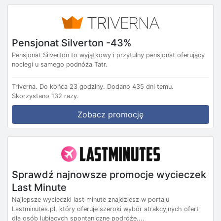
Pensjonat Silverton -43%
Pensjonat Silverton to wyjątkowy i przytulny pensjonat oferujący
noclegi u samego podnóża Tatr.
Triverna.
Do końca 23 godziny.
Dodano 435 dni temu.
Skorzystano 132 razy.
Zobacz promocję
Sprawdź najnowsze promocje wycieczek
Last Minute
Najlepsze wycieczki last minute znajdziesz w portalu
Lastminutes.pl, który oferuje szeroki wybór atrakcyjnych ofert
dla osób lubiących spontaniczne podróże....