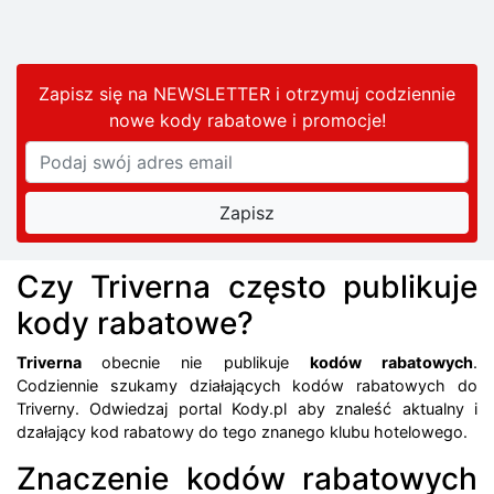
Zapisz się na NEWSLETTER i otrzymuj codziennie
nowe kody rabatowe
i promocje
!
Czy Triverna często publikuje
kody rabatowe?
Triverna
obecnie nie publikuje
kodów rabatowych
.
Codziennie szukamy działających kodów rabatowych do
Triverny. Odwiedzaj portal Kody.pl aby znaleść aktualny i
dzałający kod rabatowy do tego znanego klubu hotelowego.
Znaczenie kodów rabatowych