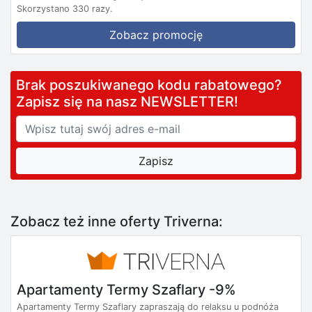
Skorzystano 330 razy.
Zobacz promocję
Brak poszukiwanego kodu rabatowego?
Zapisz się na nasz NEWSLETTER!
Zobacz też inne oferty Triverna:
Apartamenty Termy Szaflary -9%
Apartamenty Termy Szaflary zapraszają do relaksu u podnóża