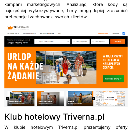
kampanii marketingowych. Analizując, które kody są
najczęściej wykorzystywane, firmy mogą lepiej zrozumieć
preferencje i zachowania swoich klientów.
Klub hotelowy Triverna.pl
W klubie hotelowym Triverna.pl prezentujemy oferty