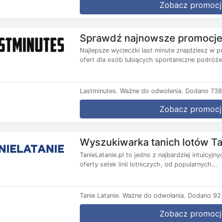
Zobacz promocj
Sprawdź najnowsze promocje 
Najlepsze wycieczki last minute znajdziesz w p
ofert dla osób lubiących spontaniczne podróże.
Lastminutes.
Ważne do odwołania.
Dodano 738 
Zobacz promocj
Wyszukiwarka tanich lotów Ta
TanieLatanie.pl to jedno z najbardziej intuicyj
oferty setek linii lotniczych, od popularnych...
Tanie Latanie.
Ważne do odwołania.
Dodano 92 
Zobacz promocj