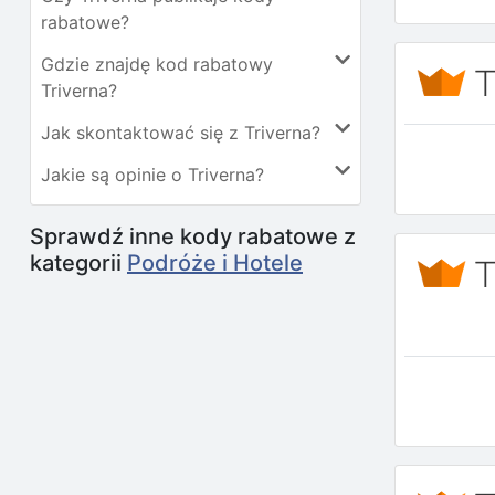
rabatowe?
Gdzie znajdę kod rabatowy
Triverna?
Jak skontaktować się z Triverna?
Jakie są opinie o Triverna?
Sprawdź inne kody rabatowe z
kategorii
Podróże i Hotele