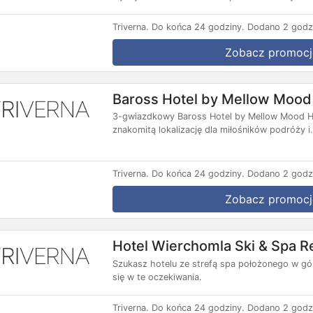
Triverna.
Do końca 24 godziny.
Dodano 2 godz
Zobacz promocj
Baross Hotel by Mellow Mood
3-gwiazdkowy Baross Hotel by Mellow Mood Hot
znakomitą lokalizację dla miłośników podróży i.
Triverna.
Do końca 24 godziny.
Dodano 2 godz
Zobacz promocj
Hotel Wierchomla Ski & Spa R
Szukasz hotelu ze strefą spa położonego w gó
się w te oczekiwania.
Triverna.
Do końca 24 godziny.
Dodano 2 godz