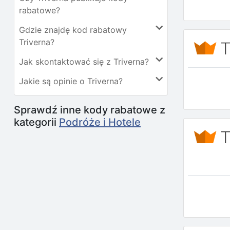
rabatowe?
Gdzie znajdę kod rabatowy
Triverna?
Jak skontaktować się z Triverna?
Jakie są opinie o Triverna?
Sprawdź inne kody rabatowe z
kategorii
Podróże i Hotele