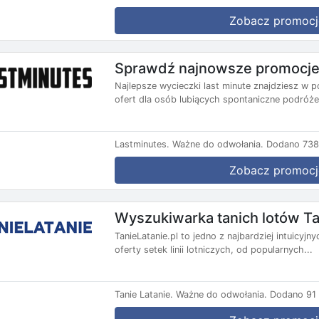
Zobacz promocj
Sprawdź najnowsze promocje 
Najlepsze wycieczki last minute znajdziesz w p
ofert dla osób lubiących spontaniczne podróże.
Lastminutes.
Ważne do odwołania.
Dodano 738 
Zobacz promocj
Wyszukiwarka tanich lotów Ta
TanieLatanie.pl to jedno z najbardziej intuicyj
oferty setek linii lotniczych, od popularnych...
Tanie Latanie.
Ważne do odwołania.
Dodano 91 