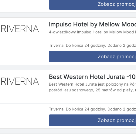
Zobacz promocj
Impulso Hotel by Mellow Moo
4-gwiazdkowy Impulso Hotel by Mellow Mood H
Triverna.
Do końca 24 godziny.
Dodano 2 godz
Zobacz promocj
Best Western Hotel Jurata -1
Best Western Hotel Jurata jest położony na P
pośród lasu sosnowego, 25 metrów od plaży, n
Triverna.
Do końca 24 godziny.
Dodano 2 godz
Zobacz promocj