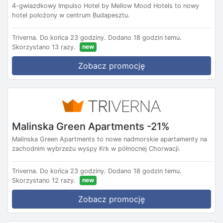
4-gwiazdkowy Impulso Hotel by Mellow Mood Hotels to nowy
hotel położony w centrum Budapesztu.
Triverna.
Do końca 23 godziny.
Dodano 18 godzin temu.
new
Skorzystano 13 razy.
Zobacz promocję
Malinska Green Apartments -21%
Malinska Green Apartments to nowe nadmorskie apartamenty na
zachodnim wybrzeżu wyspy Krk w północnej Chorwacji.
Triverna.
Do końca 23 godziny.
Dodano 18 godzin temu.
new
Skorzystano 12 razy.
Zobacz promocję