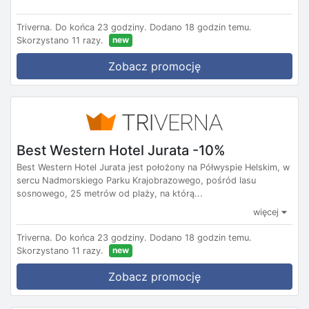
Triverna.
Do końca 23 godziny.
Dodano 18 godzin temu.
new
Skorzystano 11 razy.
Zobacz promocję
Best Western Hotel Jurata -10%
Best Western Hotel Jurata jest położony na Półwyspie Helskim, w
sercu Nadmorskiego Parku Krajobrazowego, pośród lasu
sosnowego, 25 metrów od plaży, na którą...
więcej
Triverna.
Do końca 23 godziny.
Dodano 18 godzin temu.
new
Skorzystano 11 razy.
Zobacz promocję