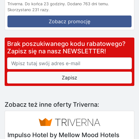
Triverna.
Do końca 23 godziny.
Dodano 763 dni temu.
Skorzystano 231 razy.
Zobacz promocję
Brak poszukiwanego kodu rabatowego?
Zapisz się na nasz NEWSLETTER!
Zobacz też inne oferty Triverna:
Impulso Hotel by Mellow Mood Hotels