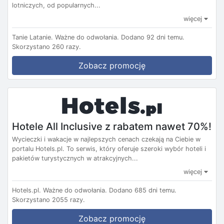
lotniczych, od popularnych...
więcej
Tanie Latanie.
Ważne do odwołania.
Dodano 92 dni temu.
Skorzystano 260 razy.
Zobacz promocję
Hotele All Inclusive z rabatem nawet 70%!
Wycieczki i wakacje w najlepszych cenach czekają na Ciebie w
portalu Hotels.pl. To serwis, który oferuje szeroki wybór hoteli i
pakietów turystycznych w atrakcyjnych...
więcej
Hotels.pl.
Ważne do odwołania.
Dodano 685 dni temu.
Skorzystano 2055 razy.
Zobacz promocję