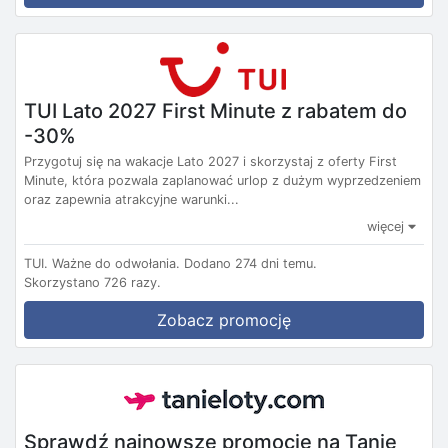
TUI Lato 2027 First Minute z rabatem do
-30%
Przygotuj się na wakacje Lato 2027 i skorzystaj z oferty First
Minute, która pozwala zaplanować urlop z dużym wyprzedzeniem
oraz zapewnia atrakcyjne warunki...
więcej
TUI.
Ważne do odwołania.
Dodano 274 dni temu.
Skorzystano 726 razy.
Zobacz promocję
Sprawdź najnowsze promocje na Tanie