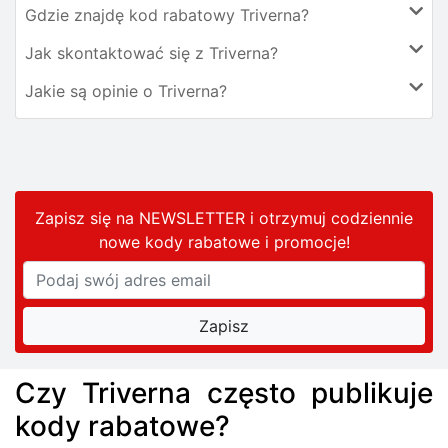
Gdzie znajdę kod rabatowy Triverna?
Jak skontaktować się z Triverna?
Jakie są opinie o Triverna?
Zapisz się na NEWSLETTER i otrzymuj codziennie
nowe kody rabatowe
i promocje
!
Czy Triverna często publikuje
kody rabatowe?