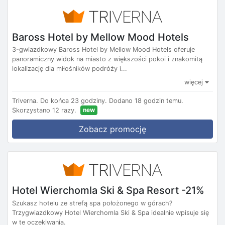
Baross Hotel by Mellow Mood Hotels
3-gwiazdkowy Baross Hotel by Mellow Mood Hotels oferuje
panoramiczny widok na miasto z większości pokoi i znakomitą
lokalizację dla miłośników podróży i...
więcej
Triverna.
Do końca 23 godziny.
Dodano 18 godzin temu.
new
Skorzystano 12 razy.
Zobacz promocję
Hotel Wierchomla Ski & Spa Resort -21%
Szukasz hotelu ze strefą spa położonego w górach?
Trzygwiazdkowy Hotel Wierchomla Ski & Spa idealnie wpisuje się
w te oczekiwania.