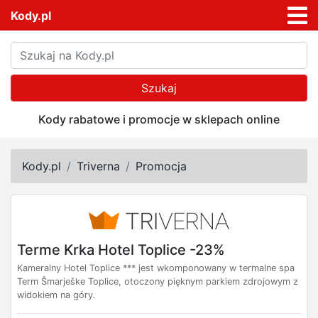
Kody.pl
Szukaj
Kody rabatowe i promocje w sklepach online
Kody.pl
Triverna
Promocja
Terme Krka Hotel Toplice -23%
Kameralny Hotel Toplice *** jest wkomponowany w termalne spa
Term Šmarješke Toplice, otoczony pięknym parkiem zdrojowym z
widokiem na góry.