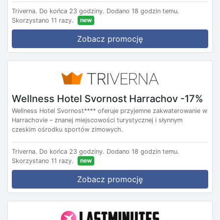
Triverna.
Do końca 23 godziny.
Dodano 18 godzin temu.
new
Skorzystano 11 razy.
Zobacz promocję
Wellness Hotel Svornost Harrachov -17%
Wellness Hotel Svornost**** oferuje przyjemne zakwaterowanie w
Harrachovie – znanej miejscowości turystycznej i słynnym
czeskim ośrodku sportów zimowych.
Triverna.
Do końca 23 godziny.
Dodano 18 godzin temu.
new
Skorzystano 11 razy.
Zobacz promocję