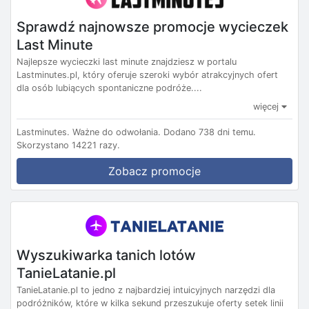
Sprawdź najnowsze promocje wycieczek
Last Minute
Najlepsze wycieczki last minute znajdziesz w portalu
Lastminutes.pl, który oferuje szeroki wybór atrakcyjnych ofert
dla osób lubiących spontaniczne podróże....
więcej
Lastminutes.
Ważne do odwołania.
Dodano 738 dni temu.
Skorzystano 14221 razy.
Zobacz promocje
Wyszukiwarka tanich lotów
TanieLatanie.pl
TanieLatanie.pl to jedno z najbardziej intuicyjnych narzędzi dla
podróżników, które w kilka sekund przeszukuje oferty setek linii