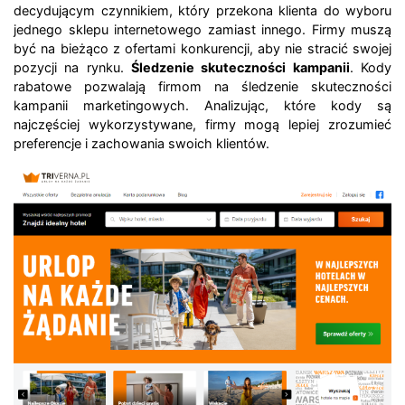
decydującym czynnikiem, który przekona klienta do wyboru
jednego sklepu internetowego zamiast innego. Firmy muszą
być na bieżąco z ofertami konkurencji, aby nie stracić swojej
pozycji na rynku.
Śledzenie skuteczności kampanii
. Kody
rabatowe pozwalają firmom na śledzenie skuteczności
kampanii marketingowych. Analizując, które kody są
najczęściej wykorzystywane, firmy mogą lepiej zrozumieć
preferencje i zachowania swoich klientów.