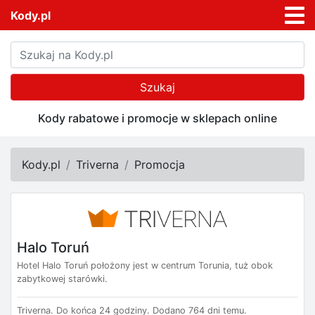
Kody.pl
Szukaj
Kody rabatowe i promocje w sklepach online
Kody.pl
Triverna
Promocja
Halo Toruń
Hotel Halo Toruń położony jest w centrum Torunia, tuż obok
zabytkowej starówki.
Triverna.
Do końca 24 godziny.
Dodano 764 dni temu.