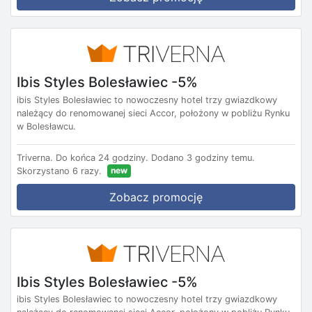
Ibis Styles Bolesławiec -5%
ibis Styles Bolesławiec to nowoczesny hotel trzy gwiazdkowy
należący do renomowanej sieci Accor, położony w pobliżu Rynku
w Bolesławcu.
Triverna.
Do końca 24 godziny.
Dodano 3 godziny temu.
new
Skorzystano 6 razy.
Zobacz promocję
Ibis Styles Bolesławiec -5%
ibis Styles Bolesławiec to nowoczesny hotel trzy gwiazdkowy