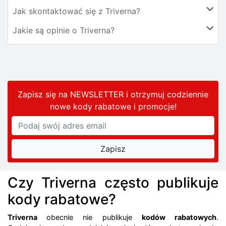
Jak skontaktować się z Triverna?
Jakie są opinie o Triverna?
Zapisz się na NEWSLETTER i otrzymuj codziennie
nowe kody rabatowe
i promocje
!
Czy Triverna często publikuje
kody rabatowe?
Triverna
obecnie nie publikuje
kodów rabatowych
.