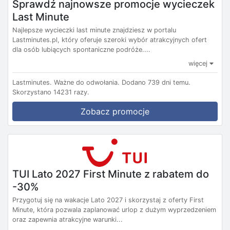
Sprawdź najnowsze promocje wycieczek
Last Minute
Najlepsze wycieczki last minute znajdziesz w portalu
Lastminutes.pl, który oferuje szeroki wybór atrakcyjnych ofert
dla osób lubiących spontaniczne podróże....
więcej
Lastminutes.
Ważne do odwołania.
Dodano 739 dni temu.
Skorzystano 14231 razy.
Zobacz promocje
TUI Lato 2027 First Minute z rabatem do
-30%
Przygotuj się na wakacje Lato 2027 i skorzystaj z oferty First
Minute, która pozwala zaplanować urlop z dużym wyprzedzeniem
oraz zapewnia atrakcyjne warunki...