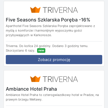
Five Seasons Szklarska Poręba -16%
Aparthotel Five Seasons Szklarska Poręba zaprojektowano z
myślą o komforcie i harmonijnym wypoczynku gości
przybywających w Karkonosze.
Triverna.
Do końca 24 godziny.
Dodano 3 godziny temu.
new
Skorzystano 6 razy.
Zobacz promocję
Ambiance Hotel Praha
Ambiance Hotel Praha to czterogwiazdkowy hotel w Pradze, na
prawym brzegu Wełtawy.