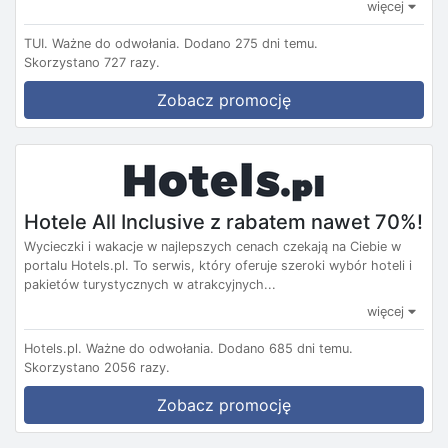
więcej
TUI.
Ważne do odwołania.
Dodano 275 dni temu.
Skorzystano 727 razy.
Zobacz promocję
Hotele All Inclusive z rabatem nawet 70%!
Wycieczki i wakacje w najlepszych cenach czekają na Ciebie w
portalu Hotels.pl. To serwis, który oferuje szeroki wybór hoteli i
pakietów turystycznych w atrakcyjnych...
więcej
Hotels.pl.
Ważne do odwołania.
Dodano 685 dni temu.
Skorzystano 2056 razy.
Zobacz promocję