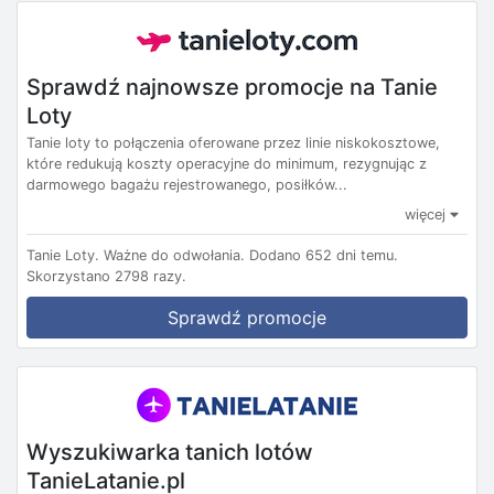
Sprawdź najnowsze promocje na Tanie
Loty
Tanie loty to połączenia oferowane przez linie niskokosztowe,
które redukują koszty operacyjne do minimum, rezygnując z
darmowego bagażu rejestrowanego, posiłków...
więcej
Tanie Loty.
Ważne do odwołania.
Dodano 652 dni temu.
Skorzystano 2798 razy.
Sprawdź promocje
Wyszukiwarka tanich lotów
TanieLatanie.pl