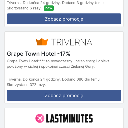
Triverna.
Do końca 24 godziny.
Dodano 3 godziny temu.
new
Skorzystano 6 razy.
Zobacz promocję
Grape Town Hotel -17%
Grape Town Hotel**** to nowoczesny i pełen energii obiekt
położony w cichej i spokojnej części Zielonej Góry.
Triverna.
Do końca 24 godziny.
Dodano 680 dni temu.
Skorzystano 372 razy.
Zobacz promocję