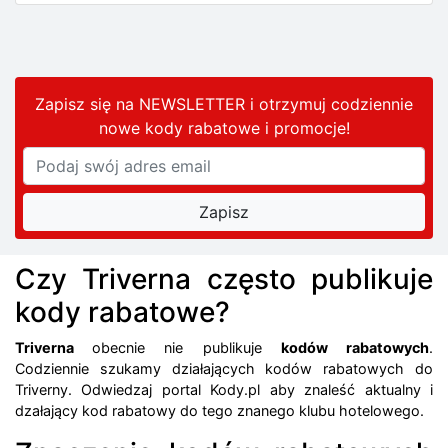
Zapisz się na NEWSLETTER i otrzymuj codziennie
nowe kody rabatowe
i promocje
!
Czy Triverna często publikuje
kody rabatowe?
Triverna
obecnie nie publikuje
kodów rabatowych
.
Codziennie szukamy działających kodów rabatowych do
Triverny. Odwiedzaj portal Kody.pl aby znaleść aktualny i
dzałający kod rabatowy do tego znanego klubu hotelowego.