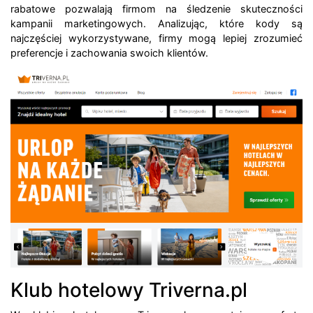
rabatowe pozwalają firmom na śledzenie skuteczności
kampanii marketingowych. Analizując, które kody są
najczęściej wykorzystywane, firmy mogą lepiej zrozumieć
preferencje i zachowania swoich klientów.
Klub hotelowy Triverna.pl