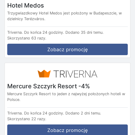
Hotel Medos
Trzygwiazdkowy Hotel Medos jest położony w Budapeszcie, w
dzielnicy Terézváros.
Triverna.
Do końca 24 godziny.
Dodano 35 dni temu.
Skorzystano 63 razy.
Zobacz promocję
Mercure Szczyrk Resort -4%
Mercure Szczyrk Resort to jeden z najwyżej położonych hoteli w
Polsce.
Triverna.
Do końca 24 godziny.
Dodano 2 dni temu.
Skorzystano 22 razy.
Zobacz promocję