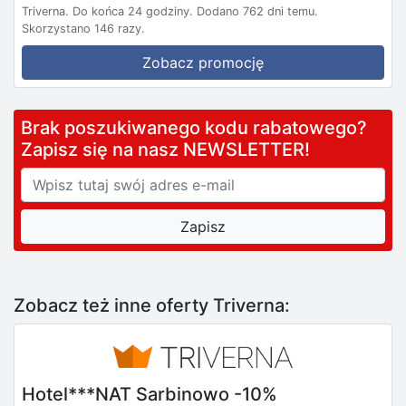
Triverna.
Do końca 24 godziny.
Dodano 762 dni temu.
Skorzystano 146 razy.
Zobacz promocję
Brak poszukiwanego kodu rabatowego?
Zapisz się na nasz NEWSLETTER!
Zobacz też inne oferty Triverna:
Hotel***NAT Sarbinowo -10%