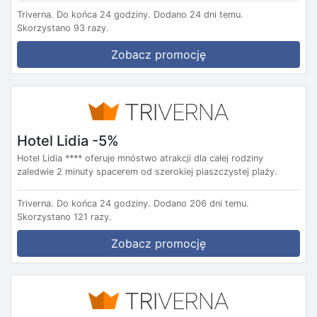
Triverna.
Do końca 24 godziny.
Dodano 24 dni temu.
Skorzystano 93 razy.
Zobacz promocję
Hotel Lidia -5%
Hotel Lidia **** oferuje mnóstwo atrakcji dla całej rodziny
zaledwie 2 minuty spacerem od szerokiej piaszczystej plaży.
Triverna.
Do końca 24 godziny.
Dodano 206 dni temu.
Skorzystano 121 razy.
Zobacz promocję