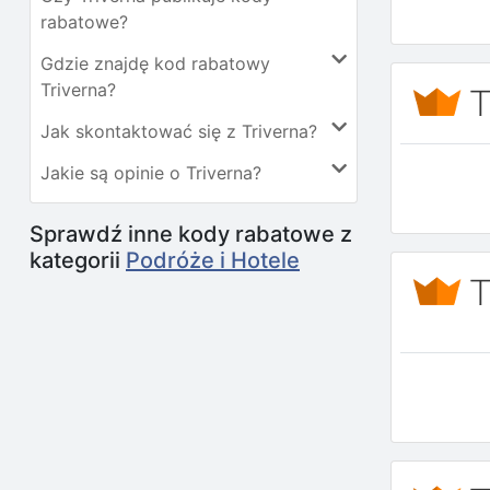
rabatowe?
Gdzie znajdę kod rabatowy
Triverna?
Jak skontaktować się z Triverna?
Jakie są opinie o Triverna?
Sprawdź inne kody rabatowe z
kategorii
Podróże i Hotele