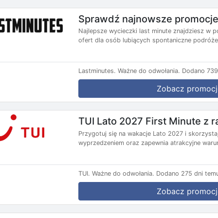
Sprawdź najnowsze promocje 
Najlepsze wycieczki last minute znajdziesz w p
ofert dla osób lubiących spontaniczne podróże.
Lastminutes.
Ważne do odwołania.
Dodano 739 
Zobacz promocj
TUI Lato 2027 First Minute z
Przygotuj się na wakacje Lato 2027 i skorzysta
wyprzedzeniem oraz zapewnia atrakcyjne warun
TUI.
Ważne do odwołania.
Dodano 275 dni tem
Zobacz promocj