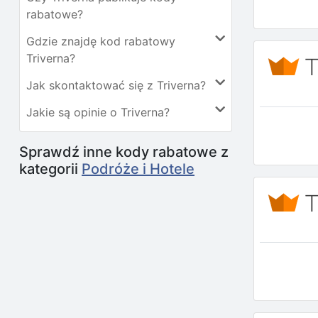
rabatowe?
Gdzie znajdę kod rabatowy
Triverna?
Jak skontaktować się z Triverna?
Jakie są opinie o Triverna?
Sprawdź inne kody rabatowe z
kategorii
Podróże i Hotele