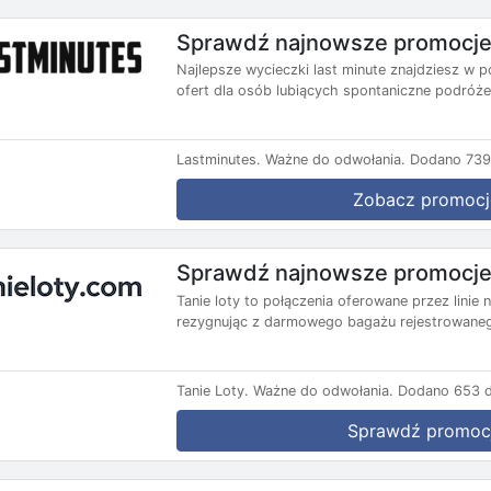
Sprawdź najnowsze promocje 
Najlepsze wycieczki last minute znajdziesz w p
ofert dla osób lubiących spontaniczne podróże.
Lastminutes.
Ważne do odwołania.
Dodano 739 
Zobacz promocj
Sprawdź najnowsze promocje 
Tanie loty to połączenia oferowane przez lini
rezygnując z darmowego bagażu rejestrowanego
Tanie Loty.
Ważne do odwołania.
Dodano 653 d
Sprawdź promoc