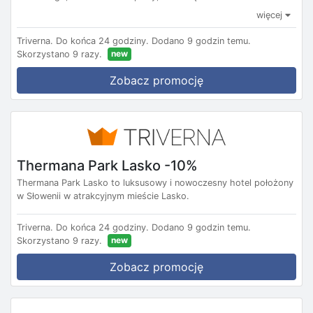
więcej
Triverna.
Do końca 24 godziny.
Dodano 9 godzin temu.
new
Skorzystano 9 razy.
Zobacz promocję
Thermana Park Lasko -10%
Thermana Park Lasko to luksusowy i nowoczesny hotel położony
w Słowenii w atrakcyjnym mieście Lasko.
Triverna.
Do końca 24 godziny.
Dodano 9 godzin temu.
new
Skorzystano 9 razy.
Zobacz promocję