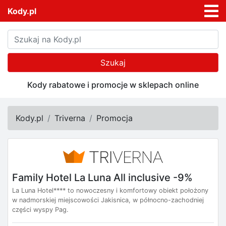
Kody.pl
Szukaj
Kody rabatowe i promocje w sklepach online
Kody.pl
Triverna
Promocja
Family Hotel La Luna All inclusive -9%
La Luna Hotel**** to nowoczesny i komfortowy obiekt położony
w nadmorskiej miejscowości Jakisnica, w północno-zachodniej
części wyspy Pag.