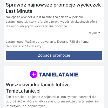
Sprawdź najnowsze promocje wycieczek
Last Minute
Najlepsze wycieczki last minute znajdziesz w portalu
Lastminutes.pl, który oferuje szeroki wybór atrakcyjnych ofert
dla osób lubiących spontaniczne podróże....
więcej
Lastminutes.
Ważne do odwołania.
Dodano 738 dni temu.
Skorzystano 14208 razy.
Zobacz promocje
Wyszukiwarka tanich lotów
TanieLatanie.pl
TanieLatanie.pl to jedno z najbardziej intuicyjnych narzędzi dla
podróżników, które w kilka sekund przeszukuje oferty setek linii
lotniczych, od popularnych...