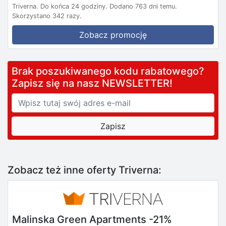
Triverna.
Do końca 24 godziny.
Dodano 763 dni temu.
Skorzystano 342 razy.
Zobacz promocję
Brak poszukiwanego kodu rabatowego?
Zapisz się na nasz NEWSLETTER!
Zobacz też inne oferty Triverna:
Malinska Green Apartments -21%