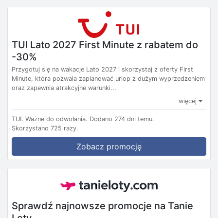
TUI Lato 2027 First Minute z rabatem do
-30%
Przygotuj się na wakacje Lato 2027 i skorzystaj z oferty First
Minute, która pozwala zaplanować urlop z dużym wyprzedzeniem
oraz zapewnia atrakcyjne warunki...
więcej
TUI.
Ważne do odwołania.
Dodano 274 dni temu.
Skorzystano 725 razy.
Zobacz promocję
Sprawdź najnowsze promocje na Tanie