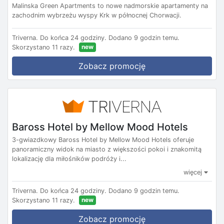
Malinska Green Apartments to nowe nadmorskie apartamenty na
zachodnim wybrzeżu wyspy Krk w północnej Chorwacji.
Triverna.
Do końca 24 godziny.
Dodano 9 godzin temu.
new
Skorzystano 11 razy.
Zobacz promocję
Baross Hotel by Mellow Mood Hotels
3-gwiazdkowy Baross Hotel by Mellow Mood Hotels oferuje
panoramiczny widok na miasto z większości pokoi i znakomitą
lokalizację dla miłośników podróży i...
więcej
Triverna.
Do końca 24 godziny.
Dodano 9 godzin temu.
new
Skorzystano 11 razy.
Zobacz promocję