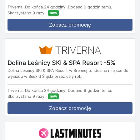
Triverna.
Do końca 24 godziny.
Dodano 9 godzin temu.
new
Skorzystano 9 razy.
Zobacz promocję
Dolina Leśnicy SKI & SPA Resort -5%
Dolina Leśnicy SKI & SPA Resort w Brennej to idealne miejsce do
wyjazdu w Beskid Śląski przez cały rok.
Triverna.
Do końca 24 godziny.
Dodano 9 godzin temu.
new
Skorzystano 9 razy.
Zobacz promocję