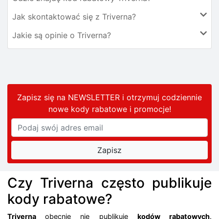
Jak skontaktować się z Triverna?
Jakie są opinie o Triverna?
Zapisz się na NEWSLETTER i otrzymuj codziennie
nowe kody rabatowe
i promocje
!
Czy Triverna często publikuje
kody rabatowe?
Triverna
obecnie nie publikuje
kodów rabatowych
.