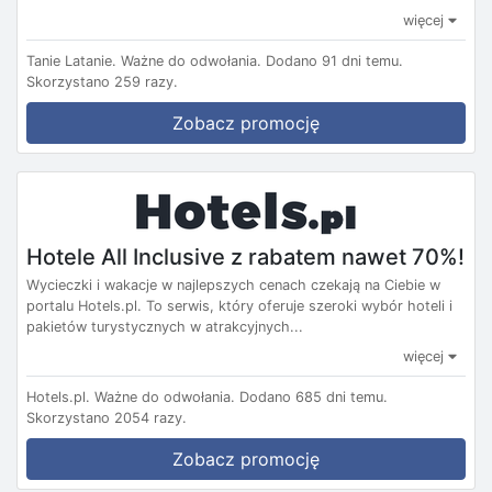
więcej
Tanie Latanie.
Ważne do odwołania.
Dodano 91 dni temu.
Skorzystano 259 razy.
Zobacz promocję
Hotele All Inclusive z rabatem nawet 70%!
Wycieczki i wakacje w najlepszych cenach czekają na Ciebie w
portalu Hotels.pl. To serwis, który oferuje szeroki wybór hoteli i
pakietów turystycznych w atrakcyjnych...
więcej
Hotels.pl.
Ważne do odwołania.
Dodano 685 dni temu.
Skorzystano 2054 razy.
Zobacz promocję