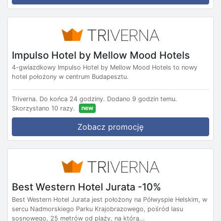
Impulso Hotel by Mellow Mood Hotels
4-gwiazdkowy Impulso Hotel by Mellow Mood Hotels to nowy
hotel położony w centrum Budapesztu.
Triverna.
Do końca 24 godziny.
Dodano 9 godzin temu.
new
Skorzystano 10 razy.
Zobacz promocję
Best Western Hotel Jurata -10%
Best Western Hotel Jurata jest położony na Półwyspie Helskim, w
sercu Nadmorskiego Parku Krajobrazowego, pośród lasu
sosnowego, 25 metrów od plaży, na którą...