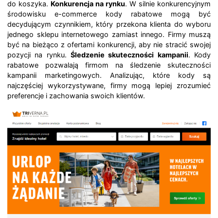
do koszyka.
Konkurencja na rynku
. W silnie konkurencyjnym
środowisku e-commerce kody rabatowe mogą być
decydującym czynnikiem, który przekona klienta do wyboru
jednego sklepu internetowego zamiast innego. Firmy muszą
być na bieżąco z ofertami konkurencji, aby nie stracić swojej
pozycji na rynku.
Śledzenie skuteczności kampanii
. Kody
rabatowe pozwalają firmom na śledzenie skuteczności
kampanii marketingowych. Analizując, które kody są
najczęściej wykorzystywane, firmy mogą lepiej zrozumieć
preferencje i zachowania swoich klientów.