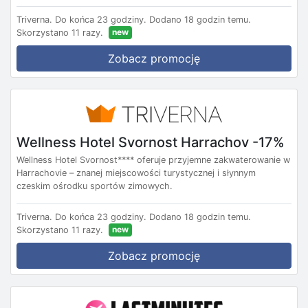
Triverna.
Do końca 23 godziny.
Dodano 18 godzin temu.
new
Skorzystano 11 razy.
Zobacz promocję
Wellness Hotel Svornost Harrachov -17%
Wellness Hotel Svornost**** oferuje przyjemne zakwaterowanie w
Harrachovie – znanej miejscowości turystycznej i słynnym
czeskim ośrodku sportów zimowych.
Triverna.
Do końca 23 godziny.
Dodano 18 godzin temu.
new
Skorzystano 11 razy.
Zobacz promocję