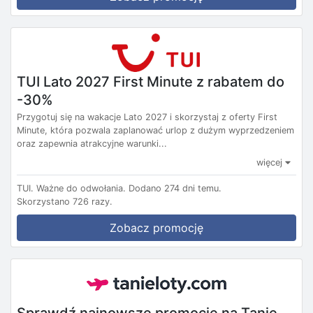
TUI Lato 2027 First Minute z rabatem do
-30%
Przygotuj się na wakacje Lato 2027 i skorzystaj z oferty First
Minute, która pozwala zaplanować urlop z dużym wyprzedzeniem
oraz zapewnia atrakcyjne warunki...
więcej
TUI.
Ważne do odwołania.
Dodano 274 dni temu.
Skorzystano 726 razy.
Zobacz promocję