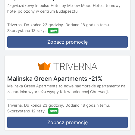
4-gwiazdkowy Impulso Hotel by Mellow Mood Hotels to nowy
hotel położony w centrum Budapesztu.
Triverna.
Do końca 23 godziny.
Dodano 18 godzin temu.
new
Skorzystano 13 razy.
Zobacz promocję
Malinska Green Apartments -21%
Malinska Green Apartments to nowe nadmorskie apartamenty na
zachodnim wybrzeżu wyspy Krk w północnej Chorwacji.
Triverna.
Do końca 23 godziny.
Dodano 18 godzin temu.
new
Skorzystano 12 razy.
Zobacz promocję