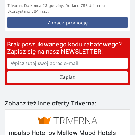
Triverna.
Do końca 23 godziny.
Dodano 763 dni temu.
Skorzystano 384 razy.
Zobacz promocję
Brak poszukiwanego kodu rabatowego?
Zapisz się na nasz NEWSLETTER!
Zobacz też inne oferty Triverna:
Impulso Hotel by Mellow Mood Hotels