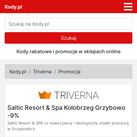
Kody.pl
Szukaj
Kody rabatowe i promocje w sklepach online
Kody.pl
Triverna
Promocja
Saltic Resort & Spa Kołobrzeg Grzybowo
-9%
Saltic Resort & SPA to nowoczesny i ekologiczny obiekt położony
w Grzybowie k.