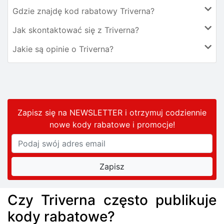
Gdzie znajdę kod rabatowy Triverna?
Jak skontaktować się z Triverna?
Jakie są opinie o Triverna?
Zapisz się na NEWSLETTER i otrzymuj codziennie
nowe kody rabatowe
i promocje
!
Czy Triverna często publikuje
kody rabatowe?