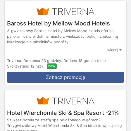
Baross Hotel by Mellow Mood Hotels
3-gwiazdkowy Baross Hotel by Mellow Mood Hotels oferuje
panoramiczny widok na miasto z większości pokoi i znakomitą
lokalizację dla miłośników podróży i...
więcej
Triverna.
Do końca 23 godziny.
Dodano 18 godzin temu.
new
Skorzystano 12 razy.
Zobacz promocję
Hotel Wierchomla Ski & Spa Resort -21%
Szukasz hotelu ze strefą spa położonego w górach?
Trzygwiazdkowy Hotel Wierchomla Ski & Spa idealnie wpisuje się