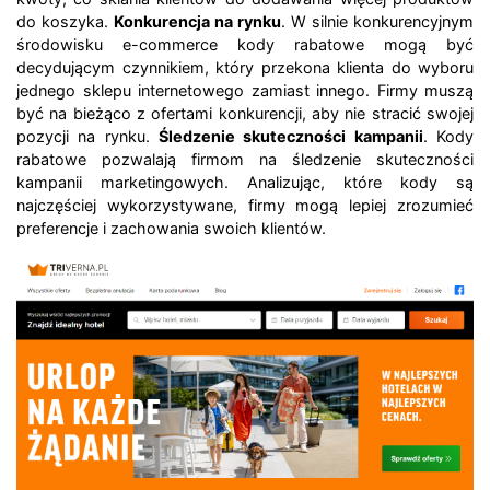
do koszyka.
Konkurencja na rynku
. W silnie konkurencyjnym
środowisku e-commerce kody rabatowe mogą być
decydującym czynnikiem, który przekona klienta do wyboru
jednego sklepu internetowego zamiast innego. Firmy muszą
być na bieżąco z ofertami konkurencji, aby nie stracić swojej
pozycji na rynku.
Śledzenie skuteczności kampanii
. Kody
rabatowe pozwalają firmom na śledzenie skuteczności
kampanii marketingowych. Analizując, które kody są
najczęściej wykorzystywane, firmy mogą lepiej zrozumieć
preferencje i zachowania swoich klientów.