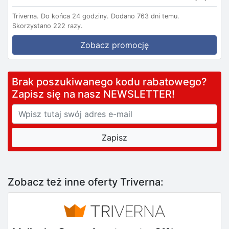
Triverna.
Do końca 24 godziny.
Dodano 763 dni temu.
Skorzystano 222 razy.
Zobacz promocję
Brak poszukiwanego kodu rabatowego?
Zapisz się na nasz NEWSLETTER!
Zobacz też inne oferty Triverna: