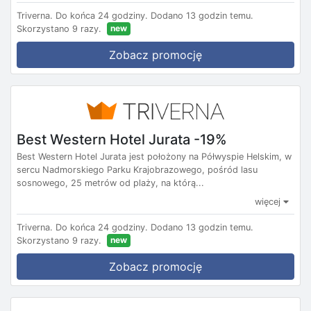
Triverna.
Do końca 24 godziny.
Dodano 13 godzin temu.
new
Skorzystano 9 razy.
Zobacz promocję
Best Western Hotel Jurata -19%
Best Western Hotel Jurata jest położony na Półwyspie Helskim, w
sercu Nadmorskiego Parku Krajobrazowego, pośród lasu
sosnowego, 25 metrów od plaży, na którą...
więcej
Triverna.
Do końca 24 godziny.
Dodano 13 godzin temu.
new
Skorzystano 9 razy.
Zobacz promocję