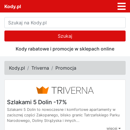
Kody.pl
Szukaj
Kody rabatowe i promocje w sklepach online
Kody.pl
Triverna
Promocja
Szlakami 5 Dolin -17%
Szlakami 5 Dolin to nowoczesne i komfortowe apartamenty w
zacisznej części Zakopanego, blisko granic Tatrzańskiego Parku
Narodowego, Doliny Strążyska i innych...
więcej