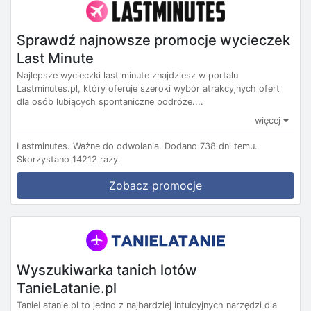
Sprawdź najnowsze promocje wycieczek
Last Minute
Najlepsze wycieczki last minute znajdziesz w portalu
Lastminutes.pl, który oferuje szeroki wybór atrakcyjnych ofert
dla osób lubiących spontaniczne podróże....
więcej
Lastminutes.
Ważne do odwołania.
Dodano 738 dni temu.
Skorzystano 14212 razy.
Zobacz promocje
Wyszukiwarka tanich lotów
TanieLatanie.pl
TanieLatanie.pl to jedno z najbardziej intuicyjnych narzędzi dla