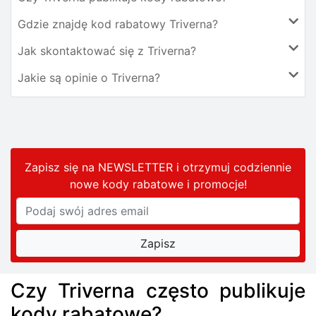
Gdzie znajdę kod rabatowy Triverna?
Jak skontaktować się z Triverna?
Jakie są opinie o Triverna?
Zapisz się na NEWSLETTER i otrzymuj codziennie
nowe kody rabatowe
i promocje
!
Czy Triverna często publikuje
kody rabatowe?