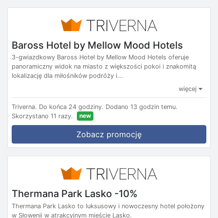
Baross Hotel by Mellow Mood Hotels
3-gwiazdkowy Baross Hotel by Mellow Mood Hotels oferuje
panoramiczny widok na miasto z większości pokoi i znakomitą
lokalizację dla miłośników podróży i...
więcej
Triverna.
Do końca 24 godziny.
Dodano 13 godzin temu.
new
Skorzystano 11 razy.
Zobacz promocję
Thermana Park Lasko -10%
Thermana Park Lasko to luksusowy i nowoczesny hotel położony
w Słowenii w atrakcyjnym mieście Lasko.