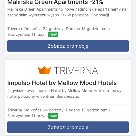
Malinska Green Apartments -21%
Malinska Green Apartments to nowe nadmorskie apartamenty na
zachodnim wybrzeżu wyspy Krk w północnej Chorwacji.
Triverna.
Do końca 24 godziny.
Dodano 13 godzin temu.
new
Skorzystano 11 razy.
Zobacz promocję
Impulso Hotel by Mellow Mood Hotels
4-gwiazdkowy Impulso Hotel by Mellow Mood Hotels to nowy
hotel położony w centrum Budapesztu.
Triverna.
Do końca 24 godziny.
Dodano 13 godzin temu.
new
Skorzystano 11 razy.
Zobacz promocję