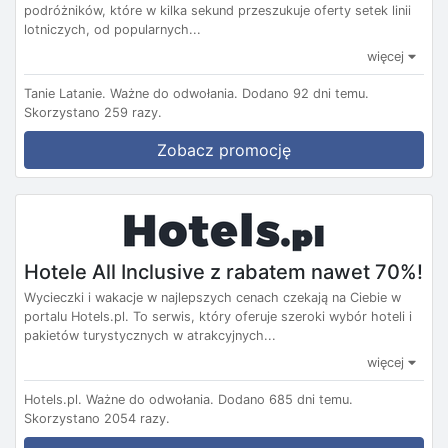
podróżników, które w kilka sekund przeszukuje oferty setek linii
lotniczych, od popularnych...
więcej
Tanie Latanie.
Ważne do odwołania.
Dodano 92 dni temu.
Skorzystano 259 razy.
Zobacz promocję
Hotele All Inclusive z rabatem nawet 70%!
Wycieczki i wakacje w najlepszych cenach czekają na Ciebie w
portalu Hotels.pl. To serwis, który oferuje szeroki wybór hoteli i
pakietów turystycznych w atrakcyjnych...
więcej
Hotels.pl.
Ważne do odwołania.
Dodano 685 dni temu.
Skorzystano 2054 razy.