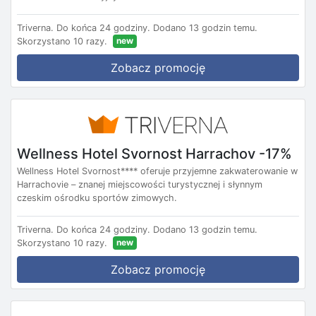
Triverna.
Do końca 24 godziny.
Dodano 13 godzin temu.
new
Skorzystano 10 razy.
Zobacz promocję
Wellness Hotel Svornost Harrachov -17%
Wellness Hotel Svornost**** oferuje przyjemne zakwaterowanie w
Harrachovie – znanej miejscowości turystycznej i słynnym
czeskim ośrodku sportów zimowych.
Triverna.
Do końca 24 godziny.
Dodano 13 godzin temu.
new
Skorzystano 10 razy.
Zobacz promocję