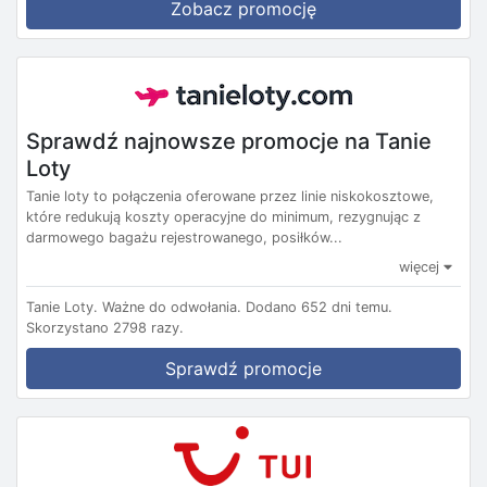
Zobacz promocję
Sprawdź najnowsze promocje na Tanie
Loty
Tanie loty to połączenia oferowane przez linie niskokosztowe,
które redukują koszty operacyjne do minimum, rezygnując z
darmowego bagażu rejestrowanego, posiłków...
więcej
Tanie Loty.
Ważne do odwołania.
Dodano 652 dni temu.
Skorzystano 2798 razy.
Sprawdź promocje