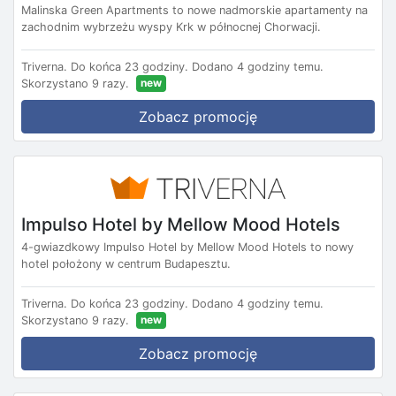
Malinska Green Apartments to nowe nadmorskie apartamenty na
zachodnim wybrzeżu wyspy Krk w północnej Chorwacji.
Triverna.
Do końca 23 godziny.
Dodano 4 godziny temu.
new
Skorzystano 9 razy.
Zobacz promocję
Impulso Hotel by Mellow Mood Hotels
4-gwiazdkowy Impulso Hotel by Mellow Mood Hotels to nowy
hotel położony w centrum Budapesztu.
Triverna.
Do końca 23 godziny.
Dodano 4 godziny temu.
new
Skorzystano 9 razy.
Zobacz promocję