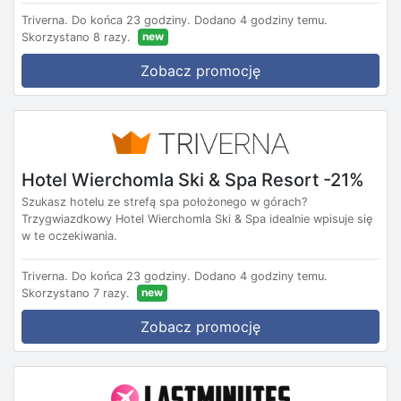
Triverna.
Do końca 23 godziny.
Dodano 4 godziny temu.
new
Skorzystano 8 razy.
Zobacz promocję
Hotel Wierchomla Ski & Spa Resort -21%
Szukasz hotelu ze strefą spa położonego w górach?
Trzygwiazdkowy Hotel Wierchomla Ski & Spa idealnie wpisuje się
w te oczekiwania.
Triverna.
Do końca 23 godziny.
Dodano 4 godziny temu.
new
Skorzystano 7 razy.
Zobacz promocję