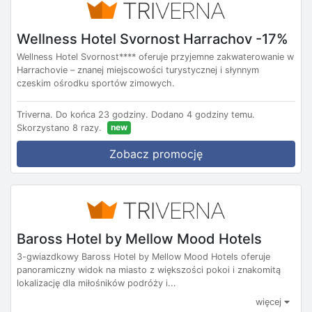
Wellness Hotel Svornost Harrachov -17%
Wellness Hotel Svornost**** oferuje przyjemne zakwaterowanie w
Harrachovie – znanej miejscowości turystycznej i słynnym
czeskim ośrodku sportów zimowych.
Triverna.
Do końca 23 godziny.
Dodano 4 godziny temu.
new
Skorzystano 8 razy.
Zobacz promocję
Baross Hotel by Mellow Mood Hotels
3-gwiazdkowy Baross Hotel by Mellow Mood Hotels oferuje
panoramiczny widok na miasto z większości pokoi i znakomitą
lokalizację dla miłośników podróży i...
więcej