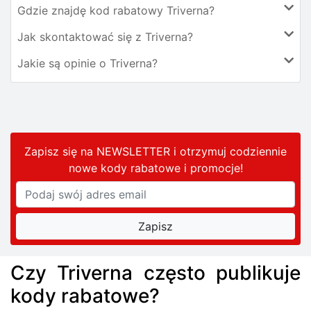
Gdzie znajdę kod rabatowy Triverna?
Jak skontaktować się z Triverna?
Jakie są opinie o Triverna?
Zapisz się na NEWSLETTER i otrzymuj codziennie
nowe kody rabatowe
i promocje
!
Czy Triverna często publikuje
kody rabatowe?