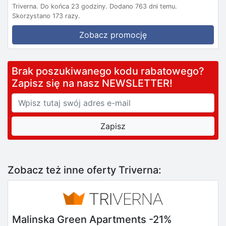
Triverna.
Do końca 23 godziny.
Dodano 763 dni temu.
Skorzystano 173 razy.
Zobacz promocję
Brak poszukiwanego kodu rabatowego?
Zapisz się na nasz NEWSLETTER!
Zobacz też inne oferty Triverna:
Malinska Green Apartments -21%