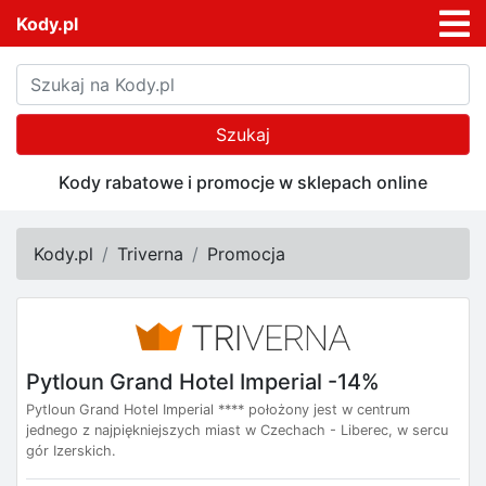
Kody.pl
Szukaj
Kody rabatowe i promocje w sklepach online
Kody.pl
Triverna
Promocja
Pytloun Grand Hotel Imperial -14%
Pytloun Grand Hotel Imperial **** położony jest w centrum
jednego z najpiękniejszych miast w Czechach - Liberec, w sercu
gór Izerskich.