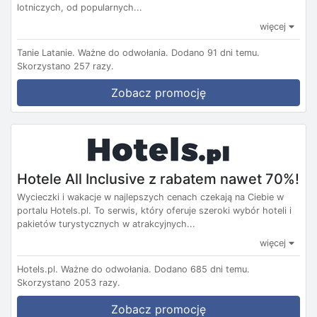
lotniczych, od popularnych...
więcej
Tanie Latanie.
Ważne do odwołania.
Dodano 91 dni temu.
Skorzystano 257 razy.
Zobacz promocję
Hotele All Inclusive z rabatem nawet 70%!
Wycieczki i wakacje w najlepszych cenach czekają na Ciebie w
portalu Hotels.pl. To serwis, który oferuje szeroki wybór hoteli i
pakietów turystycznych w atrakcyjnych...
więcej
Hotels.pl.
Ważne do odwołania.
Dodano 685 dni temu.
Skorzystano 2053 razy.
Zobacz promocję