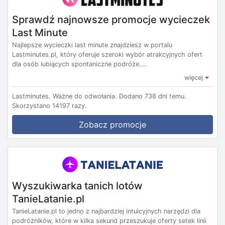
Sprawdź najnowsze promocje wycieczek
Last Minute
Najlepsze wycieczki last minute znajdziesz w portalu
Lastminutes.pl, który oferuje szeroki wybór atrakcyjnych ofert
dla osób lubiących spontaniczne podróże....
więcej
Lastminutes.
Ważne do odwołania.
Dodano 738 dni temu.
Skorzystano 14197 razy.
Zobacz promocje
Wyszukiwarka tanich lotów
TanieLatanie.pl
TanieLatanie.pl to jedno z najbardziej intuicyjnych narzędzi dla
podróżników, które w kilka sekund przeszukuje oferty setek linii