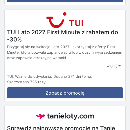
TUI Lato 2027 First Minute z rabatem do
-30%
Przygotuj się na wakacje Lato 2027 i skorzystaj z oferty First
Minute, która pozwala zaplanować urlop z dużym wyprzedzeniem
oraz zapewnia atrakcyjne warunki...
więcej
TUI.
Ważne do odwołania.
Dodano 274 dni temu.
Skorzystano 725 razy.
Zobacz promocję
Sprawdź najnowsze promocje na Tanie