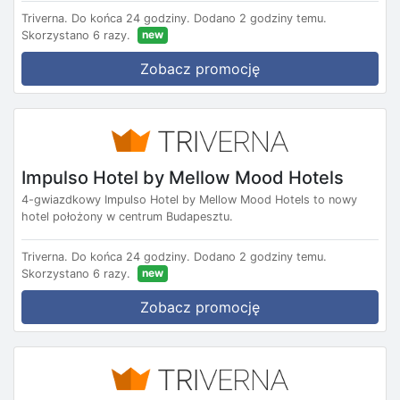
Triverna.
Do końca 24 godziny.
Dodano 2 godziny temu.
new
Skorzystano 6 razy.
Zobacz promocję
Impulso Hotel by Mellow Mood Hotels
4-gwiazdkowy Impulso Hotel by Mellow Mood Hotels to nowy
hotel położony w centrum Budapesztu.
Triverna.
Do końca 24 godziny.
Dodano 2 godziny temu.
new
Skorzystano 6 razy.
Zobacz promocję