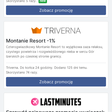
new
Skorzystano 5 razy.
Zobacz promocję
Montanie Resort -1%
Czterogwiazdkowy Montanie Resort to wyjątkowa oaza relaksu,
czystego powietrza i rozgwieżdżonego nieba w sercu Gór
Izerskich po czeskiej stronie granicy.
Triverna.
Do końca 24 godziny.
Dodano 125 dni temu.
Skorzystano 74 razy.
Zobacz promocję