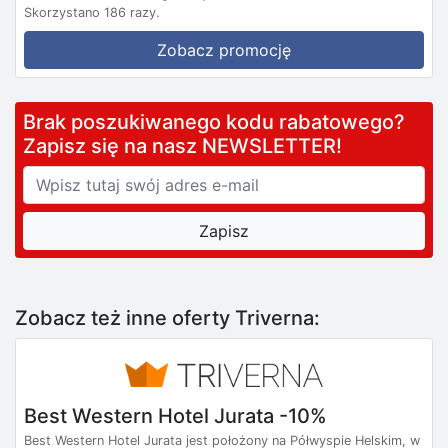
Skorzystano 186 razy.
Zobacz promocję
Brak poszukiwanego kodu rabatowego?
Zapisz się na nasz NEWSLETTER!
Zobacz też inne oferty Triverna:
Best Western Hotel Jurata -10%
Best Western Hotel Jurata jest położony na Półwyspie Helskim, w