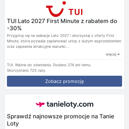
TUI Lato 2027 First Minute z rabatem do
-30%
Przygotuj się na wakacje Lato 2027 i skorzystaj z oferty First
Minute, która pozwala zaplanować urlop z dużym wyprzedzeniem
oraz zapewnia atrakcyjne warunki...
więcej
TUI.
Ważne do odwołania.
Dodano 274 dni temu.
Skorzystano 725 razy.
Zobacz promocję
Sprawdź najnowsze promocje na Tanie
Loty