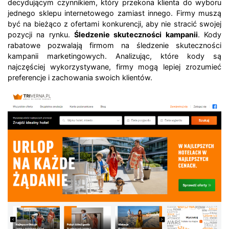
decydującym czynnikiem, który przekona klienta do wyboru
jednego sklepu internetowego zamiast innego. Firmy muszą
być na bieżąco z ofertami konkurencji, aby nie stracić swojej
pozycji na rynku.
Śledzenie skuteczności kampanii
. Kody
rabatowe pozwalają firmom na śledzenie skuteczności
kampanii marketingowych. Analizując, które kody są
najczęściej wykorzystywane, firmy mogą lepiej zrozumieć
preferencje i zachowania swoich klientów.