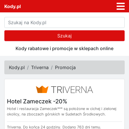
Kody.pl
Szukaj
Kody rabatowe i promocje w sklepach online
Kody.pl
Triverna
Promocja
Hotel Zameczek -20%
Hotel i restauracja Zameczek*** są położone w cichej i zielonej
okolicy, na zboczach górskich w Sudetach Środkowych.
Triverna.
Do końca 24 godziny.
Dodano 763 dni temu.