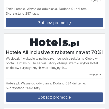
Tanie Latanie.
Ważne do odwołania.
Dodano 91 dni temu.
Skorzystano 257 razy.
Zobacz promocję
Hotele All Inclusive z rabatem nawet 70%!
Wycieczki i wakacje w najlepszych cenach czekają na Ciebie w
portalu Hotels.pl. To serwis, który oferuje szeroki wybór hoteli i
pakietów turystycznych w atrakcyjnych...
więcej
Hotels.pl.
Ważne do odwołania.
Dodano 684 dni temu.
Skorzystano 2053 razy.
Zobacz promocję