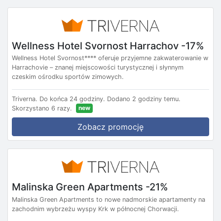
Wellness Hotel Svornost Harrachov -17%
Wellness Hotel Svornost**** oferuje przyjemne zakwaterowanie w
Harrachovie – znanej miejscowości turystycznej i słynnym
czeskim ośrodku sportów zimowych.
Triverna.
Do końca 24 godziny.
Dodano 2 godziny temu.
new
Skorzystano 6 razy.
Zobacz promocję
Malinska Green Apartments -21%
Malinska Green Apartments to nowe nadmorskie apartamenty na
zachodnim wybrzeżu wyspy Krk w północnej Chorwacji.