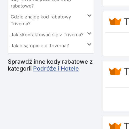
rabatowe?
Gdzie znajdę kod rabatowy
Triverna?
Jak skontaktować się z Triverna?
Jakie są opinie o Triverna?
Sprawdź inne kody rabatowe z
kategorii
Podróże i Hotele