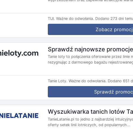
TUI.
Ważne do odwołania.
Dodano 273 dni tem
Zobacz promocj
Sprawdź najnowsze promocje 
Tanie loty to połączenia oferowane przez lini
rezygnując z darmowego bagażu rejestrowanego
Tanie Loty.
Ważne do odwołania.
Dodano 651 d
Sprawdź promoc
Wyszukiwarka tanich lotów Ta
TanieLatanie.pl to jedno z najbardziej intuicyj
oferty setek linii lotniczych, od popularnych...