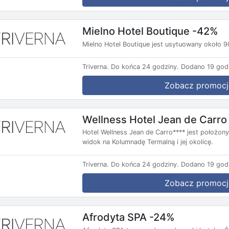
Mielno Hotel Boutique -42%
Mielno Hotel Boutique jest usytuowany około 
Triverna.
Do końca 24 godziny.
Dodano 19 god
Zobacz promocj
Wellness Hotel Jean de Carro
Hotel Wellness Jean de Carro**** jest położon
widok na Kolumnadę Termalną i jej okolicę.
Triverna.
Do końca 24 godziny.
Dodano 19 god
Zobacz promocj
Afrodyta SPA -24%