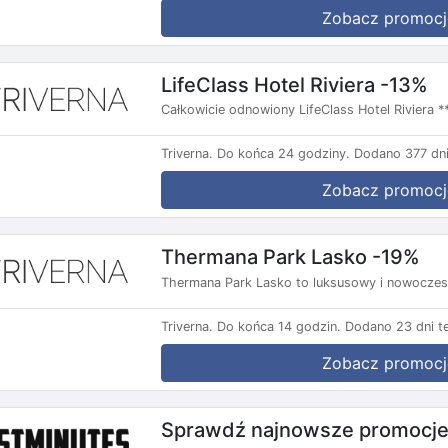
Zobacz promocj
LifeClass Hotel Riviera -13%
Całkowicie odnowiony LifeClass Hotel Riviera 
Triverna.
Do końca 24 godziny.
Dodano 377 dni
Zobacz promocj
Thermana Park Lasko -19%
Thermana Park Lasko to luksusowy i nowoczesn
Triverna.
Do końca 14 godzin.
Dodano 23 dni t
Zobacz promocj
Sprawdź najnowsze promocje 