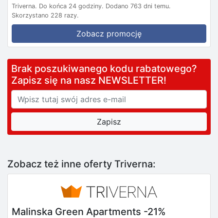
Triverna.
Do końca 24 godziny.
Dodano 763 dni temu.
Skorzystano 228 razy.
Zobacz promocję
Brak poszukiwanego kodu rabatowego?
Zapisz się na nasz NEWSLETTER!
Zobacz też inne oferty Triverna:
Malinska Green Apartments -21%