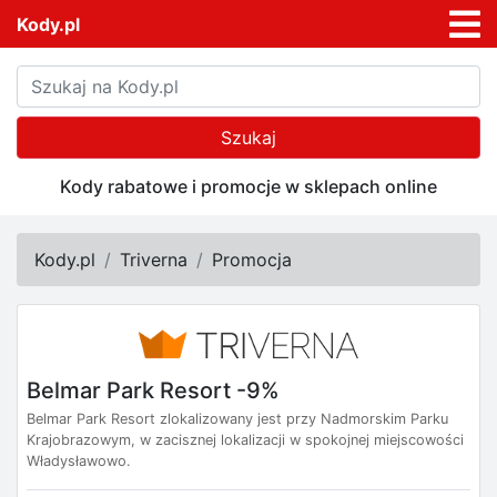
Kody.pl
Szukaj
Kody rabatowe i promocje w sklepach online
Kody.pl
Triverna
Promocja
Belmar Park Resort -9%
Belmar Park Resort zlokalizowany jest przy Nadmorskim Parku
Krajobrazowym, w zacisznej lokalizacji w spokojnej miejscowości
Władysławowo.