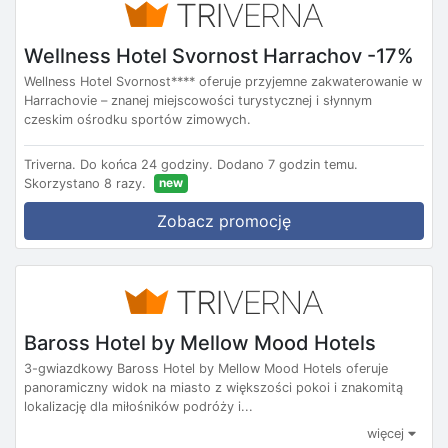
Wellness Hotel Svornost Harrachov -17%
Wellness Hotel Svornost**** oferuje przyjemne zakwaterowanie w
Harrachovie – znanej miejscowości turystycznej i słynnym
czeskim ośrodku sportów zimowych.
Triverna.
Do końca 24 godziny.
Dodano 7 godzin temu.
new
Skorzystano 8 razy.
Zobacz promocję
Baross Hotel by Mellow Mood Hotels
3-gwiazdkowy Baross Hotel by Mellow Mood Hotels oferuje
panoramiczny widok na miasto z większości pokoi i znakomitą
lokalizację dla miłośników podróży i...
więcej