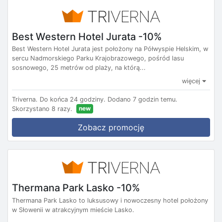
Best Western Hotel Jurata -10%
Best Western Hotel Jurata jest położony na Półwyspie Helskim, w
sercu Nadmorskiego Parku Krajobrazowego, pośród lasu
sosnowego, 25 metrów od plaży, na którą...
więcej
Triverna.
Do końca 24 godziny.
Dodano 7 godzin temu.
new
Skorzystano 8 razy.
Zobacz promocję
Thermana Park Lasko -10%
Thermana Park Lasko to luksusowy i nowoczesny hotel położony
w Słowenii w atrakcyjnym mieście Lasko.