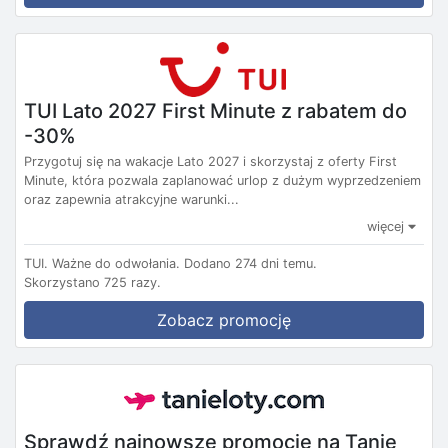
TUI Lato 2027 First Minute z rabatem do
-30%
Przygotuj się na wakacje Lato 2027 i skorzystaj z oferty First
Minute, która pozwala zaplanować urlop z dużym wyprzedzeniem
oraz zapewnia atrakcyjne warunki...
więcej
TUI.
Ważne do odwołania.
Dodano 274 dni temu.
Skorzystano 725 razy.
Zobacz promocję
Sprawdź najnowsze promocje na Tanie