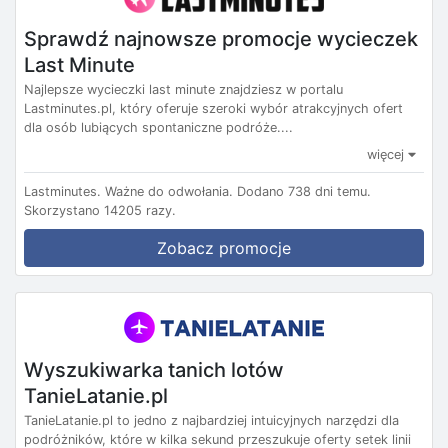
Sprawdź najnowsze promocje wycieczek
Last Minute
Najlepsze wycieczki last minute znajdziesz w portalu
Lastminutes.pl, który oferuje szeroki wybór atrakcyjnych ofert
dla osób lubiących spontaniczne podróże....
więcej
Lastminutes.
Ważne do odwołania.
Dodano 738 dni temu.
Skorzystano 14205 razy.
Zobacz promocje
Wyszukiwarka tanich lotów
TanieLatanie.pl
TanieLatanie.pl to jedno z najbardziej intuicyjnych narzędzi dla
podróżników, które w kilka sekund przeszukuje oferty setek linii