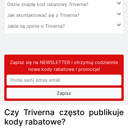
Gdzie znajdę kod rabatowy Triverna?
Jak skontaktować się z Triverna?
Jakie są opinie o Triverna?
Zapisz się na NEWSLETTER i otrzymuj codziennie
nowe kody rabatowe
i promocje
!
Czy Triverna często publikuje
kody rabatowe?