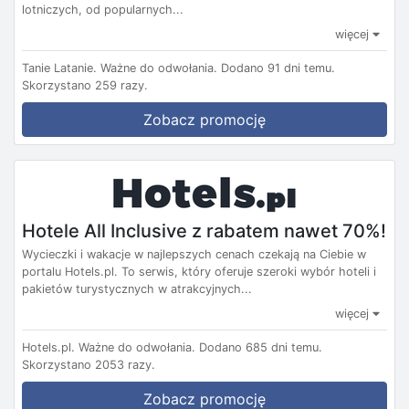
lotniczych, od popularnych...
więcej
Tanie Latanie.
Ważne do odwołania.
Dodano 91 dni temu.
Skorzystano 259 razy.
Zobacz promocję
Hotele All Inclusive z rabatem nawet 70%!
Wycieczki i wakacje w najlepszych cenach czekają na Ciebie w
portalu Hotels.pl. To serwis, który oferuje szeroki wybór hoteli i
pakietów turystycznych w atrakcyjnych...
więcej
Hotels.pl.
Ważne do odwołania.
Dodano 685 dni temu.
Skorzystano 2053 razy.
Zobacz promocję