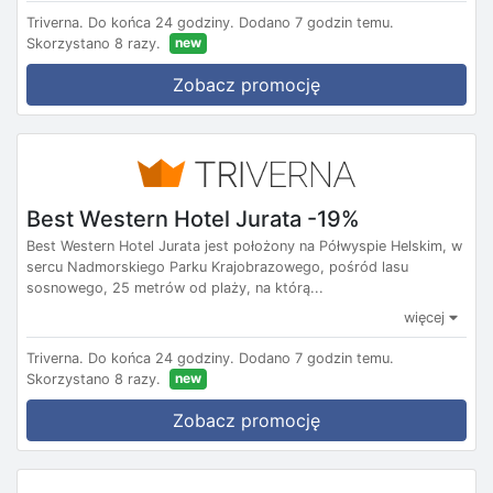
Triverna.
Do końca 24 godziny.
Dodano 7 godzin temu.
new
Skorzystano 8 razy.
Zobacz promocję
Best Western Hotel Jurata -19%
Best Western Hotel Jurata jest położony na Półwyspie Helskim, w
sercu Nadmorskiego Parku Krajobrazowego, pośród lasu
sosnowego, 25 metrów od plaży, na którą...
więcej
Triverna.
Do końca 24 godziny.
Dodano 7 godzin temu.
new
Skorzystano 8 razy.
Zobacz promocję