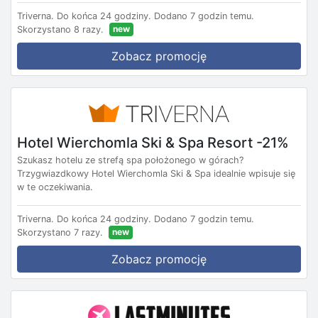
Triverna.
Do końca 24 godziny.
Dodano 7 godzin temu.
new
Skorzystano 8 razy.
Zobacz promocję
Hotel Wierchomla Ski & Spa Resort -21%
Szukasz hotelu ze strefą spa położonego w górach?
Trzygwiazdkowy Hotel Wierchomla Ski & Spa idealnie wpisuje się
w te oczekiwania.
Triverna.
Do końca 24 godziny.
Dodano 7 godzin temu.
new
Skorzystano 7 razy.
Zobacz promocję