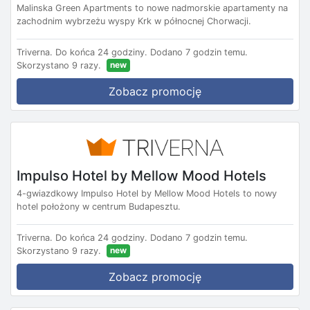
Malinska Green Apartments to nowe nadmorskie apartamenty na
zachodnim wybrzeżu wyspy Krk w północnej Chorwacji.
Triverna.
Do końca 24 godziny.
Dodano 7 godzin temu.
new
Skorzystano 9 razy.
Zobacz promocję
Impulso Hotel by Mellow Mood Hotels
4-gwiazdkowy Impulso Hotel by Mellow Mood Hotels to nowy
hotel położony w centrum Budapesztu.
Triverna.
Do końca 24 godziny.
Dodano 7 godzin temu.
new
Skorzystano 9 razy.
Zobacz promocję