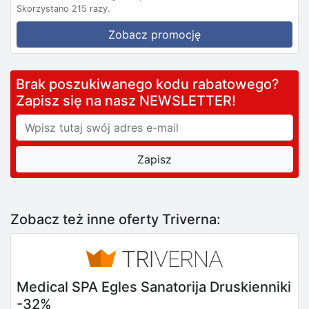
Skorzystano 215 razy.
Zobacz promocję
Brak poszukiwanego kodu rabatowego?
Zapisz się na nasz NEWSLETTER!
Zobacz też inne oferty Triverna:
Medical SPA Egles Sanatorija Druskienniki
-32%