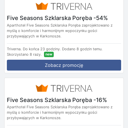
Five Seasons Szklarska Poręba -54%
Aparthotel Five Seasons Szklarska Poręba zaprojektowano z
myślą o komforcie i harmonijnym wypoczynku gości
przybywających w Karkonosze.
Triverna.
Do końca 23 godziny.
Dodano 8 godzin temu.
new
Skorzystano 8 razy.
Zobacz promocję
Five Seasons Szklarska Poręba -16%
Aparthotel Five Seasons Szklarska Poręba zaprojektowano z
myślą o komforcie i harmonijnym wypoczynku gości
przybywających w Karkonosze.