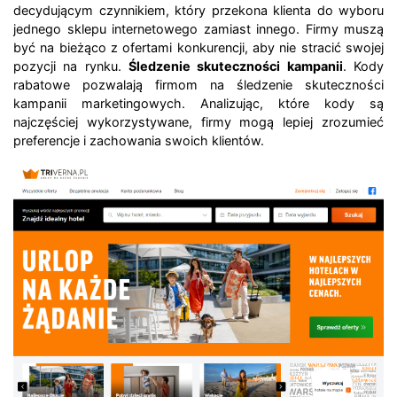
decydującym czynnikiem, który przekona klienta do wyboru
jednego sklepu internetowego zamiast innego. Firmy muszą
być na bieżąco z ofertami konkurencji, aby nie stracić swojej
pozycji na rynku.
Śledzenie skuteczności kampanii
. Kody
rabatowe pozwalają firmom na śledzenie skuteczności
kampanii marketingowych. Analizując, które kody są
najczęściej wykorzystywane, firmy mogą lepiej zrozumieć
preferencje i zachowania swoich klientów.