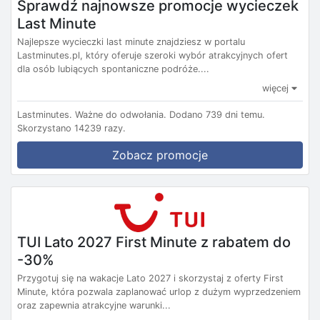
Sprawdź najnowsze promocje wycieczek
Last Minute
Najlepsze wycieczki last minute znajdziesz w portalu
Lastminutes.pl, który oferuje szeroki wybór atrakcyjnych ofert
dla osób lubiących spontaniczne podróże....
więcej
Lastminutes.
Ważne do odwołania.
Dodano 739 dni temu.
Skorzystano 14239 razy.
Zobacz promocje
TUI Lato 2027 First Minute z rabatem do
-30%
Przygotuj się na wakacje Lato 2027 i skorzystaj z oferty First
Minute, która pozwala zaplanować urlop z dużym wyprzedzeniem
oraz zapewnia atrakcyjne warunki...