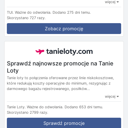
więcej
TUI.
Ważne do odwołania.
Dodano 275 dni temu.
Skorzystano 727 razy.
Zobacz promocję
Sprawdź najnowsze promocje na Tanie
Loty
Tanie loty to połączenia oferowane przez linie niskokosztowe,
które redukują koszty operacyjne do minimum, rezygnując z
darmowego bagażu rejestrowanego, posiłków...
więcej
Tanie Loty.
Ważne do odwołania.
Dodano 653 dni temu.
Skorzystano 2799 razy.
Sprawdź promocje