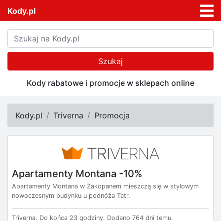
Kody.pl
Szukaj
Kody rabatowe i promocje w sklepach online
Kody.pl
Triverna
Promocja
Apartamenty Montana -10%
Apartamenty Montana w Zakopanem mieszczą się w stylowym
nowoczesnym budynku u podnóża Tatr.
Triverna.
Do końca 23 godziny.
Dodano 764 dni temu.