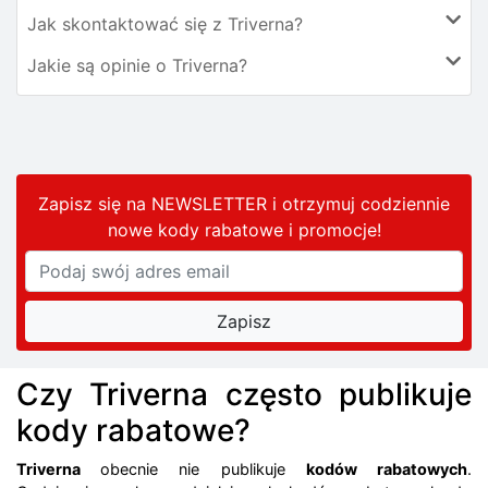
Jak skontaktować się z Triverna?
Jakie są opinie o Triverna?
Zapisz się na NEWSLETTER i otrzymuj codziennie
nowe kody rabatowe
i promocje
!
Czy Triverna często publikuje
kody rabatowe?
Triverna
obecnie nie publikuje
kodów rabatowych
.