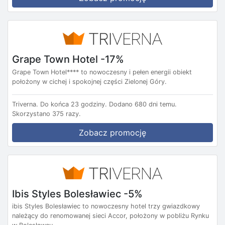
Grape Town Hotel -17%
Grape Town Hotel**** to nowoczesny i pełen energii obiekt
położony w cichej i spokojnej części Zielonej Góry.
Triverna.
Do końca 23 godziny.
Dodano 680 dni temu.
Skorzystano 375 razy.
Zobacz promocję
Ibis Styles Bolesławiec -5%
ibis Styles Bolesławiec to nowoczesny hotel trzy gwiazdkowy
należący do renomowanej sieci Accor, położony w pobliżu Rynku