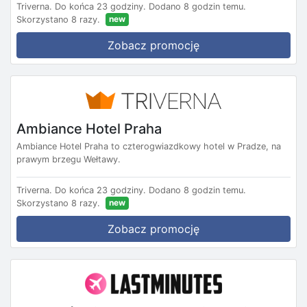
Triverna.
Do końca 23 godziny.
Dodano 8 godzin temu.
new
Skorzystano 8 razy.
Zobacz promocję
Ambiance Hotel Praha
Ambiance Hotel Praha to czterogwiazdkowy hotel w Pradze, na
prawym brzegu Wełtawy.
Triverna.
Do końca 23 godziny.
Dodano 8 godzin temu.
new
Skorzystano 8 razy.
Zobacz promocję