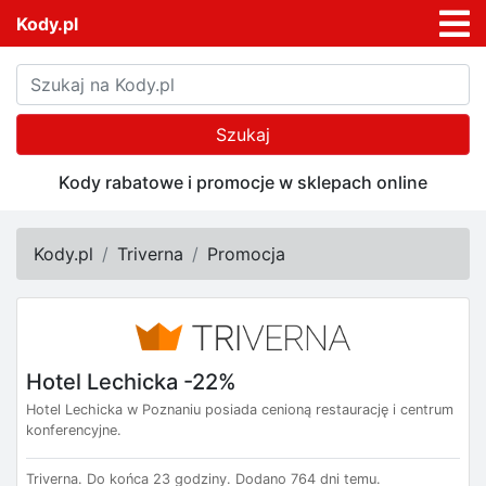
Kody.pl
Szukaj
Kody rabatowe i promocje w sklepach online
Kody.pl
Triverna
Promocja
Hotel Lechicka -22%
Hotel Lechicka w Poznaniu posiada cenioną restaurację i centrum
konferencyjne.
Triverna.
Do końca 23 godziny.
Dodano 764 dni temu.