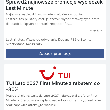
Sprawdź najnowsze promocje wycieczek
Last Minute
Najlepsze wycieczki last minute znajdziesz w portalu
Lastminutes.pl, który oferuje szeroki wybór atrakcyjnych ofert
dla osób lubiących spontaniczne podróże....
więcej
Lastminutes.
Ważne do odwołania.
Dodano 739 dni temu.
Skorzystano 14238 razy.
Zobacz promocje
TUI Lato 2027 First Minute z rabatem do
-30%
Przygotuj się na wakacje Lato 2027 i skorzystaj z oferty First
Minute, która pozwala zaplanować urlop z dużym wyprzedzeniem
oraz zapewnia atrakcyjne warunki...