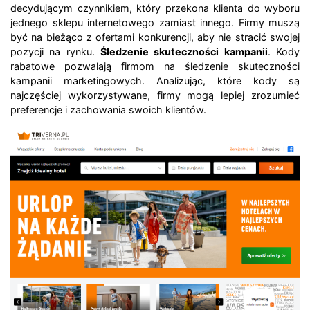
decydującym czynnikiem, który przekona klienta do wyboru
jednego sklepu internetowego zamiast innego. Firmy muszą
być na bieżąco z ofertami konkurencji, aby nie stracić swojej
pozycji na rynku.
Śledzenie skuteczności kampanii
. Kody
rabatowe pozwalają firmom na śledzenie skuteczności
kampanii marketingowych. Analizując, które kody są
najczęściej wykorzystywane, firmy mogą lepiej zrozumieć
preferencje i zachowania swoich klientów.