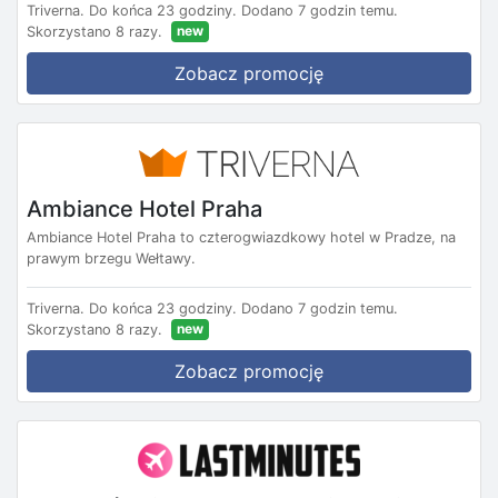
Triverna.
Do końca 23 godziny.
Dodano 7 godzin temu.
new
Skorzystano 8 razy.
Zobacz promocję
Ambiance Hotel Praha
Ambiance Hotel Praha to czterogwiazdkowy hotel w Pradze, na
prawym brzegu Wełtawy.
Triverna.
Do końca 23 godziny.
Dodano 7 godzin temu.
new
Skorzystano 8 razy.
Zobacz promocję