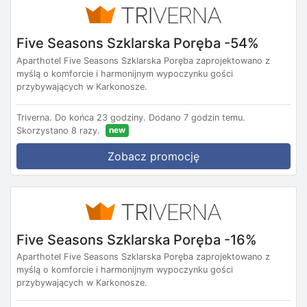
Five Seasons Szklarska Poręba -54%
Aparthotel Five Seasons Szklarska Poręba zaprojektowano z
myślą o komforcie i harmonijnym wypoczynku gości
przybywających w Karkonosze.
Triverna.
Do końca 23 godziny.
Dodano 7 godzin temu.
new
Skorzystano 8 razy.
Zobacz promocję
Five Seasons Szklarska Poręba -16%
Aparthotel Five Seasons Szklarska Poręba zaprojektowano z
myślą o komforcie i harmonijnym wypoczynku gości
przybywających w Karkonosze.