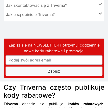
Jak skontaktować się z Triverna?
Jakie są opinie o Triverna?
Zapisz się na NEWSLETTER i otrzymuj codziennie
nowe kody rabatowe
i promocje
!
Czy Triverna często publikuje
kody rabatowe?
Triverna
obecnie nie publikuje
kodów rabatowych
.