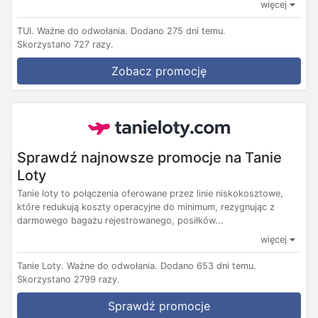
więcej
TUI.
Ważne do odwołania.
Dodano 275 dni temu.
Skorzystano 727 razy.
Zobacz promocję
Sprawdź najnowsze promocje na Tanie
Loty
Tanie loty to połączenia oferowane przez linie niskokosztowe,
które redukują koszty operacyjne do minimum, rezygnując z
darmowego bagażu rejestrowanego, posiłków...
więcej
Tanie Loty.
Ważne do odwołania.
Dodano 653 dni temu.
Skorzystano 2799 razy.
Sprawdź promocje