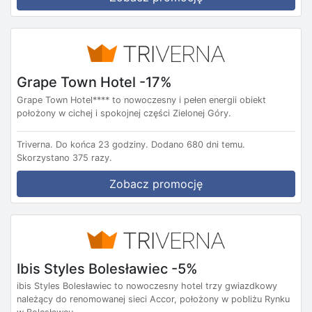
Grape Town Hotel -17%
Grape Town Hotel**** to nowoczesny i pełen energii obiekt
położony w cichej i spokojnej części Zielonej Góry.
Triverna.
Do końca 23 godziny.
Dodano 680 dni temu.
Skorzystano 375 razy.
Zobacz promocję
Ibis Styles Bolesławiec -5%
ibis Styles Bolesławiec to nowoczesny hotel trzy gwiazdkowy
należący do renomowanej sieci Accor, położony w pobliżu Rynku