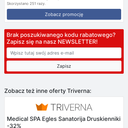
Skorzystano 251 razy.
Zobacz promocję
Brak poszukiwanego kodu rabatowego?
Zapisz się na nasz NEWSLETTER!
Zobacz też inne oferty Triverna:
Medical SPA Egles Sanatorija Druskienniki
-32%