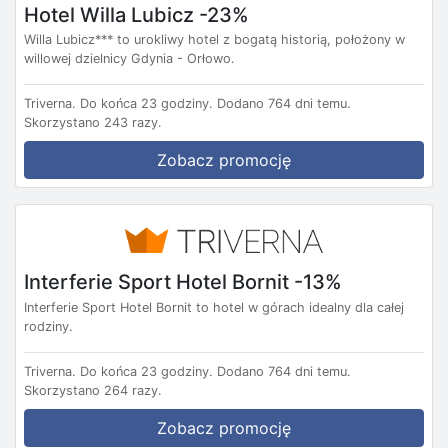
Hotel Willa Lubicz -23%
Willa Lubicz*** to urokliwy hotel z bogatą historią, położony w
willowej dzielnicy Gdynia - Orłowo.
Triverna.
Do końca 23 godziny.
Dodano 764 dni temu.
Skorzystano 243 razy.
Zobacz promocję
Interferie Sport Hotel Bornit -13%
Interferie Sport Hotel Bornit to hotel w górach idealny dla całej
rodziny.
Triverna.
Do końca 23 godziny.
Dodano 764 dni temu.
Skorzystano 264 razy.
Zobacz promocję