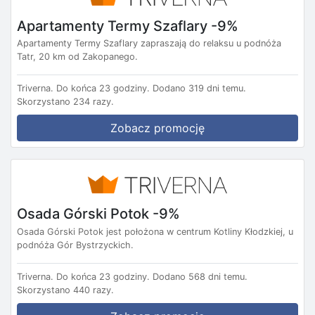
Apartamenty Termy Szaflary -9%
Apartamenty Termy Szaflary zapraszają do relaksu u podnóża
Tatr, 20 km od Zakopanego.
Triverna.
Do końca 23 godziny.
Dodano 319 dni temu.
Skorzystano 234 razy.
Zobacz promocję
Osada Górski Potok -9%
Osada Górski Potok jest położona w centrum Kotliny Kłodzkiej, u
podnóża Gór Bystrzyckich.
Triverna.
Do końca 23 godziny.
Dodano 568 dni temu.
Skorzystano 440 razy.