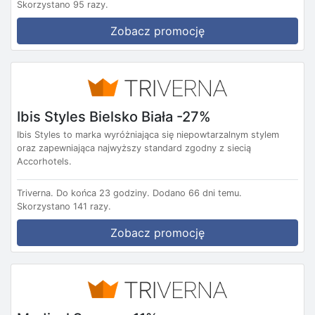
Skorzystano 95 razy.
Zobacz promocję
Ibis Styles Bielsko Biała -27%
Ibis Styles to marka wyróżniająca się niepowtarzalnym stylem
oraz zapewniająca najwyższy standard zgodny z siecią
Accorhotels.
Triverna.
Do końca 23 godziny.
Dodano 66 dni temu.
Skorzystano 141 razy.
Zobacz promocję