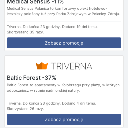
Medical Sensus -11%
Medical Sensus Polanica to komfortowy obiekt hotelowo-
leczniczy położony tuż przy Parku Zdrojowym w Polanicy-Zdroju.
Triverna.
Do końca 23 godziny.
Dodano 19 dni temu.
Skorzystano 35 razy.
Zobacz promocję
Baltic Forest -37%
Baltic Forest to apartamenty w Kołobrzegu przy plaży, w których
odpoczniesz w rytmie nadmorskiej natury.
Triverna.
Do końca 23 godziny.
Dodano 4 dni temu.
Skorzystano 26 razy.
Zobacz promocję