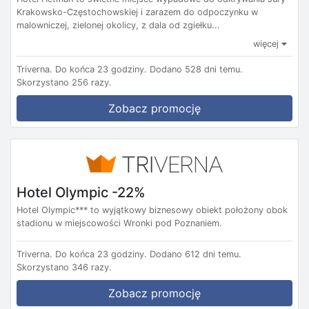
Krakowsko-Częstochowskiej i zarazem do odpoczynku w
malowniczej, zielonej okolicy, z dala od zgiełku...
więcej
Triverna.
Do końca 23 godziny.
Dodano 528 dni temu.
Skorzystano 256 razy.
Zobacz promocję
Hotel Olympic -22%
Hotel Olympic*** to wyjątkowy biznesowy obiekt położony obok
stadionu w miejscowości Wronki pod Poznaniem.
Triverna.
Do końca 23 godziny.
Dodano 612 dni temu.
Skorzystano 346 razy.
Zobacz promocję