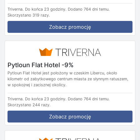
Triverna.
Do końca 23 godziny.
Dodano 764 dni temu.
Skorzystano 319 razy.
Zobacz promocję
Pytloun Flat Hotel -9%
Pytloun Flat Hotel jest położony w czeskim Libercu, około
kilometr od zabytkowego centrum miasta ze słynnym ratuszem,
w spokojnej i zacisznej okolicy.
Triverna.
Do końca 23 godziny.
Dodano 764 dni temu.
Skorzystano 244 razy.
Zobacz promocję