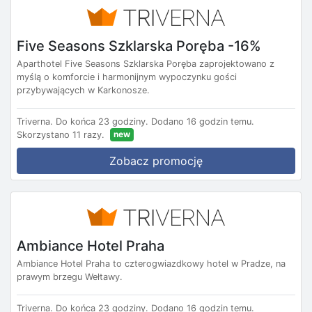
Five Seasons Szklarska Poręba -16%
Aparthotel Five Seasons Szklarska Poręba zaprojektowano z
myślą o komforcie i harmonijnym wypoczynku gości
przybywających w Karkonosze.
Triverna.
Do końca 23 godziny.
Dodano 16 godzin temu.
new
Skorzystano 11 razy.
Zobacz promocję
Ambiance Hotel Praha
Ambiance Hotel Praha to czterogwiazdkowy hotel w Pradze, na
prawym brzegu Wełtawy.
Triverna.
Do końca 23 godziny.
Dodano 16 godzin temu.