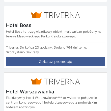
Hotel Boss
Hotel Boss to trzygwiazdkowy obiekt, malowniczo położony na
terenie Mazowieckiego Parku Krajobrazowego.
Triverna.
Do końca 23 godziny.
Dodano 764 dni temu.
Skorzystano 347 razy.
Zobacz promocję
Hotel Warszawianka
Ekskluzywny Hotel Warszawianka**** to wyborne połączenie
centrum kongresowego i hotelu biznesowego z podmiejskim
hotelem rodzinnym.