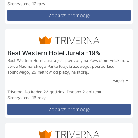
Skorzystano 17 razy.
Zobacz promocję
Best Western Hotel Jurata -19%
Best Western Hotel Jurata jest położony na Półwyspie Helskim, w
sercu Nadmorskiego Parku Krajobrazowego, pośród lasu
sosnowego, 25 metrów od plaży, na którą...
więcej
Triverna.
Do końca 23 godziny.
Dodano 2 dni temu.
Skorzystano 16 razy.
Zobacz promocję