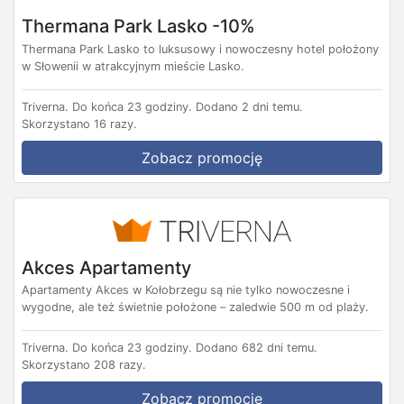
Thermana Park Lasko -10%
Thermana Park Lasko to luksusowy i nowoczesny hotel położony
w Słowenii w atrakcyjnym mieście Lasko.
Triverna.
Do końca 23 godziny.
Dodano 2 dni temu.
Skorzystano 16 razy.
Zobacz promocję
Akces Apartamenty
Apartamenty Akces w Kołobrzegu są nie tylko nowoczesne i
wygodne, ale też świetnie położone – zaledwie 500 m od plaży.
Triverna.
Do końca 23 godziny.
Dodano 682 dni temu.
Skorzystano 208 razy.
Zobacz promocję