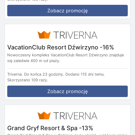
Zobacz promocję
VacationClub Resort Dźwirzyno -16%
Nowoczesny kompleks VacationClub Resort Dźwirzyno znajduje
się zaledwie 400 m od plaży.
Triverna.
Do końca 23 godziny.
Dodano 115 dni temu.
Skorzystano 109 razy.
Zobacz promocję
Grand Gryf Resort & Spa -13%