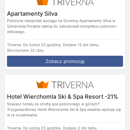
Apartamenty Silva
Położone nieopodal wyciągu na Szrenicę Apartamenty Silva w
Szklarskiej Porębie należą do zabudowań kompleksu parkowo-
willowego.
Triverna.
Do końca 23 godziny.
Dodano 15 dni temu.
Skorzystano 32 razy.
Zobacz promocję
Hotel Wierchomla Ski & Spa Resort -21%
Szukasz hotelu ze strefą spa położonego w górach?
Trzygwiazdkowy Hotel Wierchomla Ski & Spa idealnie wpisuje się
w te oczekiwania.
Triverna.
Do końca 23 godziny.
Dodano 2 dni temu.