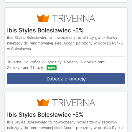
Ibis Styles Bolesławiec -5%
ibis Styles Bolesławiec to nowoczesny hotel trzy gwiazdkowy
należący do renomowanej sieci Accor, położony w pobliżu Rynku
w Bolesławcu.
Triverna.
Do końca 23 godziny.
Dodano 16 godzin temu.
new
Skorzystano 11 razy.
Zobacz promocję
Ibis Styles Bolesławiec -5%
ibis Styles Bolesławiec to nowoczesny hotel trzy gwiazdkowy
należący do renomowanej sieci Accor, położony w pobliżu Rynku