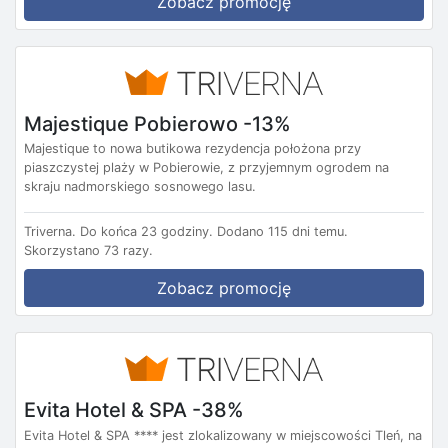
Zobacz promocję
Majestique Pobierowo -13%
Majestique to nowa butikowa rezydencja położona przy
piaszczystej plaży w Pobierowie, z przyjemnym ogrodem na
skraju nadmorskiego sosnowego lasu.
Triverna.
Do końca 23 godziny.
Dodano 115 dni temu.
Skorzystano 73 razy.
Zobacz promocję
Evita Hotel & SPA -38%
Evita Hotel & SPA **** jest zlokalizowany w miejscowości Tleń, na