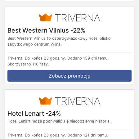
Best Western Vilnius -22%
Best Western Vilnius to czterogwiazdkowy hotel blisko
zabytkowego centrum Wilna.
Triverna.
Do końca 23 godziny.
Dodano 159 dni temu.
Skorzystano 110 razy.
Zobacz promocję
Hotel Lenart -24%
Hotel Lenart może pochwalić się niecodzienną historią.
Triverna.
Do końca 23 godziny.
Dodano 121 dni temu.