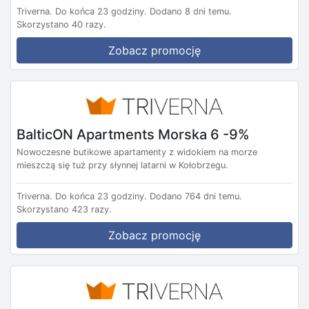
Triverna.
Do końca 23 godziny.
Dodano 8 dni temu.
Skorzystano 40 razy.
Zobacz promocję
BalticON Apartments Morska 6 -9%
Nowoczesne butikowe apartamenty z widokiem na morze
mieszczą się tuż przy słynnej latarni w Kołobrzegu.
Triverna.
Do końca 23 godziny.
Dodano 764 dni temu.
Skorzystano 423 razy.
Zobacz promocję