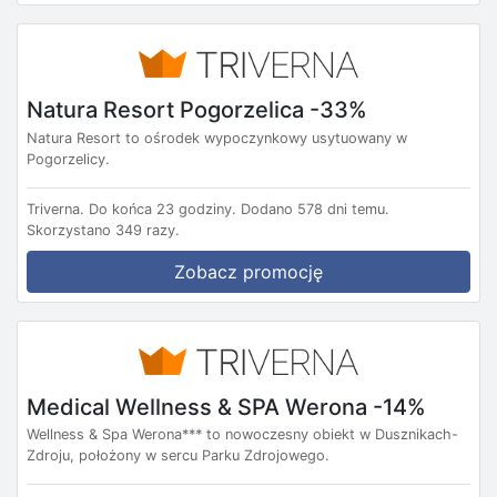
Natura Resort Pogorzelica -33%
Natura Resort to ośrodek wypoczynkowy usytuowany w
Pogorzelicy.
Triverna.
Do końca 23 godziny.
Dodano 578 dni temu.
Skorzystano 349 razy.
Zobacz promocję
Medical Wellness & SPA Werona -14%
Wellness & Spa Werona*** to nowoczesny obiekt w Dusznikach-
Zdroju, położony w sercu Parku Zdrojowego.