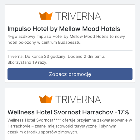
Impulso Hotel by Mellow Mood Hotels
4-gwiazdkowy Impulso Hotel by Mellow Mood Hotels to nowy
hotel położony w centrum Budapesztu.
Triverna.
Do końca 23 godziny.
Dodano 2 dni temu.
Skorzystano 19 razy.
Zobacz promocję
Wellness Hotel Svornost Harrachov -17%
Wellness Hotel Svornost**** oferuje przyjemne zakwaterowanie w
Harrachovie – znanej miejscowości turystycznej i słynnym
czeskim ośrodku sportów zimowych.