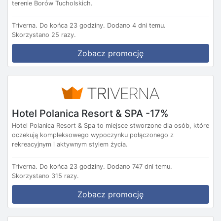
terenie Borów Tucholskich.
Triverna.
Do końca 23 godziny.
Dodano 4 dni temu.
Skorzystano 25 razy.
Zobacz promocję
Hotel Polanica Resort & SPA -17%
Hotel Polanica Resort & Spa to miejsce stworzone dla osób, które
oczekują kompleksowego wypoczynku połączonego z
rekreacyjnym i aktywnym stylem życia.
Triverna.
Do końca 23 godziny.
Dodano 747 dni temu.
Skorzystano 315 razy.
Zobacz promocję