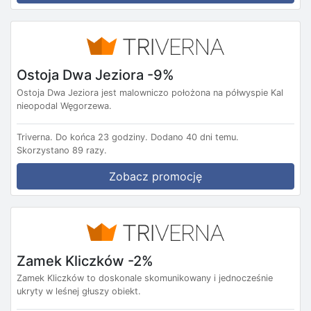
Ostoja Dwa Jeziora -9%
Ostoja Dwa Jeziora jest malowniczo położona na półwyspie Kal
nieopodal Węgorzewa.
Triverna.
Do końca 23 godziny.
Dodano 40 dni temu.
Skorzystano 89 razy.
Zobacz promocję
Zamek Kliczków -2%
Zamek Kliczków to doskonale skomunikowany i jednocześnie
ukryty w leśnej głuszy obiekt.