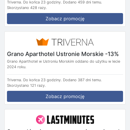
Triverna.
Do końca 23 godziny.
Dodano 459 dni temu.
Skorzystano 428 razy.
Zobacz promocję
Grano Aparthotel Ustronie Morskie -13%
Grano Aparthotel w Ustroniu Morskim oddano do użytku w lecie
2024 roku.
Triverna.
Do końca 23 godziny.
Dodano 387 dni temu.
Skorzystano 121 razy.
Zobacz promocję