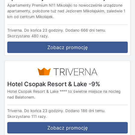
Apartamenty Premium N11 Mikołajki to nowocześnie urządzone
apartamenty, położone tuż nad Jeziorem Mikołajskim, zaledwie 1
km od centrum Mikołajek.
Triverna.
Do końca 23 godziny.
Dodano 666 dni temu.
Skorzystano 480 razy.
Zobacz promocję
Hotel Csopak Resort & Lake -9%
Hotel Csopak Resort & Lake **** to świetne miejsce na nocleg
nad Balatonem.
Triverna.
Do końca 23 godziny.
Dodano 186 dni temu.
Skorzystano 111 razy.
Zobacz promocję