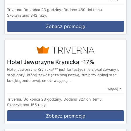
Triverna.
Do końca 23 godziny.
Dodano 480 dni temu.
Skorzystano 342 razy.
Zobacz promocję
Hotel Jaworzyna Krynicka -17%
Hotel Jaworzyna Krynicka*** jest fantastycznie zlokalizowany u
stóp góry, której zawdzięcza swą nazwę, tuż przy dolnej stacji
kolejki gondolowej, umożliwiającej...
więcej
Triverna.
Do końca 23 godziny.
Dodano 327 dni temu.
Skorzystano 155 razy.
Zobacz promocję