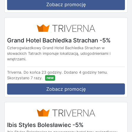
Zobacz promocję
Grand Hotel Bachledka Strachan -5%
Czterogwiazdkowy Grand Hotel Bachledka Strachan w
słowackich Tatrach imponuje lokalizacją, udogodnieniami i
wnętrzami.
Triverna.
Do końca 23 godziny.
Dodano 4 godziny temu.
new
Skorzystano 7 razy.
Zobacz promocję
Ibis Styles Bolesławiec -5%