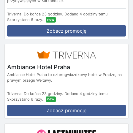
przybywających w Karkonosze.
Triverna.
Do końca 23 godziny.
Dodano 4 godziny temu.
new
Skorzystano 6 razy.
Zobacz promocję
Ambiance Hotel Praha
Ambiance Hotel Praha to czterogwiazdkowy hotel w Pradze, na
prawym brzegu Wełtawy.
Triverna.
Do końca 23 godziny.
Dodano 4 godziny temu.
new
Skorzystano 6 razy.
Zobacz promocję