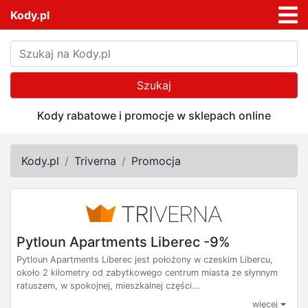
Kody.pl
Szukaj
Kody rabatowe i promocje w sklepach online
Kody.pl
Triverna
Promocja
Pytloun Apartments Liberec -9%
Pytloun Apartments Liberec jest położony w czeskim Libercu,
około 2 kilometry od zabytkowego centrum miasta ze słynnym
ratuszem, w spokojnej, mieszkalnej części...
więcej