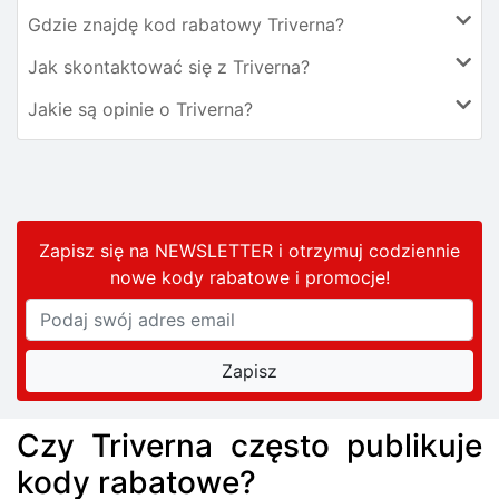
Gdzie znajdę kod rabatowy Triverna?
Jak skontaktować się z Triverna?
Jakie są opinie o Triverna?
Zapisz się na NEWSLETTER i otrzymuj codziennie
nowe kody rabatowe
i promocje
!
Czy Triverna często publikuje
kody rabatowe?