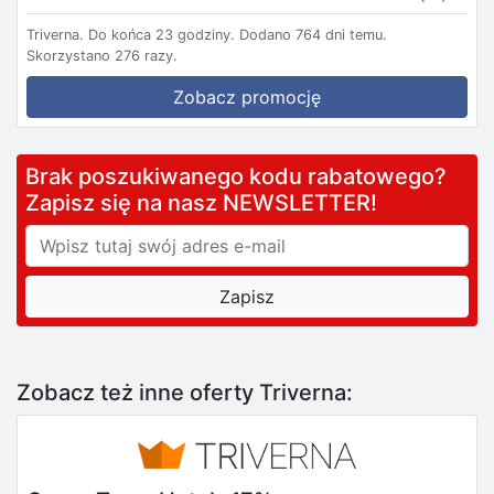
Triverna.
Do końca 23 godziny.
Dodano 764 dni temu.
Skorzystano 276 razy.
Zobacz promocję
Brak poszukiwanego kodu rabatowego?
Zapisz się na nasz NEWSLETTER!
Zobacz też inne oferty Triverna: