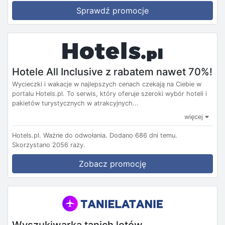
Sprawdź promocje
Hotele All Inclusive z rabatem nawet 70%!
Wycieczki i wakacje w najlepszych cenach czekają na Ciebie w
portalu Hotels.pl. To serwis, który oferuje szeroki wybór hoteli i
pakietów turystycznych w atrakcyjnych...
więcej
Hotels.pl.
Ważne do odwołania.
Dodano 686 dni temu.
Skorzystano 2056 razy.
Zobacz promocję