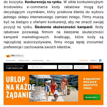
do koszyka.
Konkurencja na rynku
. W silnie konkurencyjnym
środowisku e-commerce kody rabatowe mogą być
decydującym czynnikiem, który przekona klienta do wyboru
jednego sklepu internetowego zamiast innego. Firmy muszą
być na bieżąco z ofertami konkurencji, aby nie stracić swojej
pozycji na rynku.
Śledzenie skuteczności kampanii
. Kody
rabatowe pozwalają firmom na śledzenie skuteczności
kampanii marketingowych. Analizując, które kody są
najczęściej wykorzystywane, firmy mogą lepiej zrozumieć
preferencje i zachowania swoich klientów.