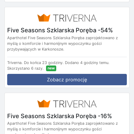
Five Seasons Szklarska Poręba -54%
Aparthotel Five Seasons Szklarska Poręba zaprojektowano z
myślą o komforcie i harmonijnym wypoczynku gości
przybywających w Karkonosze.
Triverna.
Do końca 23 godziny.
Dodano 4 godziny temu.
new
Skorzystano 6 razy.
Zobacz promocję
Five Seasons Szklarska Poręba -16%
Aparthotel Five Seasons Szklarska Poręba zaprojektowano z
myślą o komforcie i harmonijnym wypoczynku gości