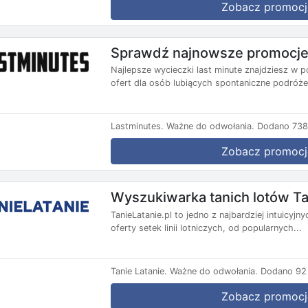
Zobacz promocj
Sprawdź najnowsze promocje 
Najlepsze wycieczki last minute znajdziesz w p
ofert dla osób lubiących spontaniczne podróże.
Lastminutes.
Ważne do odwołania.
Dodano 738 
Zobacz promocj
Wyszukiwarka tanich lotów Ta
TanieLatanie.pl to jedno z najbardziej intuicyj
oferty setek linii lotniczych, od popularnych...
Tanie Latanie.
Ważne do odwołania.
Dodano 92 
Zobacz promocj