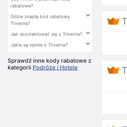
rabatowe?
Gdzie znajdę kod rabatowy
Triverna?
Jak skontaktować się z Triverna?
Jakie są opinie o Triverna?
Sprawdź inne kody rabatowe z
kategorii
Podróże i Hotele