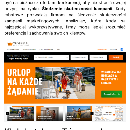
być na bieżąco z ofertami konkurencji, aby nie stracić swojej
pozycji na rynku.
Śledzenie skuteczności kampanii
. Kody
rabatowe pozwalają firmom na śledzenie skuteczności
kampanii marketingowych. Analizując, które kody są
najczęściej wykorzystywane, firmy mogą lepiej zrozumieć
preferencje i zachowania swoich klientów.