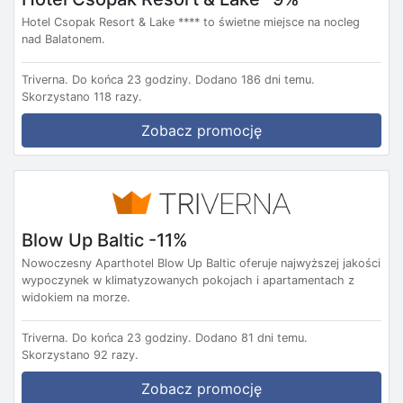
Hotel Csopak Resort & Lake **** to świetne miejsce na nocleg
nad Balatonem.
Triverna.
Do końca 23 godziny.
Dodano 186 dni temu.
Skorzystano 118 razy.
Zobacz promocję
Blow Up Baltic -11%
Nowoczesny Aparthotel Blow Up Baltic oferuje najwyższej jakości
wypoczynek w klimatyzowanych pokojach i apartamentach z
widokiem na morze.
Triverna.
Do końca 23 godziny.
Dodano 81 dni temu.
Skorzystano 92 razy.
Zobacz promocję