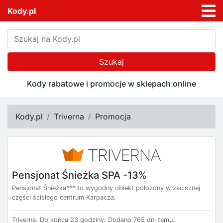
Kody.pl
Szukaj
Kody rabatowe i promocje w sklepach online
Kody.pl
Triverna
Promocja
Pensjonat Śnieżka SPA -13%
Pensjonat Śnieżka*** to wygodny obiekt położony w zacisznej
części ścisłego centrum Karpacza.
Triverna.
Do końca 23 godziny.
Dodano 765 dni temu.