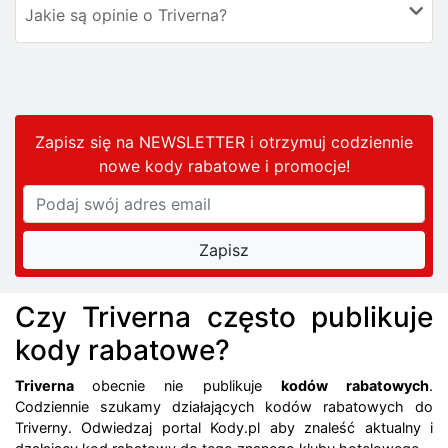
Jakie są opinie o Triverna?
Zapisz się na NEWSLETTER i otrzymuj codziennie
nowe kody rabatowe
i promocje
!
Czy Triverna często publikuje
kody rabatowe?
Triverna
obecnie nie publikuje
kodów rabatowych
.
Codziennie szukamy działających kodów rabatowych do
Triverny. Odwiedzaj portal Kody.pl aby znaleść aktualny i