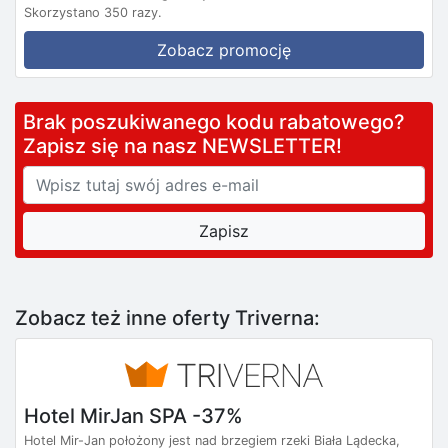
Skorzystano 350 razy.
Zobacz promocję
Brak poszukiwanego kodu rabatowego?
Zapisz się na nasz NEWSLETTER!
Zobacz też inne oferty Triverna:
Hotel MirJan SPA -37%
Hotel Mir-Jan położony jest nad brzegiem rzeki Biała Lądecka,