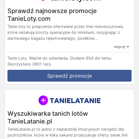
Sprawdź najnowsze promocje
TanieLoty.com
Tanie loty to połączenia oferowane przez linie niskokosztowe,
które redukują koszty operacyjne do minimum, rezygnując z
darmowego bagażu rejestrowanego, posiłków...
więcej
Tanie Loty.
Ważne do odwołania.
Dodano 654 dni temu.
Skorzystano 2801 razy.
Sprawdź promocje
Wyszukiwarka tanich lotów
TanieLatanie.pl
TanieLatanie.pl to jedno z najbardziej intuicyjnych narzędzi dla
podróżników, które w kilka sekund przeszukuje oferty setek linii