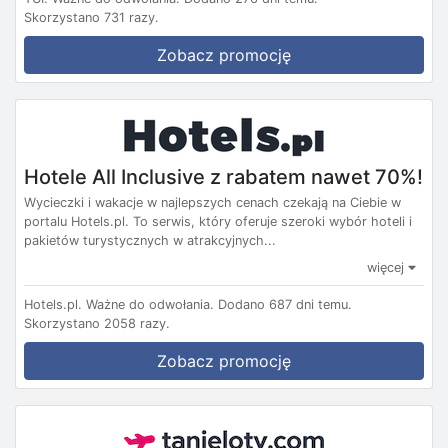
Skorzystano 731 razy.
Zobacz promocję
Hotele All Inclusive z rabatem nawet 70%!
Wycieczki i wakacje w najlepszych cenach czekają na Ciebie w
portalu Hotels.pl. To serwis, który oferuje szeroki wybór hoteli i
pakietów turystycznych w atrakcyjnych...
więcej
Hotels.pl.
Ważne do odwołania.
Dodano 687 dni temu.
Skorzystano 2058 razy.
Zobacz promocję