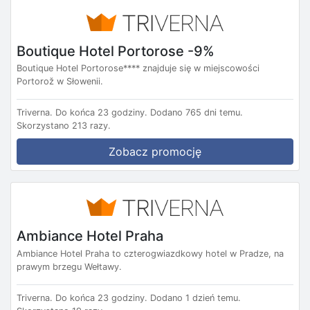
Boutique Hotel Portorose -9%
Boutique Hotel Portorose**** znajduje się w miejscowości
Portorož w Słowenii.
Triverna.
Do końca 23 godziny.
Dodano 765 dni temu.
Skorzystano 213 razy.
Zobacz promocję
Ambiance Hotel Praha
Ambiance Hotel Praha to czterogwiazdkowy hotel w Pradze, na
prawym brzegu Wełtawy.
Triverna.
Do końca 23 godziny.
Dodano 1 dzień temu.