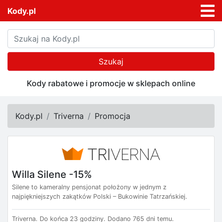
Kody.pl
Szukaj
Kody rabatowe i promocje w sklepach online
Kody.pl
Triverna
Promocja
Willa Silene -15%
Silene to kameralny pensjonat położony w jednym z
najpiękniejszych zakątków Polski – Bukowinie Tatrzańskiej.
Triverna.
Do końca 23 godziny.
Dodano 765 dni temu.