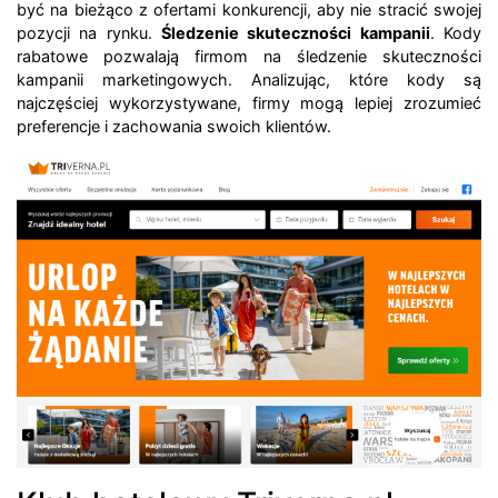
być na bieżąco z ofertami konkurencji, aby nie stracić swojej
pozycji na rynku.
Śledzenie skuteczności kampanii
. Kody
rabatowe pozwalają firmom na śledzenie skuteczności
kampanii marketingowych. Analizując, które kody są
najczęściej wykorzystywane, firmy mogą lepiej zrozumieć
preferencje i zachowania swoich klientów.