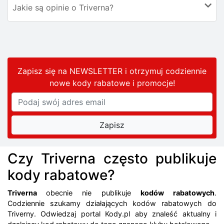
Jakie są opinie o Triverna?
Zapisz się na NEWSLETTER i otrzymuj codziennie
nowe kody rabatowe
i promocje
!
Czy Triverna często publikuje
kody rabatowe?
Triverna
obecnie nie publikuje
kodów rabatowych
.
Codziennie szukamy działających kodów rabatowych do
Triverny. Odwiedzaj portal Kody.pl aby znaleść aktualny i