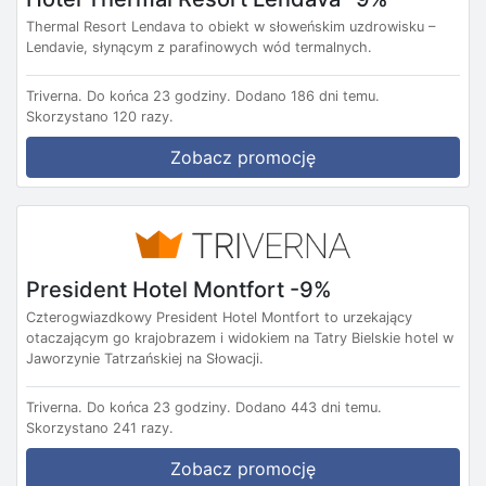
Thermal Resort Lendava to obiekt w słoweńskim uzdrowisku –
Lendavie, słynącym z parafinowych wód termalnych.
Triverna.
Do końca 23 godziny.
Dodano 186 dni temu.
Skorzystano 120 razy.
Zobacz promocję
President Hotel Montfort -9%
Czterogwiazdkowy President Hotel Montfort to urzekający
otaczającym go krajobrazem i widokiem na Tatry Bielskie hotel w
Jaworzynie Tatrzańskiej na Słowacji.
Triverna.
Do końca 23 godziny.
Dodano 443 dni temu.
Skorzystano 241 razy.
Zobacz promocję