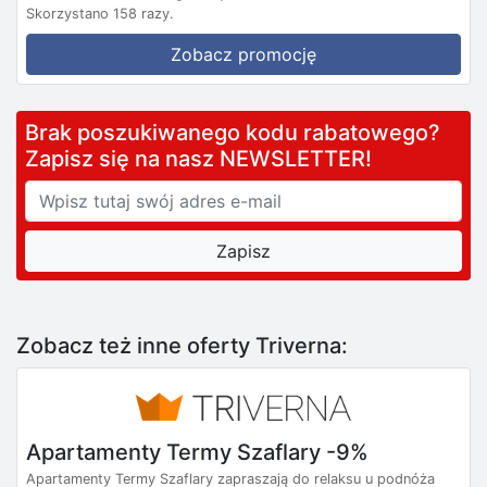
Skorzystano 158 razy.
Zobacz promocję
Brak poszukiwanego kodu rabatowego?
Zapisz się na nasz NEWSLETTER!
Zobacz też inne oferty Triverna:
Apartamenty Termy Szaflary -9%
Apartamenty Termy Szaflary zapraszają do relaksu u podnóża