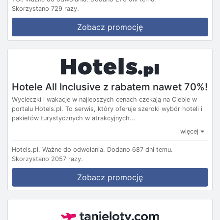
Skorzystano 729 razy.
Zobacz promocję
Hotele All Inclusive z rabatem nawet 70%!
Wycieczki i wakacje w najlepszych cenach czekają na Ciebie w
portalu Hotels.pl. To serwis, który oferuje szeroki wybór hoteli i
pakietów turystycznych w atrakcyjnych...
więcej
Hotels.pl.
Ważne do odwołania.
Dodano 687 dni temu.
Skorzystano 2057 razy.
Zobacz promocję