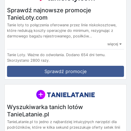
Sprawdź najnowsze promocje
TanieLoty.com
Tanie loty to połączenia oferowane przez linie niskokosztowe,
które redukują koszty operacyjne do minimum, rezygnując z
darmowego bagażu rejestrowanego, posiłków...
więcej
Tanie Loty.
Ważne do odwołania.
Dodano 654 dni temu.
Skorzystano 2800 razy.
Sprawdź promocje
Wyszukiwarka tanich lotów
TanieLatanie.pl
TanieLatanie.pl to jedno z najbardziej intuicyjnych narzędzi dla
podróżników, które w kilka sekund przeszukuje oferty setek linii