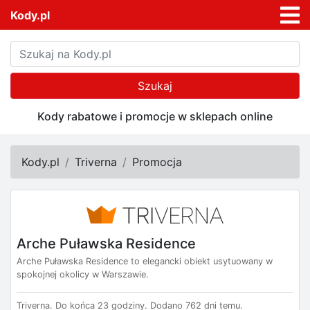
Kody.pl
Szukaj
Kody rabatowe i promocje w sklepach online
Kody.pl
Triverna
Promocja
Arche Puławska Residence
Arche Puławska Residence to elegancki obiekt usytuowany w
spokojnej okolicy w Warszawie.
Triverna.
Do końca 23 godziny.
Dodano 762 dni temu.