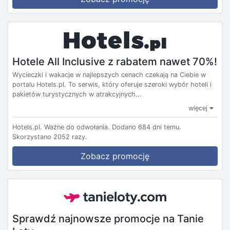
Hotele All Inclusive z rabatem nawet 70%!
Wycieczki i wakacje w najlepszych cenach czekają na Ciebie w
portalu Hotels.pl. To serwis, który oferuje szeroki wybór hoteli i
pakietów turystycznych w atrakcyjnych...
więcej
Hotels.pl.
Ważne do odwołania.
Dodano 684 dni temu.
Skorzystano 2052 razy.
Zobacz promocję
Sprawdź najnowsze promocje na Tanie