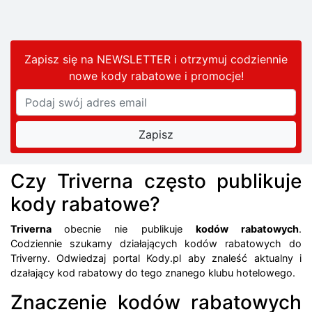
Zapisz się na NEWSLETTER i otrzymuj codziennie
nowe kody rabatowe
i promocje
!
Czy Triverna często publikuje
kody rabatowe?
Triverna
obecnie nie publikuje
kodów rabatowych
.
Codziennie szukamy działających kodów rabatowych do
Triverny. Odwiedzaj portal Kody.pl aby znaleść aktualny i
dzałający kod rabatowy do tego znanego klubu hotelowego.
Znaczenie kodów rabatowych