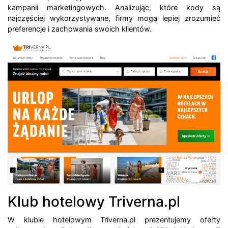
kampanii marketingowych. Analizując, które kody są
najczęściej wykorzystywane, firmy mogą lepiej zrozumieć
preferencje i zachowania swoich klientów.
Klub hotelowy Triverna.pl
W klubie hotelowym Triverna.pl prezentujemy oferty