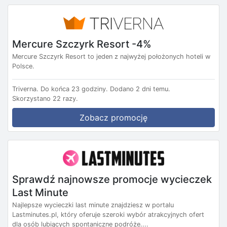
Mercure Szczyrk Resort -4%
Mercure Szczyrk Resort to jeden z najwyżej położonych hoteli w
Polsce.
Triverna.
Do końca 23 godziny.
Dodano 2 dni temu.
Skorzystano 22 razy.
Zobacz promocję
Sprawdź najnowsze promocje wycieczek
Last Minute
Najlepsze wycieczki last minute znajdziesz w portalu
Lastminutes.pl, który oferuje szeroki wybór atrakcyjnych ofert
dla osób lubiących spontaniczne podróże....