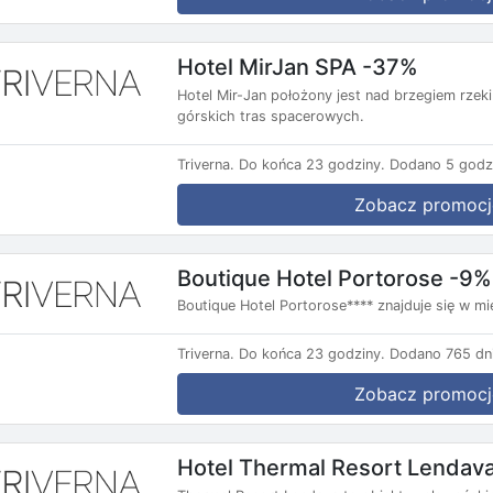
Hotel MirJan SPA -37%
Hotel Mir-Jan położony jest nad brzegiem rzek
górskich tras spacerowych.
Triverna.
Do końca 23 godziny.
Dodano 5 godz
Zobacz promocj
Boutique Hotel Portorose -9%
Boutique Hotel Portorose**** znajduje się w mi
Triverna.
Do końca 23 godziny.
Dodano 765 dni
Zobacz promocj
Hotel Thermal Resort Lendav