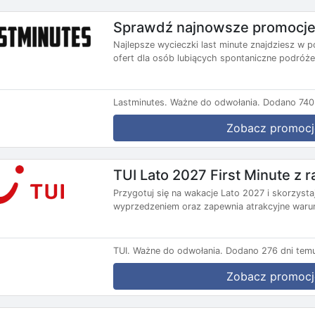
Sprawdź najnowsze promocje 
Najlepsze wycieczki last minute znajdziesz w p
ofert dla osób lubiących spontaniczne podróże.
Lastminutes.
Ważne do odwołania.
Dodano 740 
Zobacz promocj
TUI Lato 2027 First Minute z
Przygotuj się na wakacje Lato 2027 i skorzysta
wyprzedzeniem oraz zapewnia atrakcyjne warun
TUI.
Ważne do odwołania.
Dodano 276 dni tem
Zobacz promocj