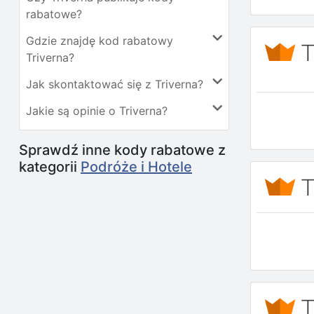
rabatowe?
Gdzie znajdę kod rabatowy
Triverna?
Jak skontaktować się z Triverna?
Jakie są opinie o Triverna?
Sprawdź inne kody rabatowe z
kategorii
Podróże i Hotele