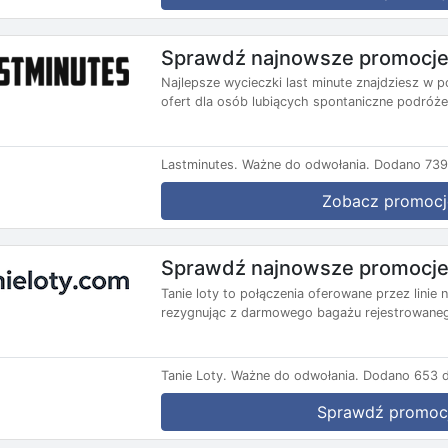
Sprawdź najnowsze promocje 
Najlepsze wycieczki last minute znajdziesz w p
ofert dla osób lubiących spontaniczne podróże.
Lastminutes.
Ważne do odwołania.
Dodano 739 
Zobacz promocj
Sprawdź najnowsze promocje 
Tanie loty to połączenia oferowane przez lini
rezygnując z darmowego bagażu rejestrowanego
Tanie Loty.
Ważne do odwołania.
Dodano 653 d
Sprawdź promoc