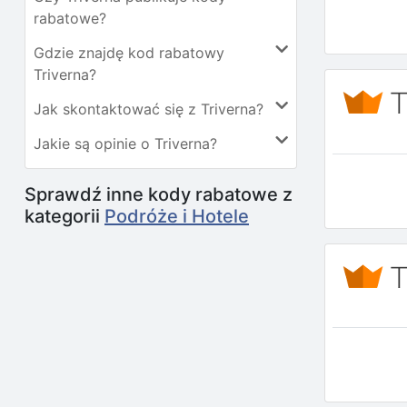
rabatowe?
Gdzie znajdę kod rabatowy
Triverna?
Jak skontaktować się z Triverna?
Jakie są opinie o Triverna?
Sprawdź inne kody rabatowe z
kategorii
Podróże i Hotele