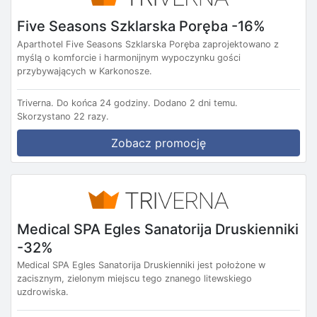
Five Seasons Szklarska Poręba -16%
Aparthotel Five Seasons Szklarska Poręba zaprojektowano z
myślą o komforcie i harmonijnym wypoczynku gości
przybywających w Karkonosze.
Triverna.
Do końca 24 godziny.
Dodano 2 dni temu.
Skorzystano 22 razy.
Zobacz promocję
Medical SPA Egles Sanatorija Druskienniki
-32%
Medical SPA Egles Sanatorija Druskienniki jest położone w
zacisznym, zielonym miejscu tego znanego litewskiego
uzdrowiska.