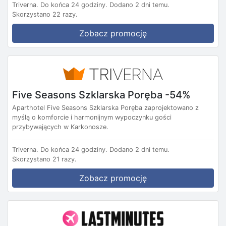
Triverna.
Do końca 24 godziny.
Dodano 2 dni temu.
Skorzystano 22 razy.
Zobacz promocję
Five Seasons Szklarska Poręba -54%
Aparthotel Five Seasons Szklarska Poręba zaprojektowano z
myślą o komforcie i harmonijnym wypoczynku gości
przybywających w Karkonosze.
Triverna.
Do końca 24 godziny.
Dodano 2 dni temu.
Skorzystano 21 razy.
Zobacz promocję