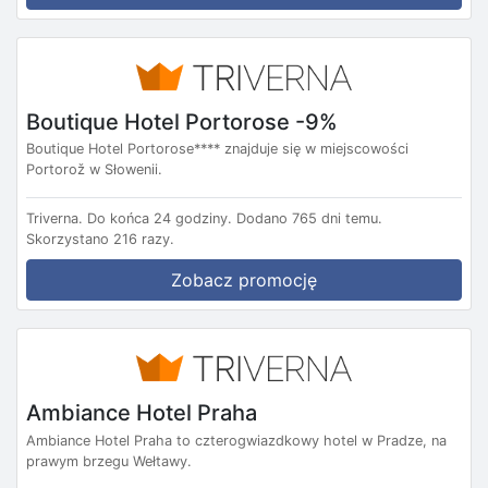
Boutique Hotel Portorose -9%
Boutique Hotel Portorose**** znajduje się w miejscowości
Portorož w Słowenii.
Triverna.
Do końca 24 godziny.
Dodano 765 dni temu.
Skorzystano 216 razy.
Zobacz promocję
Ambiance Hotel Praha
Ambiance Hotel Praha to czterogwiazdkowy hotel w Pradze, na
prawym brzegu Wełtawy.