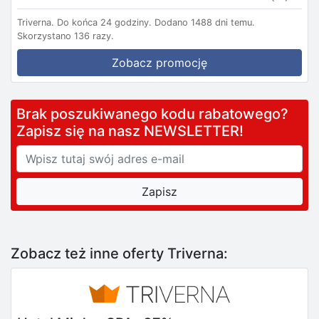
Triverna.
Do końca 24 godziny.
Dodano 1488 dni temu.
Skorzystano 136 razy.
Zobacz promocję
Brak poszukiwanego kodu rabatowego?
Zapisz się na nasz NEWSLETTER!
Zobacz też inne oferty Triverna: