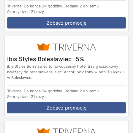
Triverna.
Do końca 24 godziny.
Dodano 2 dni temu.
Skorzystano 21 razy.
Zobacz promocję
Ibis Styles Bolesławiec -5%
ibis Styles Bolesławiec to nowoczesny hotel trzy gwiazdkowy
należący do renomowanej sieci Accor, położony w pobliżu Rynku
w Bolesławcu.
Triverna.
Do końca 24 godziny.
Dodano 2 dni temu.
Skorzystano 21 razy.
Zobacz promocję