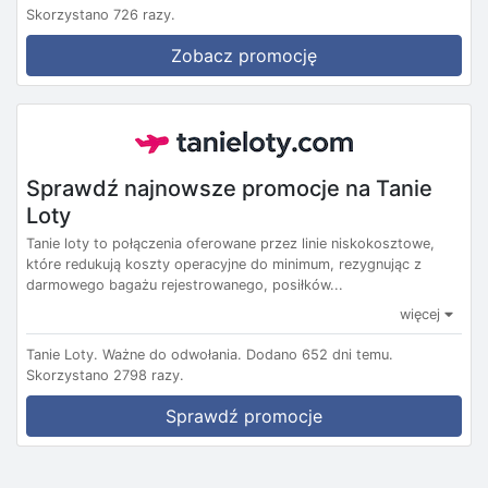
Skorzystano 726 razy.
Zobacz promocję
Sprawdź najnowsze promocje na Tanie
Loty
Tanie loty to połączenia oferowane przez linie niskokosztowe,
które redukują koszty operacyjne do minimum, rezygnując z
darmowego bagażu rejestrowanego, posiłków...
więcej
Tanie Loty.
Ważne do odwołania.
Dodano 652 dni temu.
Skorzystano 2798 razy.
Sprawdź promocje