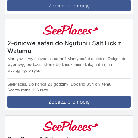
Zobacz promocję
2-dniowe safari do Ngutuni i Salt Lick z
Watamu
Marzysz o wycieczce na safari? Mamy coś dla ciebie! Dołącz do
wyprawy, podczas której będziesz mieć dziką naturę na
wyciągnięcie ręki.
SeePlaces.
Do końca 23 godziny.
Dodano 354 dni temu.
Skorzystano 106 razy.
Zobacz promocję