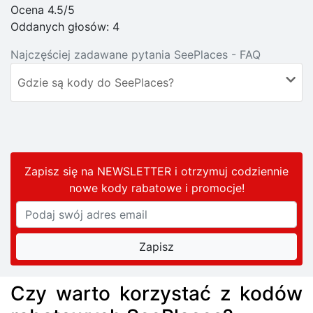
Ocena 4.5/5
Oddanych głosów:
4
Najczęściej zadawane pytania SeePlaces - FAQ
Gdzie są kody do SeePlaces?
Zapisz się na NEWSLETTER i otrzymuj codziennie
nowe kody rabatowe
i promocje
!
Czy warto korzystać z kodów