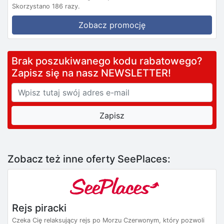
Skorzystano 186 razy.
Zobacz promocję
Brak poszukiwanego kodu rabatowego?
Zapisz się na nasz NEWSLETTER!
Zobacz też inne oferty SeePlaces:
Rejs piracki
Czeka Cię relaksujący rejs po Morzu Czerwonym, który pozwoli