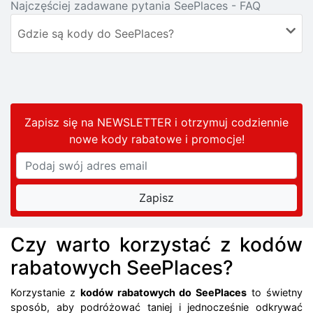
Najczęściej zadawane pytania SeePlaces - FAQ
Gdzie są kody do SeePlaces?
Zapisz się na NEWSLETTER i otrzymuj codziennie
nowe kody rabatowe
i promocje
!
Czy warto korzystać z kodów
rabatowych SeePlaces?
Korzystanie z
kodów rabatowych do SeePlaces
to świetny
sposób, aby podróżować taniej i jednocześnie odkrywać