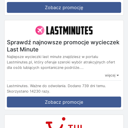
Zobacz promocję
Sprawdź najnowsze promocje wycieczek
Last Minute
Najlepsze wycieczki last minute znajdziesz w portalu
Lastminutes.pl, który oferuje szeroki wybór atrakcyjnych ofert
dla osób lubiących spontaniczne podróże....
więcej
Lastminutes.
Ważne do odwołania.
Dodano 739 dni temu.
Skorzystano 14230 razy.
Zobacz promocje