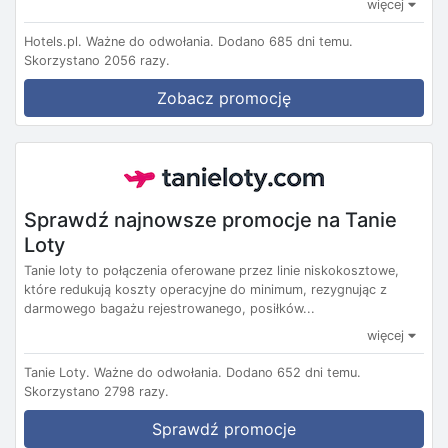
więcej
Hotels.pl.
Ważne do odwołania.
Dodano 685 dni temu.
Skorzystano 2056 razy.
Zobacz promocję
Sprawdź najnowsze promocje na Tanie
Loty
Tanie loty to połączenia oferowane przez linie niskokosztowe,
które redukują koszty operacyjne do minimum, rezygnując z
darmowego bagażu rejestrowanego, posiłków...
więcej
Tanie Loty.
Ważne do odwołania.
Dodano 652 dni temu.
Skorzystano 2798 razy.
Sprawdź promocje