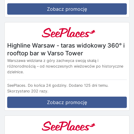
Zobacz promocję
Highline Warsaw - taras widokowy 360° i
rooftop bar w Varso Tower
Warszawa widziana z góry zachwyca swoją skalą i
różnorodnością – od nowoczesnych wieżowców po historyczne
dzielnice.
SeePlaces.
Do końca 24 godziny.
Dodano 125 dni temu.
Skorzystano 202 razy.
Zobacz promocję