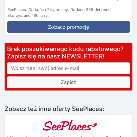
SeePlaces.
Do końca 24 godziny.
Dodano 355 dni temu.
Skorzystano 166 razy.
Zobacz promocję
Brak poszukiwanego kodu rabatowego?
Zapisz się na nasz NEWSLETTER!
Zobacz też inne oferty SeePlaces: