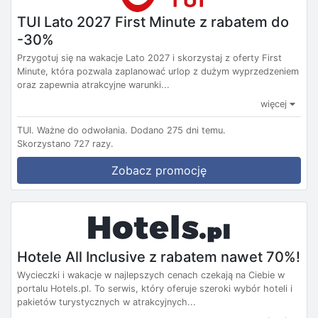
TUI Lato 2027 First Minute z rabatem do
-30%
Przygotuj się na wakacje Lato 2027 i skorzystaj z oferty First
Minute, która pozwala zaplanować urlop z dużym wyprzedzeniem
oraz zapewnia atrakcyjne warunki...
więcej
TUI.
Ważne do odwołania.
Dodano 275 dni temu.
Skorzystano 727 razy.
Zobacz promocję
Hotele All Inclusive z rabatem nawet 70%!
Wycieczki i wakacje w najlepszych cenach czekają na Ciebie w
portalu Hotels.pl. To serwis, który oferuje szeroki wybór hoteli i
pakietów turystycznych w atrakcyjnych...