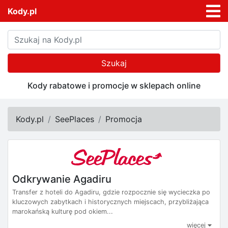
Kody.pl
Szukaj
Kody rabatowe i promocje w sklepach online
Kody.pl
SeePlaces
Promocja
Odkrywanie Agadiru
Transfer z hoteli do Agadiru, gdzie rozpocznie się wycieczka po
kluczowych zabytkach i historycznych miejscach, przybliżająca
marokańską kulturę pod okiem...
więcej