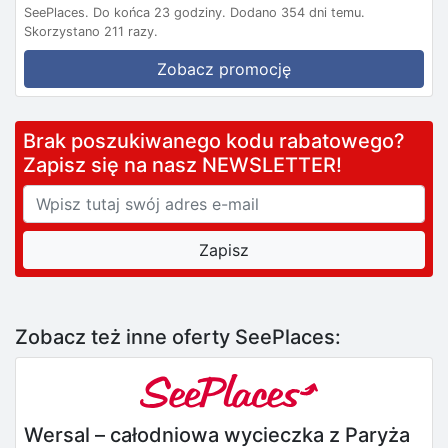
SeePlaces.
Do końca 23 godziny.
Dodano 354 dni temu.
Skorzystano 211 razy.
Zobacz promocję
Brak poszukiwanego kodu rabatowego?
Zapisz się na nasz NEWSLETTER!
Zobacz też inne oferty SeePlaces:
Wersal – całodniowa wycieczka z Paryża