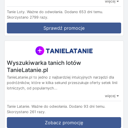
więcej
Tanie Loty.
Ważne do odwołania.
Dodano 653 dni temu.
Skorzystano 2799 razy.
Sprawdź promocje
Wyszukiwarka tanich lotów
TanieLatanie.pl
TanieLatanie.pl to jedno z najbardziej intuicyjnych narzędzi dla
podróżników, które w kilka sekund przeszukuje oferty setek linii
lotniczych, od popularnych...
więcej
Tanie Latanie.
Ważne do odwołania.
Dodano 93 dni temu.
Skorzystano 261 razy.
Zobacz promocję