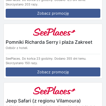
Skorzystano 203 razy.
Zobacz promocję
Pomniki Richarda Serry i plaża Zakreet
Odbiór z hoteli.
SeePlaces.
Do końca 23 godziny.
Dodano 355 dni temu.
Skorzystano 150 razy.
Zobacz promocję
Jeep Safari (z regionu Vilamoura)