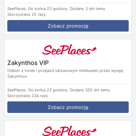
SeePlaces.
Do końca 23 godziny.
Dodano 3 dni temu.
Skorzystano 25 razy.
Zobacz promocję
Zakynthos VIP
Odbiór z hoteli i przejazd luksusowym minibusem przez wyspę
Zakynthos.
SeePlaces.
Do końca 23 godziny.
Dodano 355 dni temu.
Skorzystano 234 razy.
Zobacz promocję