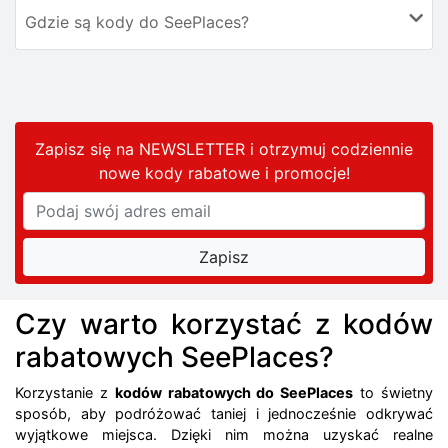
Gdzie są kody do SeePlaces?
Zapisz się na NEWSLETTER i otrzymuj codziennie
nowe kody rabatowe
i promocje
!
Czy warto korzystać z kodów
rabatowych SeePlaces?
Korzystanie z
kodów rabatowych do SeePlaces
to świetny
sposób, aby podróżować taniej i jednocześnie odkrywać
wyjątkowe miejsca. Dzięki nim można uzyskać realne