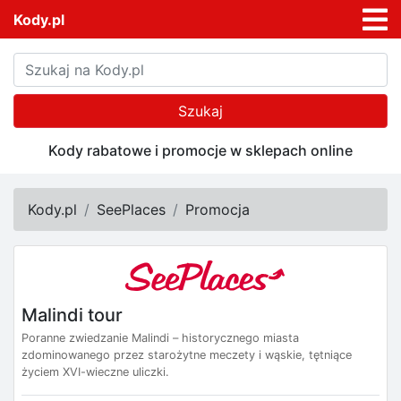
Kody.pl
Szukaj
Kody rabatowe i promocje w sklepach online
Kody.pl
SeePlaces
Promocja
Malindi tour
Poranne zwiedzanie Malindi – historycznego miasta
zdominowanego przez starożytne meczety i wąskie, tętniące
życiem XVI-wieczne uliczki.