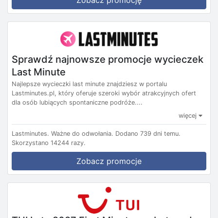
Zobacz promocję
Sprawdź najnowsze promocje wycieczek
Last Minute
Najlepsze wycieczki last minute znajdziesz w portalu
Lastminutes.pl, który oferuje szeroki wybór atrakcyjnych ofert
dla osób lubiących spontaniczne podróże....
więcej
Lastminutes.
Ważne do odwołania.
Dodano 739 dni temu.
Skorzystano 14244 razy.
Zobacz promocje