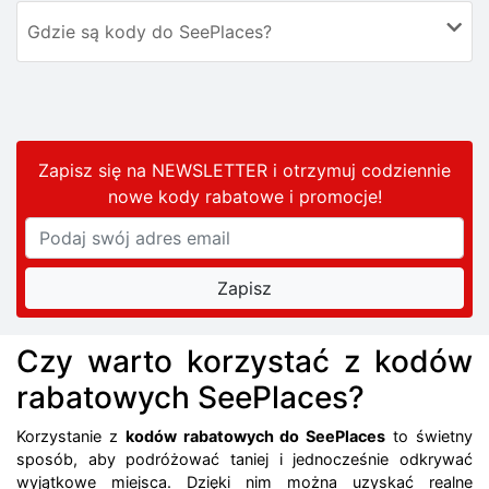
Gdzie są kody do SeePlaces?
Zapisz się na NEWSLETTER i otrzymuj codziennie
nowe kody rabatowe
i promocje
!
Czy warto korzystać z kodów
rabatowych SeePlaces?
Korzystanie z
kodów rabatowych do SeePlaces
to świetny
sposób, aby podróżować taniej i jednocześnie odkrywać
wyjątkowe miejsca. Dzięki nim można uzyskać realne