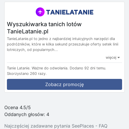
Wyszukiwarka tanich lotów
TanieLatanie.pl
TanieLatanie.pl to jedno z najbardziej intuicyjnych narzędzi dla
podróżników, które w kilka sekund przeszukuje oferty setek linii
lotniczych, od popularnych...
więcej
Tanie Latanie.
Ważne do odwołania.
Dodano 92 dni temu.
Skorzystano 260 razy.
Zobacz promocję
Ocena 4.5/5
Oddanych głosów:
4
Najczęściej zadawane pytania SeePlaces - FAQ