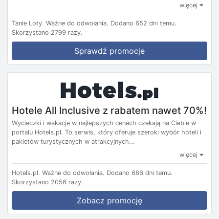
więcej
Tanie Loty.
Ważne do odwołania.
Dodano 652 dni temu.
Skorzystano 2799 razy.
Sprawdź promocje
Hotele All Inclusive z rabatem nawet 70%!
Wycieczki i wakacje w najlepszych cenach czekają na Ciebie w
portalu Hotels.pl. To serwis, który oferuje szeroki wybór hoteli i
pakietów turystycznych w atrakcyjnych...
więcej
Hotels.pl.
Ważne do odwołania.
Dodano 686 dni temu.
Skorzystano 2056 razy.
Zobacz promocję