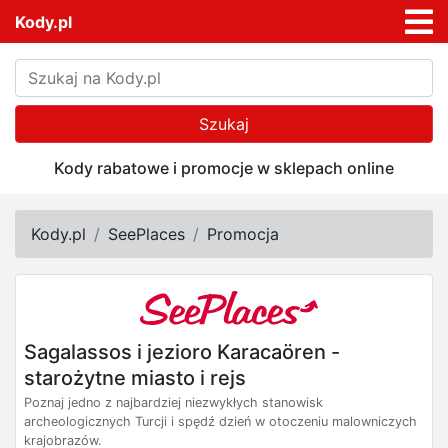
Kody.pl
Szukaj
Kody rabatowe i promocje w sklepach online
Kody.pl
SeePlaces
Promocja
Sagalassos i jezioro Karacaören -
starożytne miasto i rejs
Poznaj jedno z najbardziej niezwykłych stanowisk
archeologicznych Turcji i spędź dzień w otoczeniu malowniczych
krajobrazów.