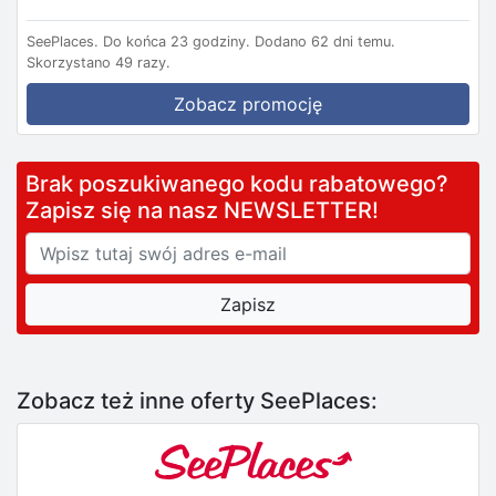
SeePlaces.
Do końca 23 godziny.
Dodano 62 dni temu.
Skorzystano 49 razy.
Zobacz promocję
Brak poszukiwanego kodu rabatowego?
Zapisz się na nasz NEWSLETTER!
Zobacz też inne oferty SeePlaces: