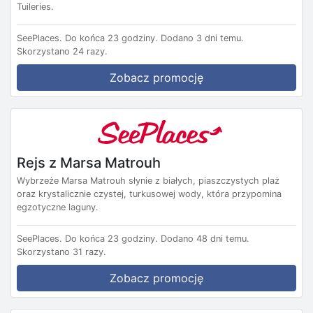
Tuileries.
SeePlaces.
Do końca 23 godziny.
Dodano 3 dni temu.
Skorzystano 24 razy.
Zobacz promocję
Rejs z Marsa Matrouh
Wybrzeże Marsa Matrouh słynie z białych, piaszczystych plaż
oraz krystalicznie czystej, turkusowej wody, która przypomina
egzotyczne laguny.
SeePlaces.
Do końca 23 godziny.
Dodano 48 dni temu.
Skorzystano 31 razy.
Zobacz promocję