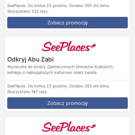
SeePlaces.
Do końca 23 godziny.
Dodano 355 dni temu.
Skorzystano 233 razy.
Zobacz promocję
Odkryj Abu Zabi
Wycieczka do stolicy Zjednoczonych Emiratów Arabskich,
jednego z najbogatszych kulturowo miast świata.
SeePlaces.
Do końca 23 godziny.
Dodano 355 dni temu.
Skorzystano 187 razy.
Zobacz promocję