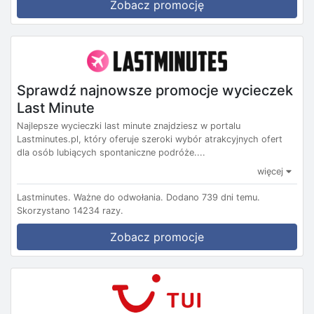
Zobacz promocję
Sprawdź najnowsze promocje wycieczek
Last Minute
Najlepsze wycieczki last minute znajdziesz w portalu
Lastminutes.pl, który oferuje szeroki wybór atrakcyjnych ofert
dla osób lubiących spontaniczne podróże....
więcej
Lastminutes.
Ważne do odwołania.
Dodano 739 dni temu.
Skorzystano 14234 razy.
Zobacz promocje