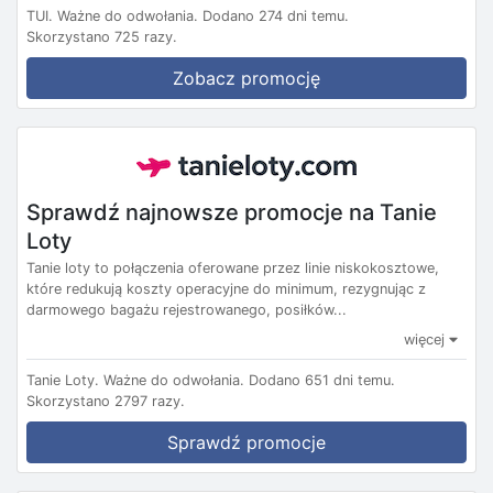
TUI.
Ważne do odwołania.
Dodano 274 dni temu.
Skorzystano 725 razy.
Zobacz promocję
Sprawdź najnowsze promocje na Tanie
Loty
Tanie loty to połączenia oferowane przez linie niskokosztowe,
które redukują koszty operacyjne do minimum, rezygnując z
darmowego bagażu rejestrowanego, posiłków...
więcej
Tanie Loty.
Ważne do odwołania.
Dodano 651 dni temu.
Skorzystano 2797 razy.
Sprawdź promocje