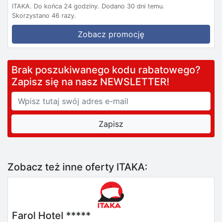
ITAKA.
Do końca 24 godziny.
Dodano 30 dni temu.
Skorzystano 46 razy.
Zobacz promocję
Brak poszukiwanego kodu rabatowego?
Zapisz się na nasz NEWSLETTER!
Zobacz też inne oferty ITAKA:
Farol Hotel *****