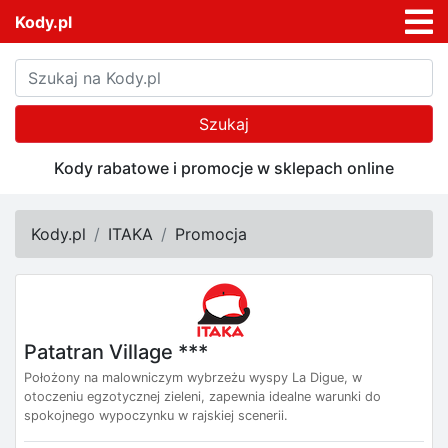
Kody.pl
Szukaj
Kody rabatowe i promocje w sklepach online
Kody.pl
ITAKA
Promocja
Patatran Village ***
Położony na malowniczym wybrzeżu wyspy La Digue, w
otoczeniu egzotycznej zieleni, zapewnia idealne warunki do
spokojnego wypoczynku w rajskiej scenerii.