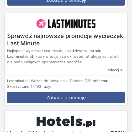
Sprawdź najnowsze promocje wycieczek
Last Minute
Najlepsze wycieczki last minute znajdziesz w portalu
Lastminutes.pl, który oferuje szeroki wybór atrakcyjnych ofert
dla osób lubiących spontaniczne podróże....
więcej
Lastminutes.
Ważne do odwołania.
Dodano 738 dni temu.
Skorzystano 14193 razy.
Zobacz promocje