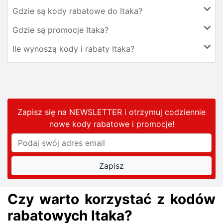
Gdzie są kody rabatowe do Itaka?
Gdzie są promocje Itaka?
Ile wynoszą kody i rabaty Itaka?
Zapisz się na NEWSLETTER i otrzymuj codziennie
nowe kody rabatowe
i promocje
!
Czy warto korzystać z kodów
rabatowych Itaka?