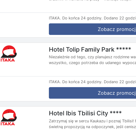
ITAKA.
Do końca 24 godziny.
Dodano 22 godzi
Zobacz promocj
Hotel Tolip Family Park *****
Niezależnie od tego, czy planujesz rodzinne wa
wszystko, czego potrzeba do udanego wypoczy
ITAKA.
Do końca 24 godziny.
Dodano 22 godzi
Zobacz promocj
Hotel Ibis Tbilisi City ****
Zatrzymaj się w sercu Kaukazu i poznaj Tbilisi
świetną propozycją na odpoczynek, jeśli cenisz.