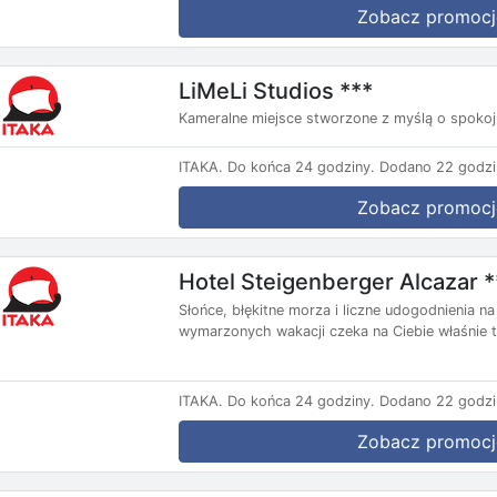
Zobacz promocj
LiMeLi Studios ***
Kameralne miejsce stworzone z myślą o spokoj
ITAKA.
Do końca 24 godziny.
Dodano 22 godzi
Zobacz promocj
Hotel Steigenberger Alcazar *
Słońce, błękitne morza i liczne udogodnienia 
wymarzonych wakacji czeka na Ciebie właśnie tu
ITAKA.
Do końca 24 godziny.
Dodano 22 godzi
Zobacz promocj