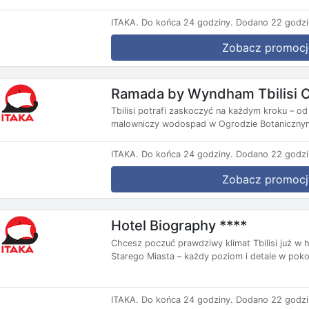
ITAKA.
Do końca 24 godziny.
Dodano 22 godzi
Zobacz promocj
Ramada by Wyndham Tbilisi Ol
Tbilisi potrafi zaskoczyć na każdym kroku – od 
malowniczy wodospad w Ogrodzie Botaniczny
ITAKA.
Do końca 24 godziny.
Dodano 22 godzi
Zobacz promocj
Hotel Biography ****
Chcesz poczuć prawdziwy klimat Tbilisi już w 
Starego Miasta – każdy poziom i detale w poko
ITAKA.
Do końca 24 godziny.
Dodano 22 godzi