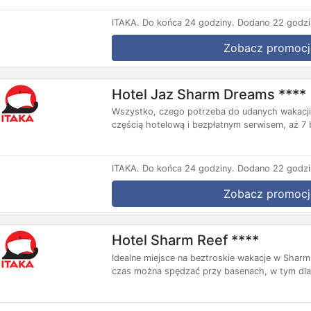
ITAKA.
Do końca 24 godziny.
Dodano 22 godzi
Zobacz promocj
Hotel Jaz Sharm Dreams ****
Wszystko, czego potrzeba do udanych wakacji 
częścią hotelową i bezpłatnym serwisem, aż 7 
ITAKA.
Do końca 24 godziny.
Dodano 22 godzi
Zobacz promocj
Hotel Sharm Reef ****
Idealne miejsce na beztroskie wakacje w Sharm 
czas można spędzać przy basenach, w tym dla.