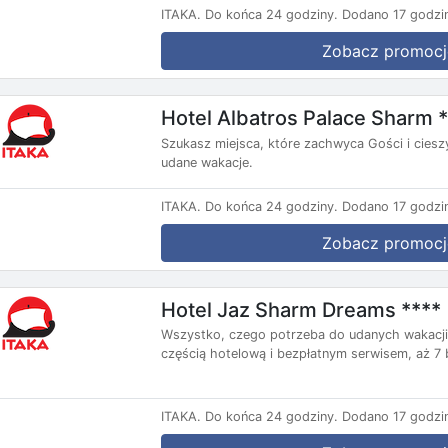
ITAKA.
Do końca 24 godziny.
Dodano 17 godzi
Zobacz promocj
Hotel Albatros Palace Sharm 
Szukasz miejsca, które zachwyca Gości i ciesz
udane wakacje.
ITAKA.
Do końca 24 godziny.
Dodano 17 godzi
Zobacz promocj
Hotel Jaz Sharm Dreams ****
Wszystko, czego potrzeba do udanych wakacji 
częścią hotelową i bezpłatnym serwisem, aż 7 
ITAKA.
Do końca 24 godziny.
Dodano 17 godzi