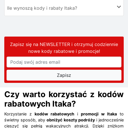
Ile wynoszą kody i rabaty Itaka?
Zapisz się na NEWSLETTER i otrzymuj codziennie
nowe kody rabatowe
i promocje
!
Czy warto korzystać z kodów
rabatowych Itaka?
Korzystanie z
kodów rabatowych
i
promocji w Itaka
to
świetny sposób, aby
obniżyć koszty podróży
i jednocześnie
cieszyć się pełnią wakacyjnych atrakcji. Dzięki zniżkom