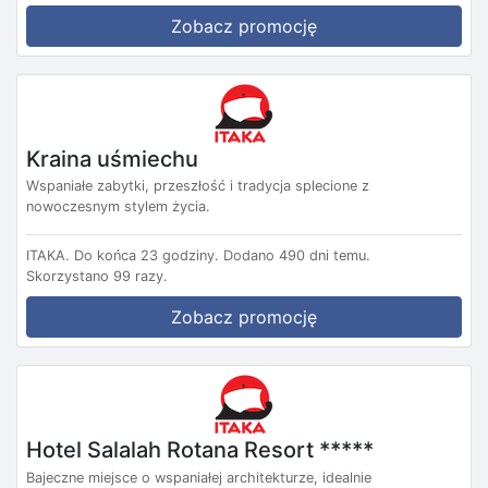
Zobacz promocję
Kraina uśmiechu
Wspaniałe zabytki, przeszłość i tradycja splecione z
nowoczesnym stylem życia.
ITAKA.
Do końca 23 godziny.
Dodano 490 dni temu.
Skorzystano 99 razy.
Zobacz promocję
Hotel Salalah Rotana Resort *****
Bajeczne miejsce o wspaniałej architekturze, idealnie