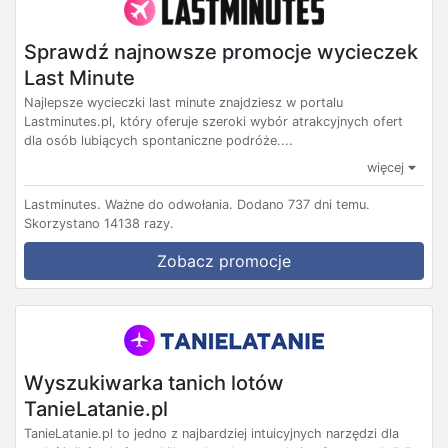
Sprawdź najnowsze promocje wycieczek
Last Minute
Najlepsze wycieczki last minute znajdziesz w portalu
Lastminutes.pl, który oferuje szeroki wybór atrakcyjnych ofert
dla osób lubiących spontaniczne podróże....
więcej
Lastminutes.
Ważne do odwołania.
Dodano 737 dni temu.
Skorzystano 14138 razy.
Zobacz promocje
Wyszukiwarka tanich lotów
TanieLatanie.pl
TanieLatanie.pl to jedno z najbardziej intuicyjnych narzędzi dla