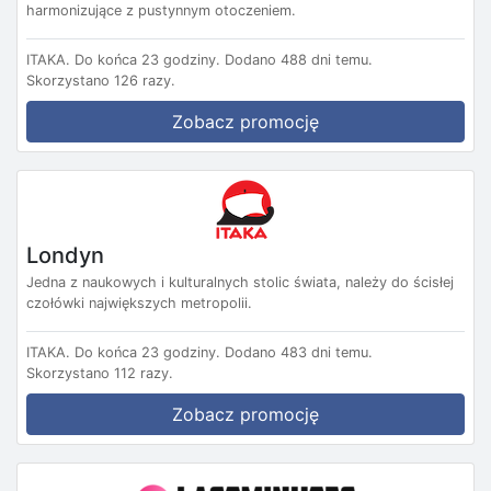
harmonizujące z pustynnym otoczeniem.
ITAKA.
Do końca 23 godziny.
Dodano 488 dni temu.
Skorzystano 126 razy.
Zobacz promocję
Londyn
Jedna z naukowych i kulturalnych stolic świata, należy do ścisłej
czołówki największych metropolii.
ITAKA.
Do końca 23 godziny.
Dodano 483 dni temu.
Skorzystano 112 razy.
Zobacz promocję