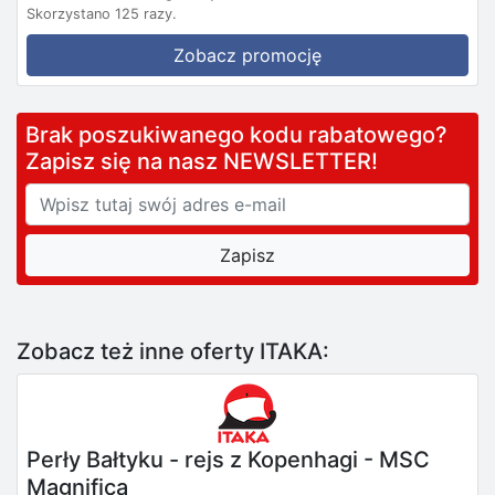
Skorzystano 125 razy.
Zobacz promocję
Brak poszukiwanego kodu rabatowego?
Zapisz się na nasz NEWSLETTER!
Zobacz też inne oferty ITAKA:
Perły Bałtyku - rejs z Kopenhagi - MSC
Magnifica