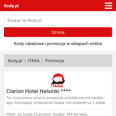
Kody.pl
Szukaj
Kody rabatowe i promocje w sklepach online
Kody.pl
ITAKA
Promocja
Clarion Hotel Helsinki ****
Ten nowoczesny hotel to prawdziwa architektoniczna perełka –
jego imponująca, przeszklona fasada robi wrażenie już z oddali.
ITAKA.
Do końca 23 godziny.
Dodano 454 dni temu.