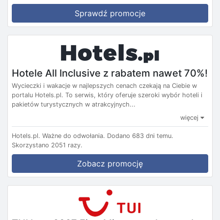
Sprawdź promocje
Hotele All Inclusive z rabatem nawet 70%!
Wycieczki i wakacje w najlepszych cenach czekają na Ciebie w
portalu Hotels.pl. To serwis, który oferuje szeroki wybór hoteli i
pakietów turystycznych w atrakcyjnych...
więcej
Hotels.pl.
Ważne do odwołania.
Dodano 683 dni temu.
Skorzystano 2051 razy.
Zobacz promocję