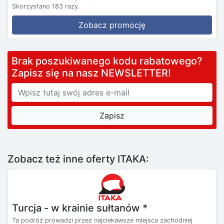
Skorzystano 183 razy.
Zobacz promocję
Brak poszukiwanego kodu rabatowego?
Zapisz się na nasz NEWSLETTER!
Zobacz też inne oferty ITAKA:
Turcja - w krainie sułtanów *
Ta podróż prowadzi przez najciekawsze miejsca zachodniej