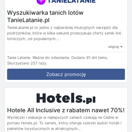
Wyszukiwarka tanich lotów
TanieLatanie.pl
TanieLatanie.pl to jedno z najbardziej intuicyjnych narzędzi dla
podróżników, które w kilka sekund przeszukuje oferty setek linii
lotniczych, od popularnych...
więcej
Tanie Latanie.
Ważne do odwołania.
Dodano 91 dni temu.
Skorzystano 257 razy.
Zobacz promocję
Hotele All Inclusive z rabatem nawet 70%!
Wycieczki i wakacje w najlepszych cenach czekają na Ciebie w
portalu Hotels.pl. To serwis, który oferuje szeroki wybór hoteli i
pakietów turystycznych w atrakcyjnych...