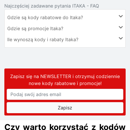
Najczęściej zadawane pytania ITAKA - FAQ
Gdzie są kody rabatowe do Itaka?
Gdzie są promocje Itaka?
Ile wynoszą kody i rabaty Itaka?
Zapisz się na NEWSLETTER i otrzymuj codziennie
nowe kody rabatowe
i promocje
!
Czy warto korzystać z kodów