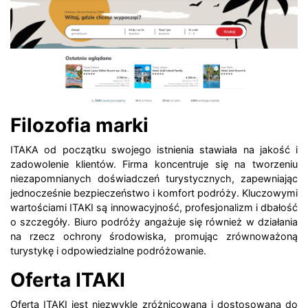
Filozofia marki
ITAKA od początku swojego istnienia stawiała na jakość i
zadowolenie klientów. Firma koncentruje się na tworzeniu
niezapomnianych doświadczeń turystycznych, zapewniając
jednocześnie bezpieczeństwo i komfort podróży. Kluczowymi
wartościami ITAKI są innowacyjność, profesjonalizm i dbałość
o szczegóły. Biuro podróży angażuje się również w działania
na rzecz ochrony środowiska, promując zrównoważoną
turystykę i odpowiedzialne podróżowanie.
Oferta ITAKI
Oferta ITAKI jest niezwykle zróżnicowana i dostosowana do