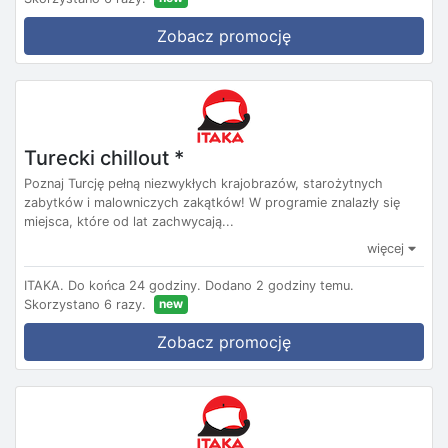
Zobacz promocję
Turecki chillout *
Poznaj Turcję pełną niezwykłych krajobrazów, starożytnych
zabytków i malowniczych zakątków! W programie znalazły się
miejsca, które od lat zachwycają...
więcej
ITAKA.
Do końca 24 godziny.
Dodano 2 godziny temu.
new
Skorzystano 6 razy.
Zobacz promocję