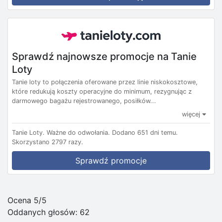
Sprawdź najnowsze promocje na Tanie
Loty
Tanie loty to połączenia oferowane przez linie niskokosztowe,
które redukują koszty operacyjne do minimum, rezygnując z
darmowego bagażu rejestrowanego, posiłków...
więcej
Tanie Loty.
Ważne do odwołania.
Dodano 651 dni temu.
Skorzystano 2797 razy.
Sprawdź promocje
Ocena 5/5
Oddanych głosów:
62