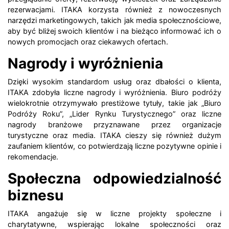
rezerwacjami. ITAKA korzysta również z nowoczesnych
narzędzi marketingowych, takich jak media społecznościowe,
aby być bliżej swoich klientów i na bieżąco informować ich o
nowych promocjach oraz ciekawych ofertach.
Nagrody i wyróżnienia
Dzięki wysokim standardom usług oraz dbałości o klienta,
ITAKA zdobyła liczne nagrody i wyróżnienia. Biuro podróży
wielokrotnie otrzymywało prestiżowe tytuły, takie jak „Biuro
Podróży Roku”, „Lider Rynku Turystycznego” oraz liczne
nagrody branżowe przyznawane przez organizacje
turystyczne oraz media. ITAKA cieszy się również dużym
zaufaniem klientów, co potwierdzają liczne pozytywne opinie i
rekomendacje.
Społeczna odpowiedzialność
biznesu
ITAKA angażuje się w liczne projekty społeczne i
charytatywne, wspierając lokalne społeczności oraz