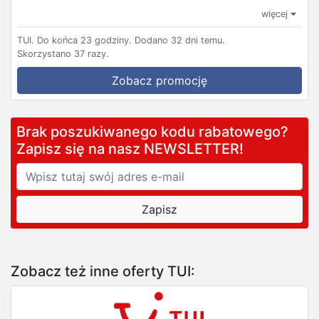
więcej
TUI.
Do końca 23 godziny.
Dodano 32 dni temu.
Skorzystano 37 razy.
Zobacz promocję
Brak poszukiwanego kodu rabatowego?
Zapisz się na nasz NEWSLETTER!
Zobacz też inne oferty TUI: