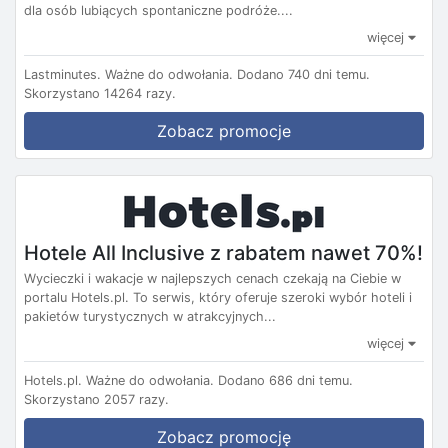
dla osób lubiących spontaniczne podróże....
więcej
Lastminutes.
Ważne do odwołania.
Dodano 740 dni temu.
Skorzystano 14264 razy.
Zobacz promocje
Hotele All Inclusive z rabatem nawet 70%!
Wycieczki i wakacje w najlepszych cenach czekają na Ciebie w
portalu Hotels.pl. To serwis, który oferuje szeroki wybór hoteli i
pakietów turystycznych w atrakcyjnych...
więcej
Hotels.pl.
Ważne do odwołania.
Dodano 686 dni temu.
Skorzystano 2057 razy.
Zobacz promocję