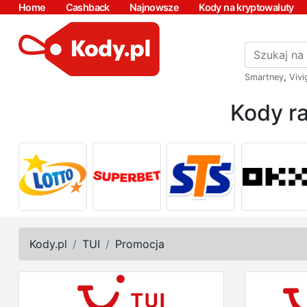
Home
Cashback
Najnowsze
Kody na kryptowaluty
Smartney
,
Vivi
Kody ra
Kody.pl
TUI
Promocja