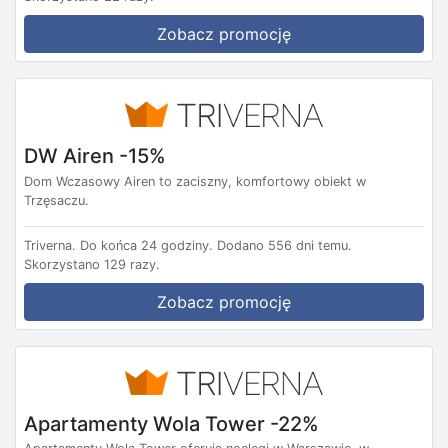
Zobacz promocję
DW Airen -15%
Dom Wczasowy Airen to zaciszny, komfortowy obiekt w
Trzęsaczu.
Triverna.
Do końca 24 godziny.
Dodano 556 dni temu.
Skorzystano 129 razy.
Zobacz promocję
Apartamenty Wola Tower -22%