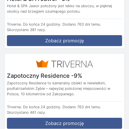
Hotel & SPA Jawor położony jest lekko na uboczu, w pięknej
okolicy nad brzegiem szumiącego potoku.
Triverna.
Do końca 24 godziny.
Dodano 763 dni temu.
Skorzystano 381 razy.
Zobacz promocję
Zapotoczny Residence -9%
Zapotoczny Residence to kameralny obiekt w niewielkim,
podtatrzańskim Zębie – najwyżej położonej miejscowości w
Polsce, 10 kilometrów od Zakopanego.
Triverna.
Do końca 24 godziny.
Dodano 763 dni temu.
Skorzystano 461 razy.
Zobacz promocję