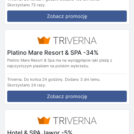
Skorzystano 73 razy.
Zobacz promocję
Platino Mare Resort & SPA -34%
Platino Mare Resort & Spa ma na wyciągnięcie ręki plażę z
najczystszym piaskiem na polskim wybrzeżu.
Triverna.
Do końca 24 godziny.
Dodano 3 dni temu.
Skorzystano 24 razy.
Zobacz promocję
Hotel & SPA Jawor -5%