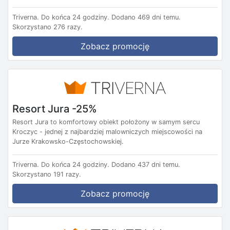
Triverna.
Do końca 24 godziny.
Dodano 469 dni temu.
Skorzystano 276 razy.
Zobacz promocję
Resort Jura -25%
Resort Jura to komfortowy obiekt położony w samym sercu
Kroczyc - jednej z najbardziej malowniczych miejscowości na
Jurze Krakowsko-Częstochowskiej.
Triverna.
Do końca 24 godziny.
Dodano 437 dni temu.
Skorzystano 191 razy.
Zobacz promocję