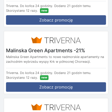
Triverna.
Do końca 24 godziny.
Dodano 21 godzin temu.
new
Skorzystano 12 razy.
Zobacz promocję
Malinska Green Apartments -21%
Malinska Green Apartments to nowe nadmorskie apartamenty na
zachodnim wybrzeżu wyspy Krk w północnej Chorwacji.
Triverna.
Do końca 24 godziny.
Dodano 21 godzin temu.
new
Skorzystano 12 razy.
Zobacz promocję