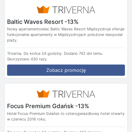
Baltic Waves Resort -13%
Nowy apartamentowiec Baltic Waves Resort Międzyzdroje oferuje
funkcjonalne apartamenty w Międzyzdrojach położone nieopodal
plaży.
Triverna.
Do końca 24 godziny.
Dodano 742 dni temu.
Skorzystano 430 razy.
Zobacz promocję
Focus Premium Gdańsk -13%
Hotel Focus Premium Gdańsk to czterogwiazdkowy hotel otwarty
w czerwcu 2016 roku.