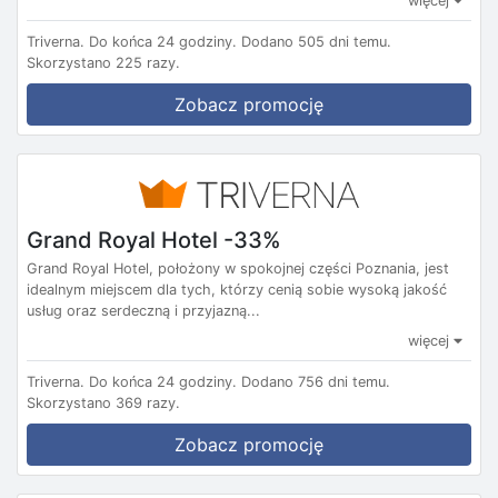
więcej
Triverna.
Do końca 24 godziny.
Dodano 505 dni temu.
Skorzystano 225 razy.
Zobacz promocję
Grand Royal Hotel -33%
Grand Royal Hotel, położony w spokojnej części Poznania, jest
idealnym miejscem dla tych, którzy cenią sobie wysoką jakość
usług oraz serdeczną i przyjazną...
więcej
Triverna.
Do końca 24 godziny.
Dodano 756 dni temu.
Skorzystano 369 razy.
Zobacz promocję