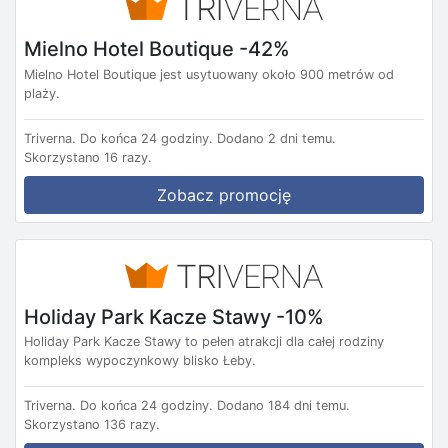
Mielno Hotel Boutique -42%
Mielno Hotel Boutique jest usytuowany około 900 metrów od
plaży.
Triverna.
Do końca 24 godziny.
Dodano 2 dni temu.
Skorzystano 16 razy.
Zobacz promocję
Holiday Park Kacze Stawy -10%
Holiday Park Kacze Stawy to pełen atrakcji dla całej rodziny
kompleks wypoczynkowy blisko Łeby.
Triverna.
Do końca 24 godziny.
Dodano 184 dni temu.
Skorzystano 136 razy.