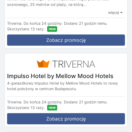
sosnowego, 25 metrów od plaży, na którą...
więcej
Triverna.
Do końca 24 godziny.
Dodano 21 godzin temu.
new
Skorzystano 13 razy.
Zobacz promocję
Impulso Hotel by Mellow Mood Hotels
4-gwiazdkowy Impulso Hotel by Mellow Mood Hotels to nowy
hotel położony w centrum Budapesztu.
Triverna.
Do końca 24 godziny.
Dodano 21 godzin temu.
new
Skorzystano 13 razy.
Zobacz promocję