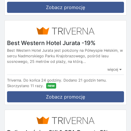
Zobacz promocję
Best Western Hotel Jurata -19%
Best Western Hotel Jurata jest położony na Półwyspie Helskim, w
sercu Nadmorskiego Parku Krajobrazowego, pośród lasu
sosnowego, 25 metrów od plaży, na którą...
więcej
Triverna.
Do końca 24 godziny.
Dodano 21 godzin temu.
new
Skorzystano 11 razy.
Zobacz promocję