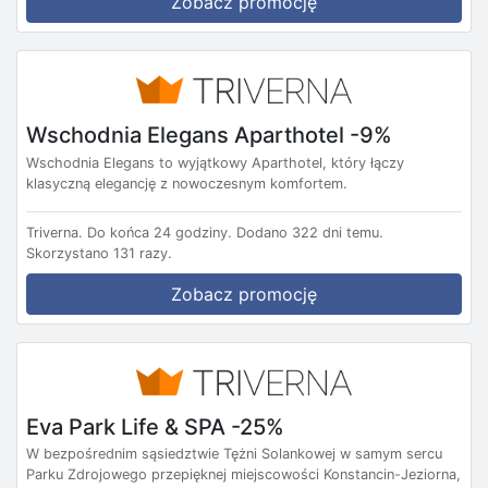
Zobacz promocję
Wschodnia Elegans Aparthotel -9%
Wschodnia Elegans to wyjątkowy Aparthotel, który łączy
klasyczną elegancję z nowoczesnym komfortem.
Triverna.
Do końca 24 godziny.
Dodano 322 dni temu.
Skorzystano 131 razy.
Zobacz promocję
Eva Park Life & SPA -25%
W bezpośrednim sąsiedztwie Tężni Solankowej w samym sercu
Parku Zdrojowego przepięknej miejscowości Konstancin-Jeziorna,