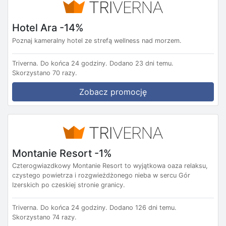
Hotel Ara -14%
Poznaj kameralny hotel ze strefą wellness nad morzem.
Triverna.
Do końca 24 godziny.
Dodano 23 dni temu.
Skorzystano 70 razy.
Zobacz promocję
Montanie Resort -1%
Czterogwiazdkowy Montanie Resort to wyjątkowa oaza relaksu,
czystego powietrza i rozgwieżdżonego nieba w sercu Gór
Izerskich po czeskiej stronie granicy.
Triverna.
Do końca 24 godziny.
Dodano 126 dni temu.
Skorzystano 74 razy.