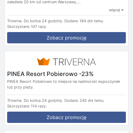
zaledwie 20 km od centrum Warszawy,...
więcej
Triverna.
Do końca 24 godziny.
Dodano 184 dni temu.
Skorzystano 107 razy.
Zobacz promocję
PINEA Resort Pobierowo -23%
PINEA Resort Pobierowo to miejsce na nadmorski wypoczynek
tuż przy plaży.
Triverna.
Do końca 24 godziny.
Dodano 245 dni temu.
Skorzystano 114 razy.
Zobacz promocję