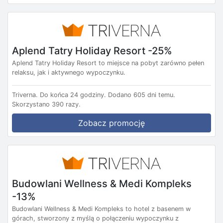
Aplend Tatry Holiday Resort -25%
Aplend Tatry Holiday Resort to miejsce na pobyt zarówno pełen
relaksu, jak i aktywnego wypoczynku.
Triverna.
Do końca 24 godziny.
Dodano 605 dni temu.
Skorzystano 390 razy.
Zobacz promocję
Budowlani Wellness & Medi Kompleks
-13%
Budowlani Wellness & Medi Kompleks to hotel z basenem w
górach, stworzony z myślą o połączeniu wypoczynku z