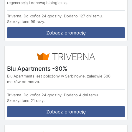
regeneracją i odnową biologiczną.
Triverna.
Do końca 24 godziny.
Dodano 127 dni temu.
Skorzystano 99 razy.
Zobacz promocję
Blu Apartments -30%
Blu Apartments jest położony w Sarbinowie, zaledwie 500
metrów od morza.
Triverna.
Do końca 24 godziny.
Dodano 4 dni temu.
Skorzystano 21 razy.
Zobacz promocję