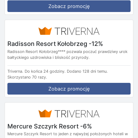
Zobacz promocję
Radisson Resort Kołobrzeg -12%
Radisson Resort Kołobrzeg**** pozwala poczuć prawdziwy urok
bałtyckiego uzdrowiska i bliskość przyrody.
Triverna.
Do końca 24 godziny.
Dodano 128 dni temu.
Skorzystano 70 razy.
Zobacz promocję
Mercure Szczyrk Resort -6%
Mercure Szczyrk Resort to jeden z najwyżej położonych hoteli w