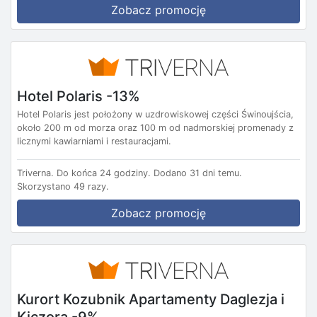
Zobacz promocję
Hotel Polaris -13%
Hotel Polaris jest położony w uzdrowiskowej części Świnoujścia,
około 200 m od morza oraz 100 m od nadmorskiej promenady z
licznymi kawiarniami i restauracjami.
Triverna.
Do końca 24 godziny.
Dodano 31 dni temu.
Skorzystano 49 razy.
Zobacz promocję
Kurort Kozubnik Apartamenty Daglezja i
Kiczora -9%