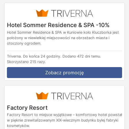
Hotel Sommer Residence & SPA -10%
Hotel Sommer Residence & SPA w Kuniowie koło Kluczborka jest
położony w niewielkiej miejscowości na obrzeżach miasta i
otoczony ogrodem.
Triverna.
Do końca 24 godziny.
Dodano 472 dni temu.
Skorzystano 215 razy.
Zobacz promocję
Factory Resort
Factory Resort to miejsce wyjątkowe – komfortowy hotel powstał
w pięknie zrewitalizowanym XIX-wiecznym budynku byłej fabryki
kosmetyków.