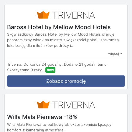
Baross Hotel by Mellow Mood Hotels
3-gwiazdkowy Baross Hotel by Mellow Mood Hotels oferuje
panoramiczny widok na miasto z większości pokoi i znakomitą
lokalizację dla miłośników podróży i...
więcej
Triverna.
Do końca 24 godziny.
Dodano 21 godzin temu.
new
Skorzystano 9 razy.
Zobacz promocję
Willa Mała Pieniawa -18%
Willa Mała Pieniawa to butikowy obiekt znakomicie łączący
komfort z kameralną atmosferą.