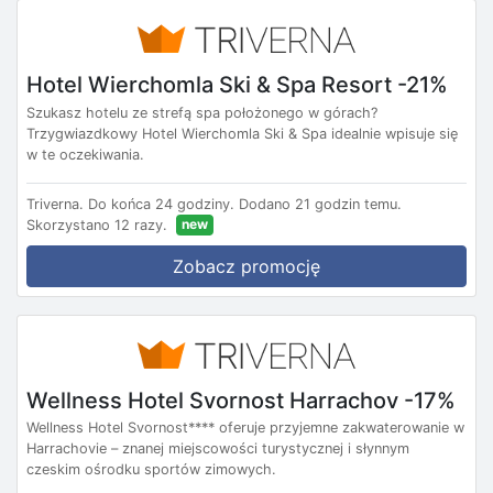
Hotel Wierchomla Ski & Spa Resort -21%
Szukasz hotelu ze strefą spa położonego w górach?
Trzygwiazdkowy Hotel Wierchomla Ski & Spa idealnie wpisuje się
w te oczekiwania.
Triverna.
Do końca 24 godziny.
Dodano 21 godzin temu.
new
Skorzystano 12 razy.
Zobacz promocję
Wellness Hotel Svornost Harrachov -17%
Wellness Hotel Svornost**** oferuje przyjemne zakwaterowanie w
Harrachovie – znanej miejscowości turystycznej i słynnym
czeskim ośrodku sportów zimowych.