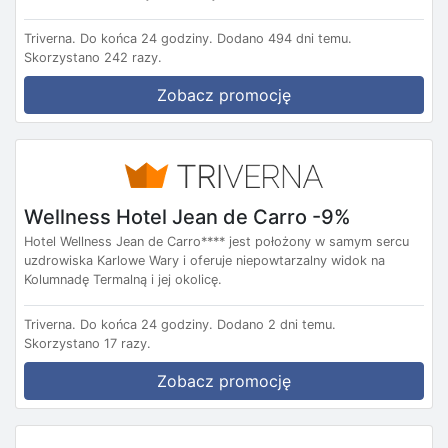
Triverna.
Do końca 24 godziny.
Dodano 494 dni temu.
Skorzystano 242 razy.
Zobacz promocję
Wellness Hotel Jean de Carro -9%
Hotel Wellness Jean de Carro**** jest położony w samym sercu
uzdrowiska Karlowe Wary i oferuje niepowtarzalny widok na
Kolumnadę Termalną i jej okolicę.
Triverna.
Do końca 24 godziny.
Dodano 2 dni temu.
Skorzystano 17 razy.
Zobacz promocję