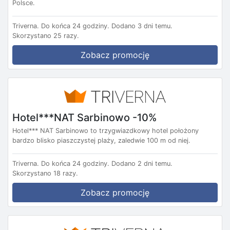
Polsce.
Triverna.
Do końca 24 godziny.
Dodano 3 dni temu.
Skorzystano 25 razy.
Zobacz promocję
Hotel***NAT Sarbinowo -10%
Hotel*** NAT Sarbinowo to trzygwiazdkowy hotel położony
bardzo blisko piaszczystej plaży, zaledwie 100 m od niej.
Triverna.
Do końca 24 godziny.
Dodano 2 dni temu.
Skorzystano 18 razy.
Zobacz promocję