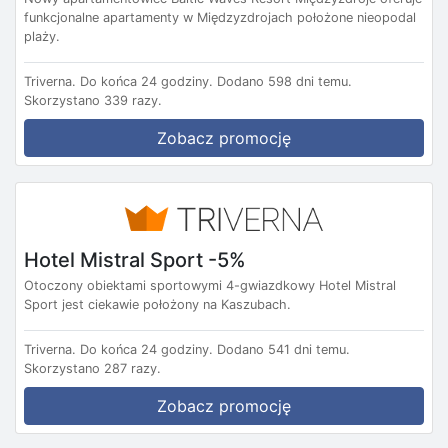
funkcjonalne apartamenty w Międzyzdrojach położone nieopodal
plaży.
Triverna.
Do końca 24 godziny.
Dodano 598 dni temu.
Skorzystano 339 razy.
Zobacz promocję
Hotel Mistral Sport -5%
Otoczony obiektami sportowymi 4-gwiazdkowy Hotel Mistral
Sport jest ciekawie położony na Kaszubach.
Triverna.
Do końca 24 godziny.
Dodano 541 dni temu.
Skorzystano 287 razy.
Zobacz promocję