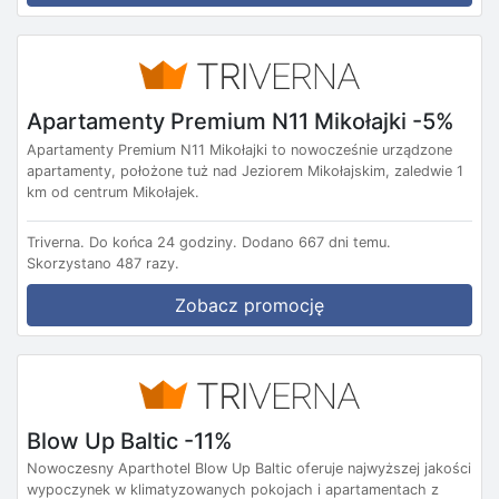
Apartamenty Premium N11 Mikołajki -5%
Apartamenty Premium N11 Mikołajki to nowocześnie urządzone
apartamenty, położone tuż nad Jeziorem Mikołajskim, zaledwie 1
km od centrum Mikołajek.
Triverna.
Do końca 24 godziny.
Dodano 667 dni temu.
Skorzystano 487 razy.
Zobacz promocję
Blow Up Baltic -11%
Nowoczesny Aparthotel Blow Up Baltic oferuje najwyższej jakości
wypoczynek w klimatyzowanych pokojach i apartamentach z