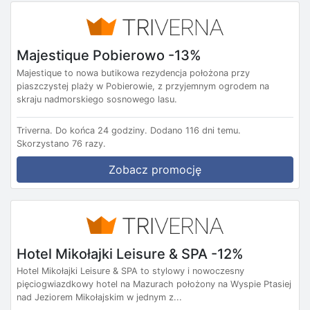
Majestique Pobierowo -13%
Majestique to nowa butikowa rezydencja położona przy
piaszczystej plaży w Pobierowie, z przyjemnym ogrodem na
skraju nadmorskiego sosnowego lasu.
Triverna.
Do końca 24 godziny.
Dodano 116 dni temu.
Skorzystano 76 razy.
Zobacz promocję
Hotel Mikołajki Leisure & SPA -12%
Hotel Mikołajki Leisure & SPA to stylowy i nowoczesny
pięciogwiazdkowy hotel na Mazurach położony na Wyspie Ptasiej
nad Jeziorem Mikołajskim w jednym z...