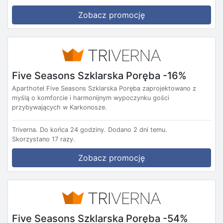
Zobacz promocję
Five Seasons Szklarska Poręba -16%
Aparthotel Five Seasons Szklarska Poręba zaprojektowano z
myślą o komforcie i harmonijnym wypoczynku gości
przybywających w Karkonosze.
Triverna.
Do końca 24 godziny.
Dodano 2 dni temu.
Skorzystano 17 razy.
Zobacz promocję
Five Seasons Szklarska Poręba -54%