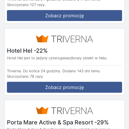
Skorzystano 127 razy.
Zobacz promocję
Hotel Hel -22%
Hotel Hel jest to jedyny czterogwiazdkowy obiekt w Helu.
Triverna.
Do końca 24 godziny.
Dodano 143 dni temu.
Skorzystano 78 razy.
Zobacz promocję
Porta Mare Active & Spa Resort -29%