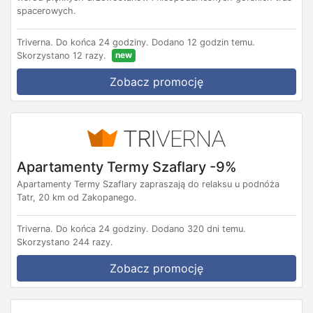
spacerowych.
Triverna.
Do końca 24 godziny.
Dodano 12 godzin temu.
new
Skorzystano 12 razy.
Zobacz promocję
Apartamenty Termy Szaflary -9%
Apartamenty Termy Szaflary zapraszają do relaksu u podnóża
Tatr, 20 km od Zakopanego.
Triverna.
Do końca 24 godziny.
Dodano 320 dni temu.
Skorzystano 244 razy.
Zobacz promocję