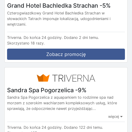
Grand Hotel Bachledka Strachan -5%
Czterogwiazdkowy Grand Hotel Bachledka Strachan w
słowackich Tatrach imponuje lokalizacją, udogodnieniami i
wnętrzami.
Triverna.
Do końca 24 godziny.
Dodano 2 dni temu.
Skorzystano 18 razy.
Zobacz promocję
Sandra Spa Pogorzelica -9%
Sandra Spa Pogorzelica z aquaparkiem to rodzinne spa nad
morzem z szerokim wachlarzem kompleksowych usług, które
sprawiają, że odpoczniecie nawet przyjeżdżając...
więcej
Triverna.
Do końca 24 godziny.
Dodano 122 dni temu.