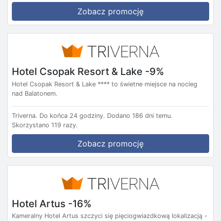
Zobacz promocję
Hotel Csopak Resort & Lake -9%
Hotel Csopak Resort & Lake **** to świetne miejsce na nocleg
nad Balatonem.
Triverna.
Do końca 24 godziny.
Dodano 186 dni temu.
Skorzystano 119 razy.
Zobacz promocję
Hotel Artus -16%
Kameralny Hotel Artus szczyci się pięciogwiazdkową lokalizacją -