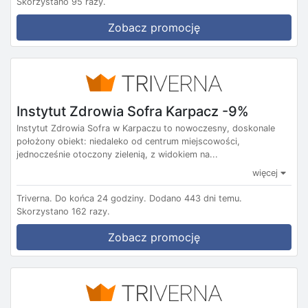
Skorzystano 95 razy.
Zobacz promocję
Instytut Zdrowia Sofra Karpacz -9%
Instytut Zdrowia Sofra w Karpaczu to nowoczesny, doskonale
położony obiekt: niedaleko od centrum miejscowości,
jednocześnie otoczony zielenią, z widokiem na...
więcej
Triverna.
Do końca 24 godziny.
Dodano 443 dni temu.
Skorzystano 162 razy.
Zobacz promocję