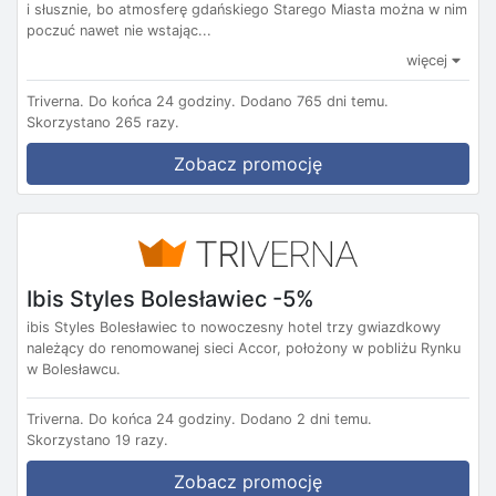
i słusznie, bo atmosferę gdańskiego Starego Miasta można w nim
poczuć nawet nie wstając...
więcej
Triverna.
Do końca 24 godziny.
Dodano 765 dni temu.
Skorzystano 265 razy.
Zobacz promocję
Ibis Styles Bolesławiec -5%
ibis Styles Bolesławiec to nowoczesny hotel trzy gwiazdkowy
należący do renomowanej sieci Accor, położony w pobliżu Rynku
w Bolesławcu.
Triverna.
Do końca 24 godziny.
Dodano 2 dni temu.
Skorzystano 19 razy.
Zobacz promocję