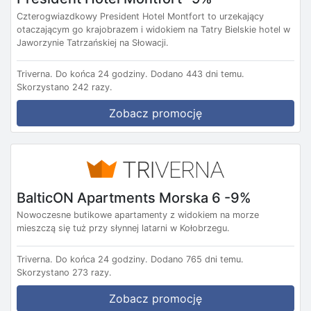
Czterogwiazdkowy President Hotel Montfort to urzekający
otaczającym go krajobrazem i widokiem na Tatry Bielskie hotel w
Jaworzynie Tatrzańskiej na Słowacji.
Triverna.
Do końca 24 godziny.
Dodano 443 dni temu.
Skorzystano 242 razy.
Zobacz promocję
BalticON Apartments Morska 6 -9%
Nowoczesne butikowe apartamenty z widokiem na morze
mieszczą się tuż przy słynnej latarni w Kołobrzegu.
Triverna.
Do końca 24 godziny.
Dodano 765 dni temu.
Skorzystano 273 razy.
Zobacz promocję