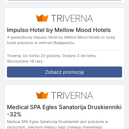
Impulso Hotel by Mellow Mood Hotels
4-gwiazdkowy Impulso Hotel by Mellow Mood Hotels to nowy
hotel położony w centrum Budapesztu.
Triverna.
Do końca 24 godziny.
Dodano 3 dni temu.
Skorzystano 18 razy.
Zobacz promocję
Medical SPA Egles Sanatorija Druskienniki
-32%
Medical SPA Egles Sanatorija Druskienniki jest położone w
zacisznym, zielonym miejscu tego znanego litewskiego