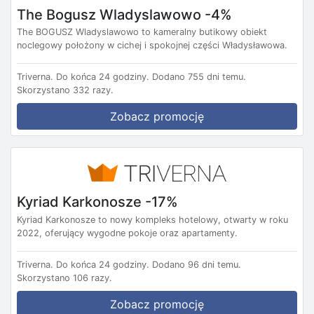
The Bogusz Wladyslawowo -4%
The BOGUSZ Wladyslawowo to kameralny butikowy obiekt
noclegowy położony w cichej i spokojnej części Władysławowa.
Triverna.
Do końca 24 godziny.
Dodano 755 dni temu.
Skorzystano 332 razy.
Zobacz promocję
Kyriad Karkonosze -17%
Kyriad Karkonosze to nowy kompleks hotelowy, otwarty w roku
2022, oferujący wygodne pokoje oraz apartamenty.
Triverna.
Do końca 24 godziny.
Dodano 96 dni temu.
Skorzystano 106 razy.
Zobacz promocję