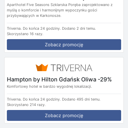
Aparthotel Five Seasons Szklarska Poręba zaprojektowano z
myślą o komforcie i harmonijnym wypoczynku gości
przybywających w Karkonosze.
Triverna.
Do końca 24 godziny.
Dodano 2 dni temu.
Skorzystano 16 razy.
Zobacz promocję
Hampton by Hilton Gdańsk Oliwa -29%
Komfortowy hotel w bardzo wygodnej lokalizacji.
Triverna.
Do końca 24 godziny.
Dodano 495 dni temu.
Skorzystano 214 razy.
Zobacz promocję