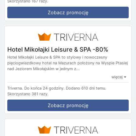
Skorzystano 167 razy.
Zobacz promocję
Hotel Mikołajki Leisure & SPA -80%
Hotel Mikołajki Leisure & SPA to stylowy i nowoczesny
pięciogwiazdkowy hotel na Mazurach położony na Wyspie Ptasiej
nad Jeziorem Mikołajskim w jednym z...
więcej
Triverna.
Do końca 24 godziny.
Dodano 610 dni temu.
Skorzystano 381 razy.
Zobacz promocję