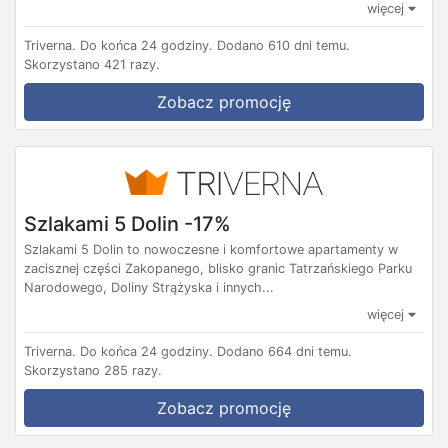
więcej
Triverna.
Do końca 24 godziny.
Dodano 610 dni temu.
Skorzystano 421 razy.
Zobacz promocję
Szlakami 5 Dolin -17%
Szlakami 5 Dolin to nowoczesne i komfortowe apartamenty w
zacisznej części Zakopanego, blisko granic Tatrzańskiego Parku
Narodowego, Doliny Strążyska i innych...
więcej
Triverna.
Do końca 24 godziny.
Dodano 664 dni temu.
Skorzystano 285 razy.
Zobacz promocję