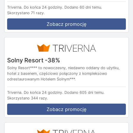
Triverna.
Do końca 24 godziny.
Dodano 60 dni temu.
Skorzystano 71 razy.
Zobacz promocję
Solny Resort -38%
Solny Resort**** to nowoczesny, niedawno oddany do użytku,
hotel z basenem, częściowo połączony z kompleksowo
odrestaurowanym Hotelem Solnym***.
Triverna.
Do końca 24 godziny.
Dodano 605 dni temu.
Skorzystano 344 razy.
Zobacz promocję