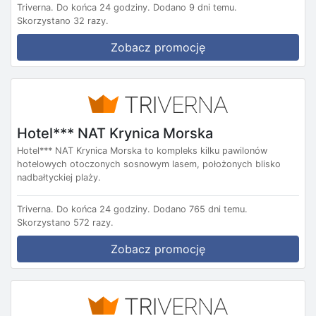
Triverna.
Do końca 24 godziny.
Dodano 9 dni temu.
Skorzystano 32 razy.
Zobacz promocję
Hotel*** NAT Krynica Morska
Hotel*** NAT Krynica Morska to kompleks kilku pawilonów
hotelowych otoczonych sosnowym lasem, położonych blisko
nadbałtyckiej plaży.
Triverna.
Do końca 24 godziny.
Dodano 765 dni temu.
Skorzystano 572 razy.
Zobacz promocję