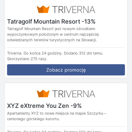
Tatragolf Mountain Resort -13%
Tatragolf Mountain Resort jest nowym ośrodkiem
wypoczynkowym położonym w centrum najczęściej
odwiedzanych terenów turystycznych na Słowacji.
Triverna.
Do końca 24 godziny.
Dodano 312 dni temu.
Skorzystano 275 razy.
Zobacz promocję
XYZ eXtreme You Zen -9%
Apartamenty XYZ to nowe miejsce na mapie Szczyrku –
cenionego górskiego kurortu.