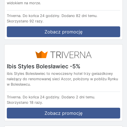
widokiem na morze.
Triverna.
Do końca 24 godziny.
Dodano 82 dni temu.
Skorzystano 92 razy.
Zobacz promocję
Ibis Styles Bolesławiec -5%
ibis Styles Bolesławiec to nowoczesny hotel trzy gwiazdkowy
należący do renomowanej sieci Accor, położony w pobliżu Rynku
w Bolesławcu.
Triverna.
Do końca 24 godziny.
Dodano 2 dni temu.
Skorzystano 18 razy.
Zobacz promocję