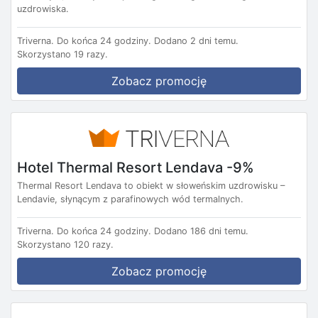
uzdrowiska.
Triverna.
Do końca 24 godziny.
Dodano 2 dni temu.
Skorzystano 19 razy.
Zobacz promocję
Hotel Thermal Resort Lendava -9%
Thermal Resort Lendava to obiekt w słoweńskim uzdrowisku –
Lendavie, słynącym z parafinowych wód termalnych.
Triverna.
Do końca 24 godziny.
Dodano 186 dni temu.
Skorzystano 120 razy.
Zobacz promocję