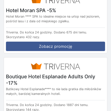
Hotel Moran SPA -5%
Hotel Moran **** SPA to idealne miejsce na urlop nad jeziorem,
pośród lasu i z dala od miejskiego zgiełku.
Triverna.
Do końca 24 godziny.
Dodano 675 dni temu.
Skorzystano 432 razy.
Zobacz promocję
Boutique Hotel Esplanade Adults Only
-17%
Butikowy Hotel Esplanade**** to nie lada gratka dla miłośników
małych, bardziej kameralnych hoteli.
Triverna.
Do końca 24 godziny.
Dodano 1887 dni temu.
Skorzystano 144 razy.