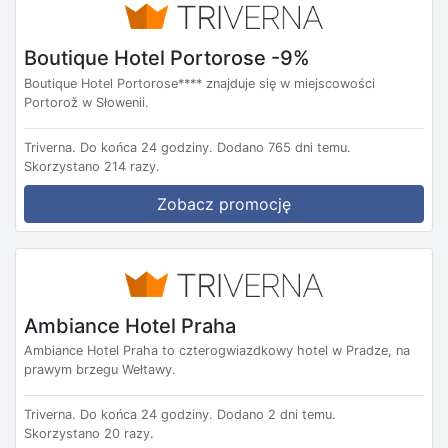
Boutique Hotel Portorose -9%
Boutique Hotel Portorose**** znajduje się w miejscowości
Portorož w Słowenii.
Triverna.
Do końca 24 godziny.
Dodano 765 dni temu.
Skorzystano 214 razy.
Zobacz promocję
Ambiance Hotel Praha
Ambiance Hotel Praha to czterogwiazdkowy hotel w Pradze, na
prawym brzegu Wełtawy.
Triverna.
Do końca 24 godziny.
Dodano 2 dni temu.
Skorzystano 20 razy.