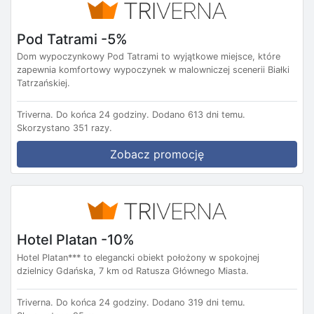
Pod Tatrami -5%
Dom wypoczynkowy Pod Tatrami to wyjątkowe miejsce, które
zapewnia komfortowy wypoczynek w malowniczej scenerii Białki
Tatrzańskiej.
Triverna.
Do końca 24 godziny.
Dodano 613 dni temu.
Skorzystano 351 razy.
Zobacz promocję
Hotel Platan -10%
Hotel Platan*** to elegancki obiekt położony w spokojnej
dzielnicy Gdańska, 7 km od Ratusza Głównego Miasta.
Triverna.
Do końca 24 godziny.
Dodano 319 dni temu.