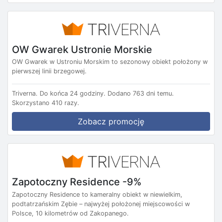
OW Gwarek Ustronie Morskie
OW Gwarek w Ustroniu Morskim to sezonowy obiekt położony w
pierwszej linii brzegowej.
Triverna.
Do końca 24 godziny.
Dodano 763 dni temu.
Skorzystano 410 razy.
Zobacz promocję
Zapotoczny Residence -9%
Zapotoczny Residence to kameralny obiekt w niewielkim,
podtatrzańskim Zębie – najwyżej położonej miejscowości w
Polsce, 10 kilometrów od Zakopanego.