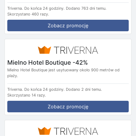
Triverna.
Do końca 24 godziny.
Dodano 763 dni temu.
Skorzystano 460 razy.
Zobacz promocję
Mielno Hotel Boutique -42%
Mielno Hotel Boutique jest usytuowany około 900 metrów od
plaży.
Triverna.
Do końca 24 godziny.
Dodano 2 dni temu.
Skorzystano 14 razy.
Zobacz promocję