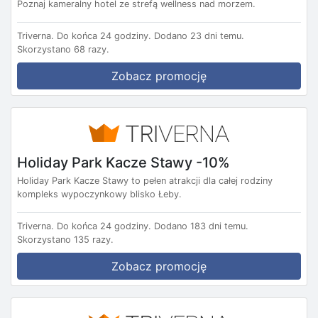
Poznaj kameralny hotel ze strefą wellness nad morzem.
Triverna.
Do końca 24 godziny.
Dodano 23 dni temu.
Skorzystano 68 razy.
Zobacz promocję
Holiday Park Kacze Stawy -10%
Holiday Park Kacze Stawy to pełen atrakcji dla całej rodziny
kompleks wypoczynkowy blisko Łeby.
Triverna.
Do końca 24 godziny.
Dodano 183 dni temu.
Skorzystano 135 razy.
Zobacz promocję