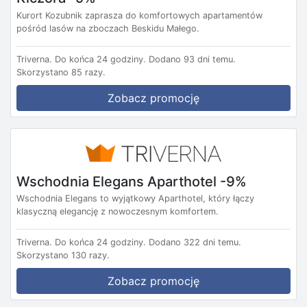
Kurort Kozubnik zaprasza do komfortowych apartamentów
pośród lasów na zboczach Beskidu Małego.
Triverna.
Do końca 24 godziny.
Dodano 93 dni temu.
Skorzystano 85 razy.
Zobacz promocję
Wschodnia Elegans Aparthotel -9%
Wschodnia Elegans to wyjątkowy Aparthotel, który łączy
klasyczną elegancję z nowoczesnym komfortem.
Triverna.
Do końca 24 godziny.
Dodano 322 dni temu.
Skorzystano 130 razy.
Zobacz promocję