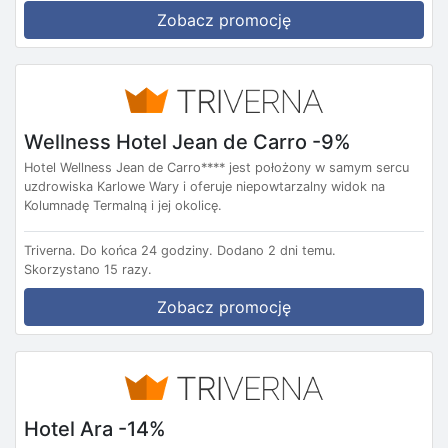
Zobacz promocję
Wellness Hotel Jean de Carro -9%
Hotel Wellness Jean de Carro**** jest położony w samym sercu
uzdrowiska Karlowe Wary i oferuje niepowtarzalny widok na
Kolumnadę Termalną i jej okolicę.
Triverna.
Do końca 24 godziny.
Dodano 2 dni temu.
Skorzystano 15 razy.
Zobacz promocję
Hotel Ara -14%