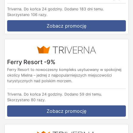
Triverna.
Do końca 24 godziny.
Dodano 183 dni temu.
Skorzystano 106 razy.
Zobacz promocję
Ferry Resort -9%
Ferry Resort to nowoczesny kompleks usytuowany w spokojnej
okolicy Mielna – jednej z najpopularniejszych miejscowości
turystycznych nad polskim morzem.
Triverna.
Do końca 24 godziny.
Dodano 59 dni temu.
Skorzystano 80 razy.
Zobacz promocję