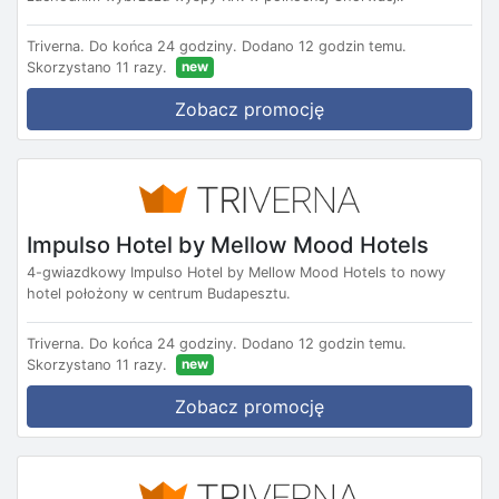
Triverna.
Do końca 24 godziny.
Dodano 12 godzin temu.
new
Skorzystano 11 razy.
Zobacz promocję
Impulso Hotel by Mellow Mood Hotels
4-gwiazdkowy Impulso Hotel by Mellow Mood Hotels to nowy
hotel położony w centrum Budapesztu.
Triverna.
Do końca 24 godziny.
Dodano 12 godzin temu.
new
Skorzystano 11 razy.
Zobacz promocję