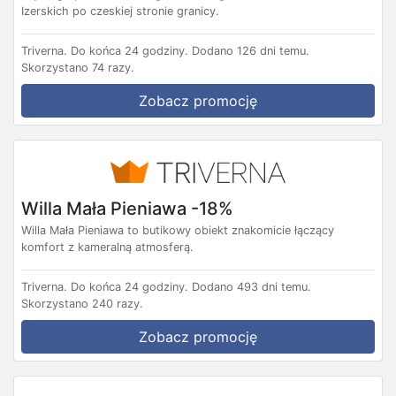
Izerskich po czeskiej stronie granicy.
Triverna.
Do końca 24 godziny.
Dodano 126 dni temu.
Skorzystano 74 razy.
Zobacz promocję
Willa Mała Pieniawa -18%
Willa Mała Pieniawa to butikowy obiekt znakomicie łączący
komfort z kameralną atmosferą.
Triverna.
Do końca 24 godziny.
Dodano 493 dni temu.
Skorzystano 240 razy.
Zobacz promocję