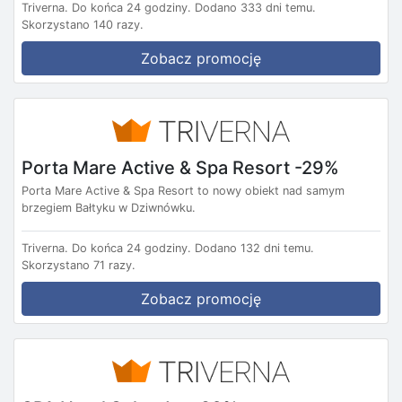
Triverna.
Do końca 24 godziny.
Dodano 333 dni temu.
Skorzystano 140 razy.
Zobacz promocję
Porta Mare Active & Spa Resort -29%
Porta Mare Active & Spa Resort to nowy obiekt nad samym
brzegiem Bałtyku w Dziwnówku.
Triverna.
Do końca 24 godziny.
Dodano 132 dni temu.
Skorzystano 71 razy.
Zobacz promocję