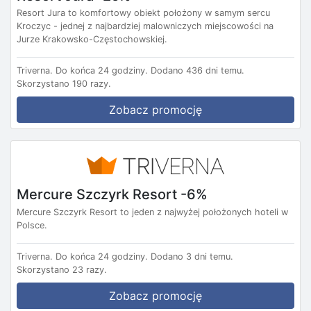
Resort Jura to komfortowy obiekt położony w samym sercu
Kroczyc - jednej z najbardziej malowniczych miejscowości na
Jurze Krakowsko-Częstochowskiej.
Triverna.
Do końca 24 godziny.
Dodano 436 dni temu.
Skorzystano 190 razy.
Zobacz promocję
Mercure Szczyrk Resort -6%
Mercure Szczyrk Resort to jeden z najwyżej położonych hoteli w
Polsce.
Triverna.
Do końca 24 godziny.
Dodano 3 dni temu.
Skorzystano 23 razy.
Zobacz promocję