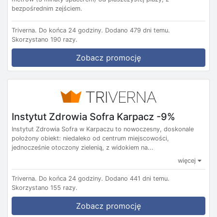
bezpośrednim zejściem.
Triverna.
Do końca 24 godziny.
Dodano 479 dni temu.
Skorzystano 190 razy.
Zobacz promocję
Instytut Zdrowia Sofra Karpacz -9%
Instytut Zdrowia Sofra w Karpaczu to nowoczesny, doskonale
położony obiekt: niedaleko od centrum miejscowości,
jednocześnie otoczony zielenią, z widokiem na...
więcej
Triverna.
Do końca 24 godziny.
Dodano 441 dni temu.
Skorzystano 155 razy.
Zobacz promocję