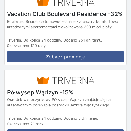
Vacation Club Boulevard Residence -32%
Boulevard Residence to nowoczesna rezydencja z komfortowo
urządzonymi apartamentami zlokalizowana 300 m od plaży.
Triverna.
Do końca 24 godziny.
Dodano 251 dni temu.
Skorzystano 120 razy.
Zobacz promocję
Półwysep Wądzyn -15%
Ośrodek wypoczynkowy Półwysep Wądzyn znajduje się na
autentycznym półwyspie pośrodku Jeziora Wądzyńskiego.
Triverna.
Do końca 24 godziny.
Dodano 3 dni temu.
Skorzystano 21 razy.