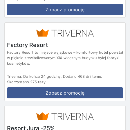
Zobacz promocję
Factory Resort
Factory Resort to miejsce wyjątkowe – komfortowy hotel powstał
w pięknie zrewitalizowanym XIX-wiecznym budynku byłej fabryki
kosmetyków.
Triverna.
Do końca 24 godziny.
Dodano 468 dni temu.
Skorzystano 275 razy.
Zobacz promocję
Resort Jura -25%