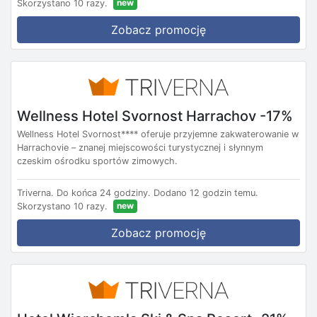
new
Skorzystano 10 razy.
Zobacz promocję
Wellness Hotel Svornost Harrachov -17%
Wellness Hotel Svornost**** oferuje przyjemne zakwaterowanie w
Harrachovie – znanej miejscowości turystycznej i słynnym
czeskim ośrodku sportów zimowych.
Triverna.
Do końca 24 godziny.
Dodano 12 godzin temu.
new
Skorzystano 10 razy.
Zobacz promocję