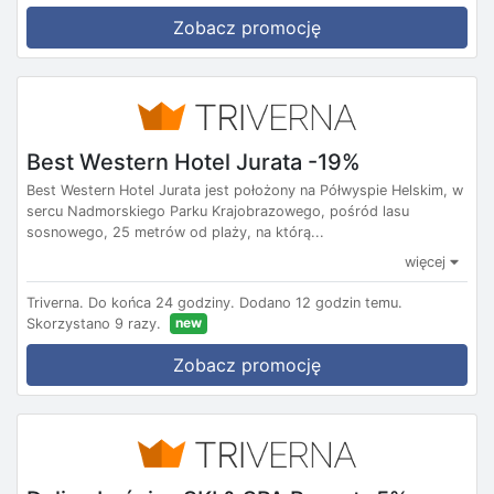
Zobacz promocję
Best Western Hotel Jurata -19%
Best Western Hotel Jurata jest położony na Półwyspie Helskim, w
sercu Nadmorskiego Parku Krajobrazowego, pośród lasu
sosnowego, 25 metrów od plaży, na którą...
więcej
Triverna.
Do końca 24 godziny.
Dodano 12 godzin temu.
new
Skorzystano 9 razy.
Zobacz promocję