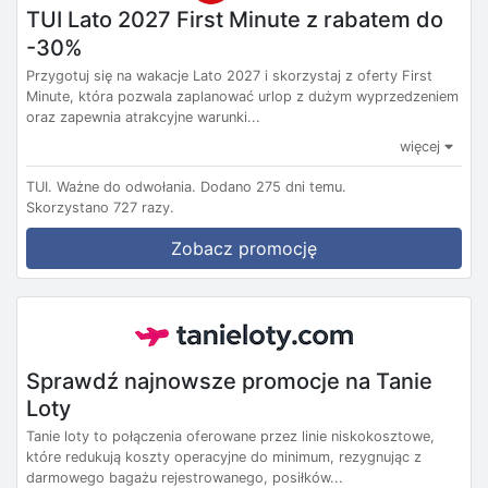
TUI Lato 2027 First Minute z rabatem do
-30%
Przygotuj się na wakacje Lato 2027 i skorzystaj z oferty First
Minute, która pozwala zaplanować urlop z dużym wyprzedzeniem
oraz zapewnia atrakcyjne warunki...
więcej
TUI.
Ważne do odwołania.
Dodano 275 dni temu.
Skorzystano 727 razy.
Zobacz promocję
Sprawdź najnowsze promocje na Tanie
Loty
Tanie loty to połączenia oferowane przez linie niskokosztowe,
które redukują koszty operacyjne do minimum, rezygnując z
darmowego bagażu rejestrowanego, posiłków...