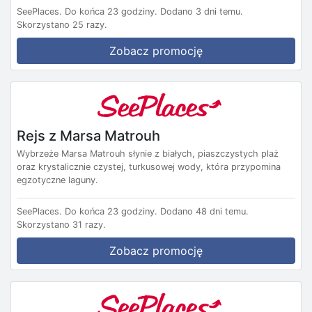
SeePlaces.
Do końca 23 godziny.
Dodano 3 dni temu.
Skorzystano 25 razy.
Zobacz promocję
Rejs z Marsa Matrouh
Wybrzeże Marsa Matrouh słynie z białych, piaszczystych plaż
oraz krystalicznie czystej, turkusowej wody, która przypomina
egzotyczne laguny.
SeePlaces.
Do końca 23 godziny.
Dodano 48 dni temu.
Skorzystano 31 razy.
Zobacz promocję