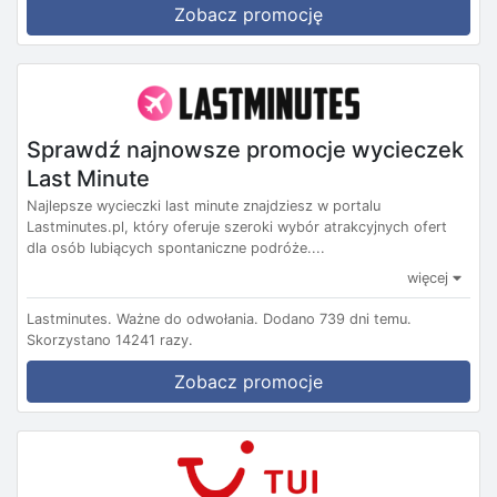
Zobacz promocję
Sprawdź najnowsze promocje wycieczek
Last Minute
Najlepsze wycieczki last minute znajdziesz w portalu
Lastminutes.pl, który oferuje szeroki wybór atrakcyjnych ofert
dla osób lubiących spontaniczne podróże....
więcej
Lastminutes.
Ważne do odwołania.
Dodano 739 dni temu.
Skorzystano 14241 razy.
Zobacz promocje