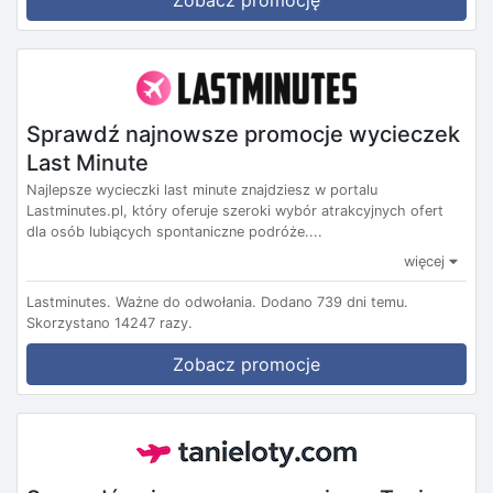
Zobacz promocję
Sprawdź najnowsze promocje wycieczek
Last Minute
Najlepsze wycieczki last minute znajdziesz w portalu
Lastminutes.pl, który oferuje szeroki wybór atrakcyjnych ofert
dla osób lubiących spontaniczne podróże....
więcej
Lastminutes.
Ważne do odwołania.
Dodano 739 dni temu.
Skorzystano 14247 razy.
Zobacz promocje