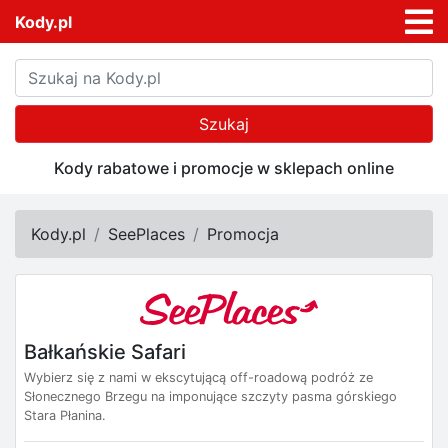
Kody.pl
Szukaj
Kody rabatowe i promocje w sklepach online
Kody.pl
SeePlaces
Promocja
Bałkańskie Safari
Wybierz się z nami w ekscytującą off-roadową podróż ze
Słonecznego Brzegu na imponujące szczyty pasma górskiego
Stara Płanina.