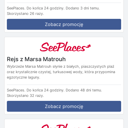
SeePlaces.
Do końca 24 godziny.
Dodano 3 dni temu.
Skorzystano 26 razy.
Zobacz promocję
Rejs z Marsa Matrouh
Wybrzeże Marsa Matrouh słynie z białych, piaszczystych plaż
oraz krystalicznie czystej, turkusowej wody, która przypomina
egzotyczne laguny.
SeePlaces.
Do końca 24 godziny.
Dodano 48 dni temu.
Skorzystano 32 razy.
Zobacz promocję