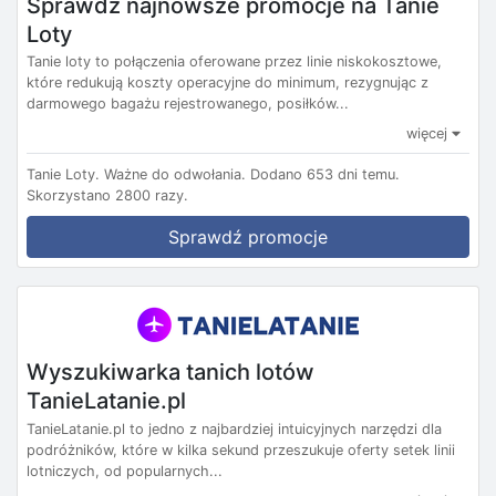
Sprawdź najnowsze promocje na Tanie
Loty
Tanie loty to połączenia oferowane przez linie niskokosztowe,
które redukują koszty operacyjne do minimum, rezygnując z
darmowego bagażu rejestrowanego, posiłków...
więcej
Tanie Loty.
Ważne do odwołania.
Dodano 653 dni temu.
Skorzystano 2800 razy.
Sprawdź promocje
Wyszukiwarka tanich lotów
TanieLatanie.pl
TanieLatanie.pl to jedno z najbardziej intuicyjnych narzędzi dla
podróżników, które w kilka sekund przeszukuje oferty setek linii
lotniczych, od popularnych...