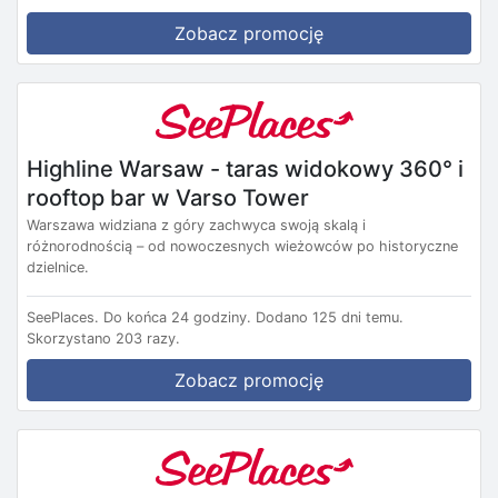
Zobacz promocję
Highline Warsaw - taras widokowy 360° i
rooftop bar w Varso Tower
Warszawa widziana z góry zachwyca swoją skalą i
różnorodnością – od nowoczesnych wieżowców po historyczne
dzielnice.
SeePlaces.
Do końca 24 godziny.
Dodano 125 dni temu.
Skorzystano 203 razy.
Zobacz promocję