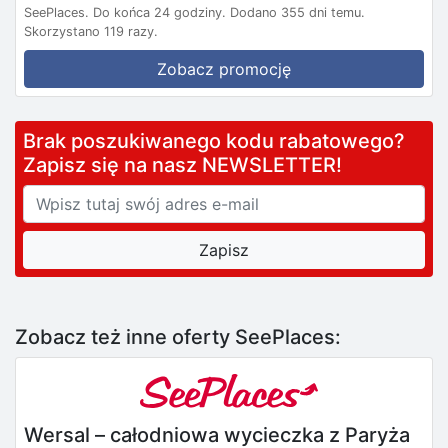
SeePlaces.
Do końca 24 godziny.
Dodano 355 dni temu.
Skorzystano 119 razy.
Zobacz promocję
Brak poszukiwanego kodu rabatowego?
Zapisz się na nasz NEWSLETTER!
Zobacz też inne oferty SeePlaces:
Wersal – całodniowa wycieczka z Paryża