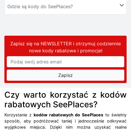
Gdzie są kody do SeePlaces?
Zapisz się na NEWSLETTER i otrzymuj codziennie
nowe kody rabatowe
i promocje
!
Czy warto korzystać z kodów
rabatowych SeePlaces?
Korzystanie z
kodów rabatowych do SeePlaces
to świetny
sposób, aby podróżować taniej i jednocześnie odkrywać
wyjątkowe miejsca. Dzięki nim można uzyskać realne