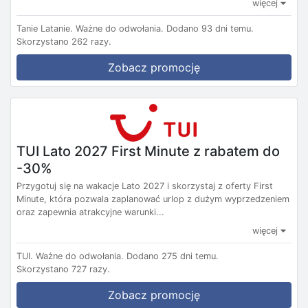
więcej
Tanie Latanie.
Ważne do odwołania.
Dodano 93 dni temu.
Skorzystano 262 razy.
Zobacz promocję
TUI Lato 2027 First Minute z rabatem do
-30%
Przygotuj się na wakacje Lato 2027 i skorzystaj z oferty First
Minute, która pozwala zaplanować urlop z dużym wyprzedzeniem
oraz zapewnia atrakcyjne warunki...
więcej
TUI.
Ważne do odwołania.
Dodano 275 dni temu.
Skorzystano 727 razy.
Zobacz promocję