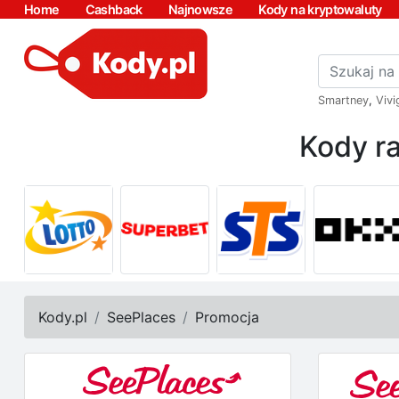
Home
Cashback
Najnowsze
Kody na kryptowaluty
Smartney
,
Vivi
Kody ra
Kody.pl
SeePlaces
Promocja