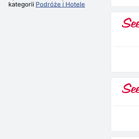
kategorii
Podróże i Hotele